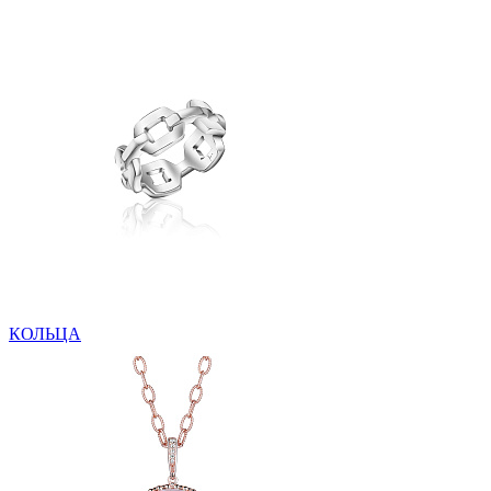
КОЛЬЦА