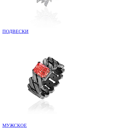
ПОДВЕСКИ
МУЖСКОЕ