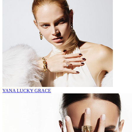
YANA LUCKY GRACE