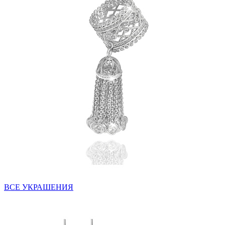
ВСЕ УКРАШЕНИЯ