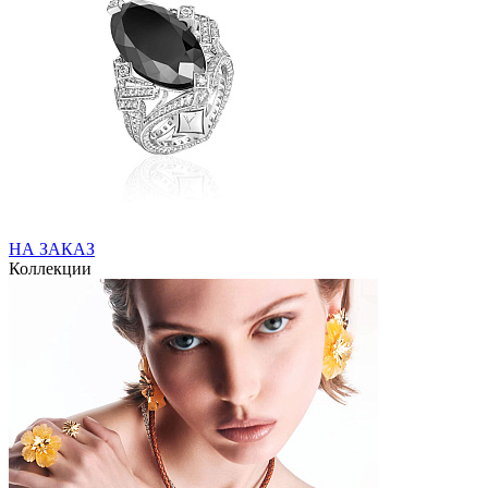
НА ЗАКАЗ
Коллекции