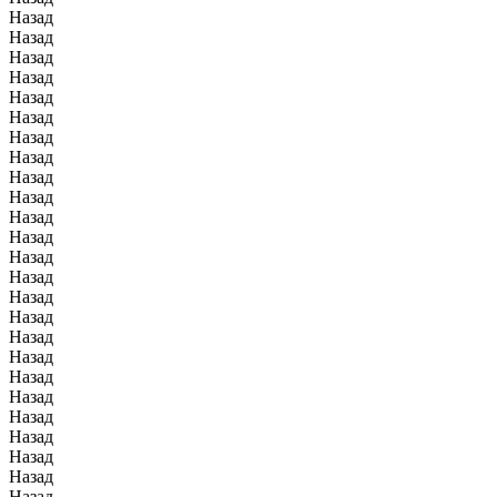
Назад
Назад
Назад
Назад
Назад
Назад
Назад
Назад
Назад
Назад
Назад
Назад
Назад
Назад
Назад
Назад
Назад
Назад
Назад
Назад
Назад
Назад
Назад
Назад
Назад