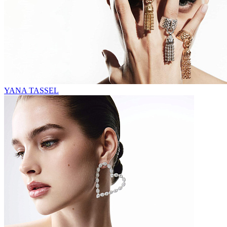
YANA TASSEL