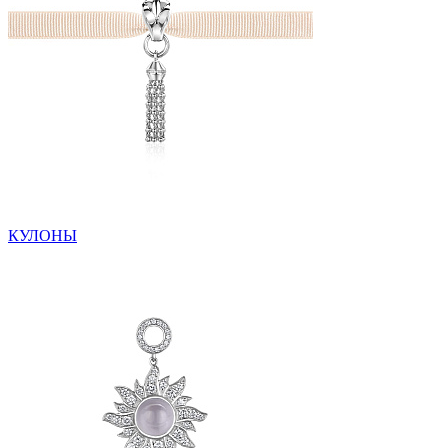
КУЛОНЫ