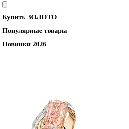
Купить ЗОЛОТО
Популярные товары
Новинки 2026