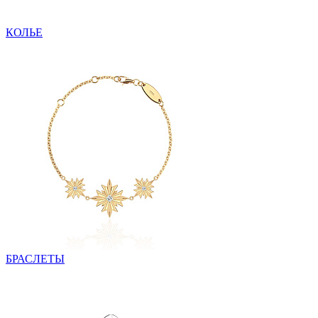
КОЛЬЕ
БРАСЛЕТЫ