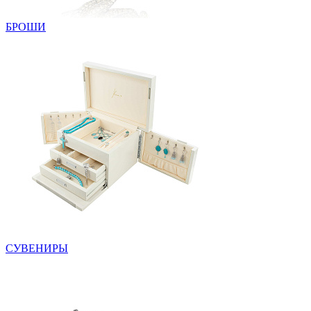
БРОШИ
СУВЕНИРЫ