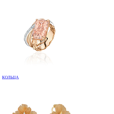
КОЛЬЦА