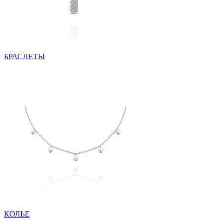
БРАСЛЕТЫ
КОЛЬЕ