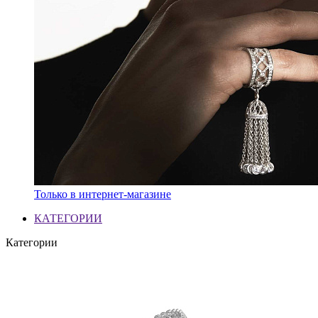
Только в интернет-магазине
КАТЕГОРИИ
Категории