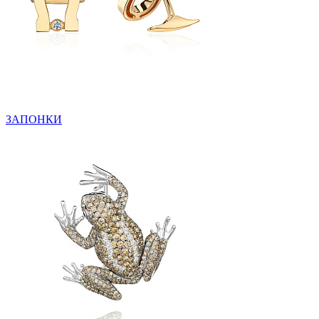
ЗАПОНКИ