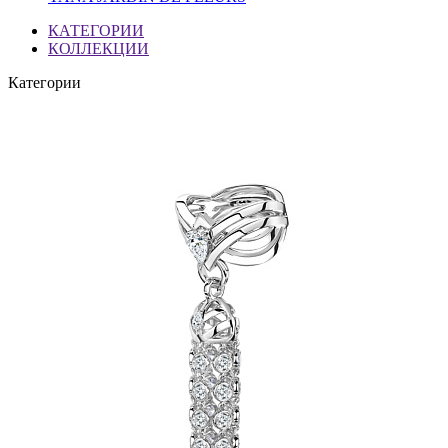
КАТЕГОРИИ
КОЛЛЕКЦИИ
Категории