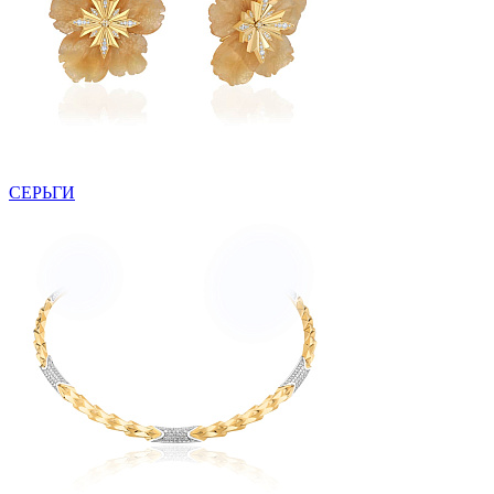
СЕРЬГИ