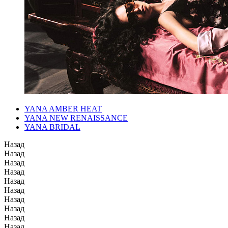
YANA AMBER HEAT
YANA NEW RENAISSANCE
YANA BRIDAL
Назад
Назад
Назад
Назад
Назад
Назад
Назад
Назад
Назад
Назад