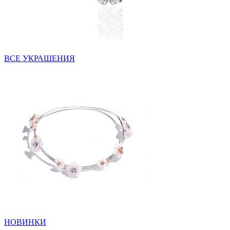
ВСЕ УКРАШЕНИЯ
НОВИНКИ