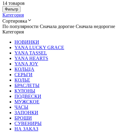
14 товаров
Фильтр
Категория
Сортировка
По популярности
Сначала дорогие
Сначала недорогие
Категория
НОВИНКИ
YANA LUCKY GRACE
YANA TASSEL
YANA HEARTS
YANA JOY
КОЛЬЦА
СЕРЬГИ
КОЛЬЕ
БРАСЛЕТЫ
КУЛОНЫ
ПОДВЕСКИ
МУЖСКОЕ
ЧАСЫ
ЗАПОНКИ
БРОШИ
СУВЕНИРЫ
НА ЗАКАЗ