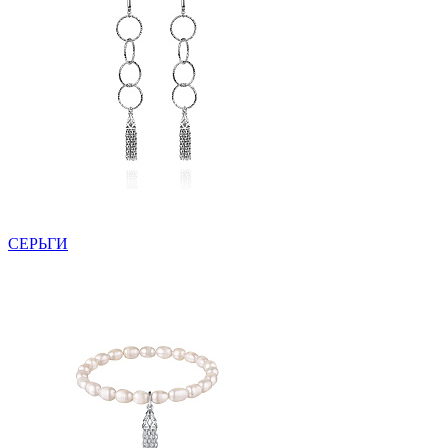
СЕРЬГИ