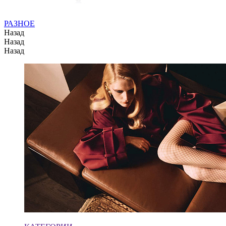
РАЗНОЕ
Назад
Назад
Назад