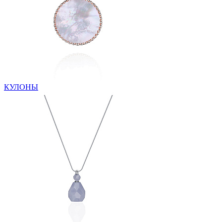
КУЛОНЫ