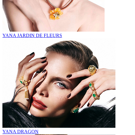
YANA JARDIN DE FLEURS
YANA DRAGON