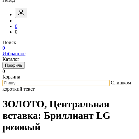
0
0
Поиск
0
Избранное
Каталог
Профиль
0
Корзина
Слишком
короткий текст
ЗОЛОТО, Центральная
вставка: Бриллиант LG
розовый