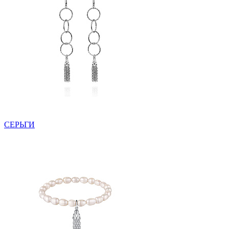
СЕРЬГИ