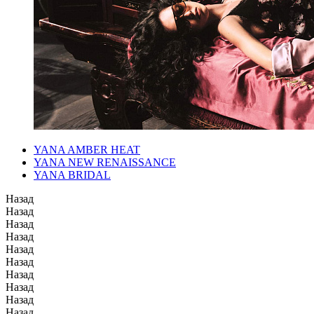
YANA AMBER HEAT
YANA NEW RENAISSANCE
YANA BRIDAL
Назад
Назад
Назад
Назад
Назад
Назад
Назад
Назад
Назад
Назад