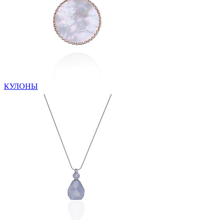
КУЛОНЫ