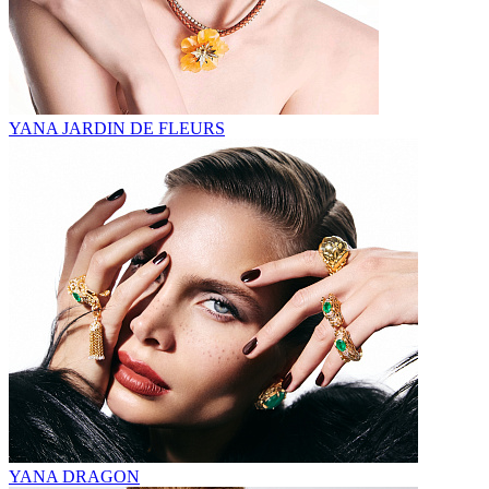
YANA JARDIN DE FLEURS
YANA DRAGON