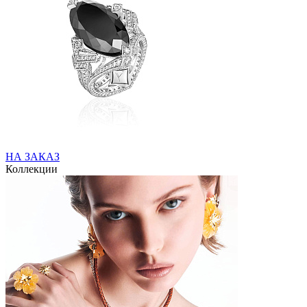
НА ЗАКАЗ
Коллекции