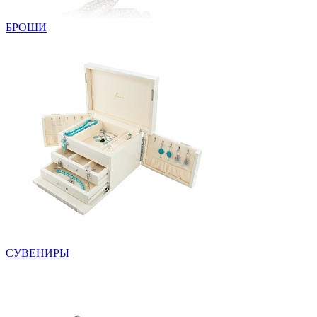
БРОШИ
СУВЕНИРЫ