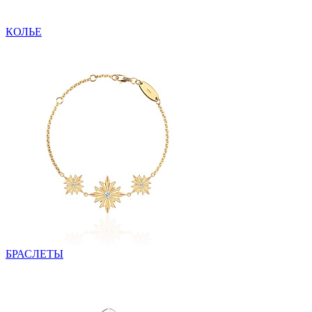
КОЛЬЕ
БРАСЛЕТЫ