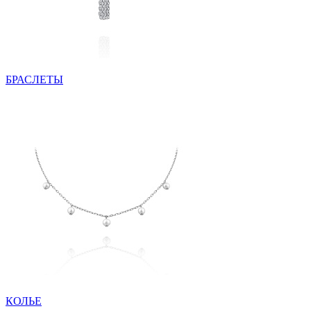
БРАСЛЕТЫ
КОЛЬЕ