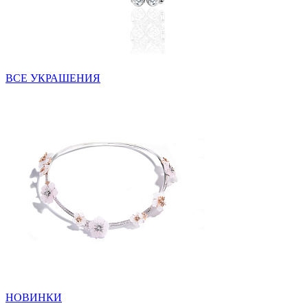
ВСЕ УКРАШЕНИЯ
НОВИНКИ