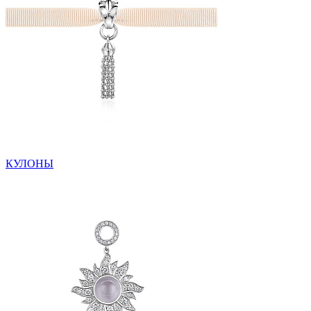
КУЛОНЫ