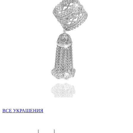
ВСЕ УКРАШЕНИЯ