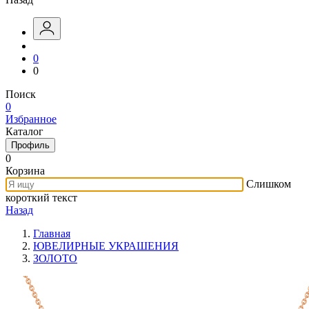
0
0
Поиск
0
Избранное
Каталог
Профиль
0
Корзина
Слишком
короткий текст
Назад
Главная
ЮВЕЛИРНЫЕ УКРАШЕНИЯ
ЗОЛОТО