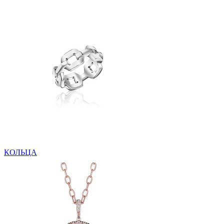
КОЛЬЦА