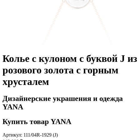
Колье с кулоном с буквой J из
розового золота с горным
хрусталем
Дизайнерские украшения и одежда
YANA
Купить товар YANA
Артикул: 111/04R-1929 (J)