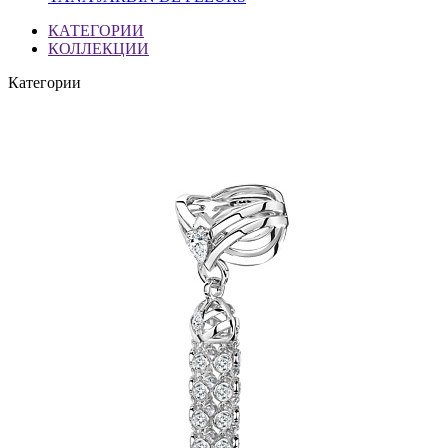
КАТЕГОРИИ
КОЛЛЕКЦИИ
Категории