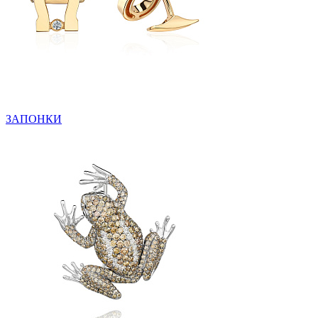
ЗАПОНКИ