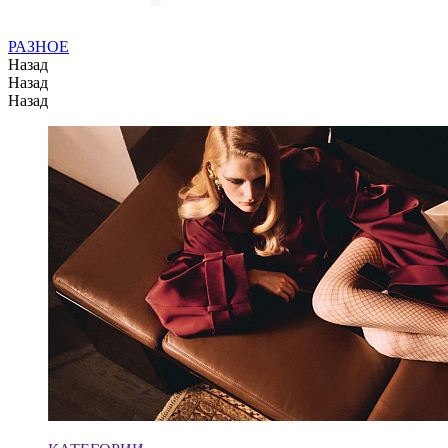
РАЗНОЕ
Назад
Назад
Назад