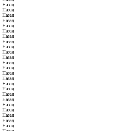
Назад
Назад
Назад
Назад
Назад
Назад
Назад
Назад
Назад
Назад
Назад
Назад
Назад
Назад
Назад
Назад
Назад
Назад
Назад
Назад
Назад
Назад
Назад
Назад
Назад