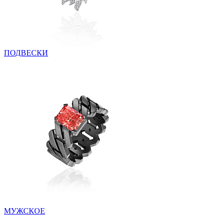
ПОДВЕСКИ
МУЖСКОЕ