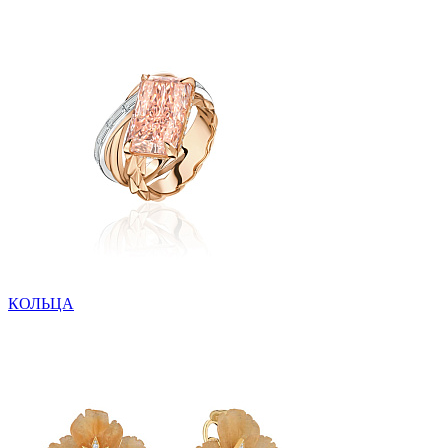
КОЛЬЦА