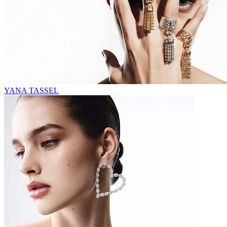
YANA TASSEL