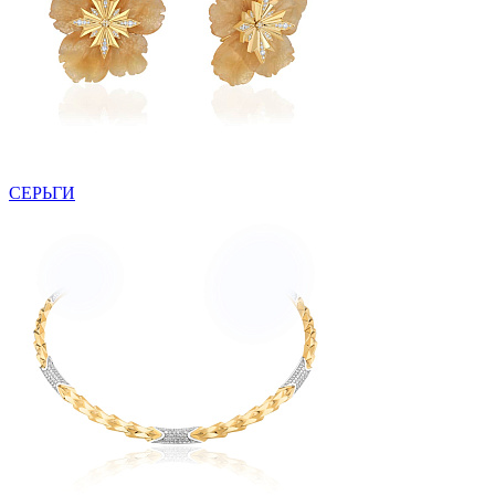
СЕРЬГИ