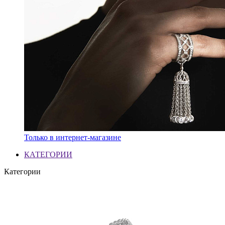
Только в интернет-магазине
КАТЕГОРИИ
Категории