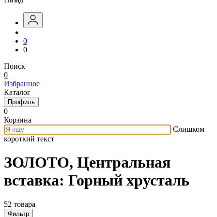
0
0
Поиск
0
Избранное
Каталог
Профиль
0
Корзина
Слишком
короткий текст
ЗОЛОТО, Центральная
вставка: Горный хрусталь
52 товара
Фильтр