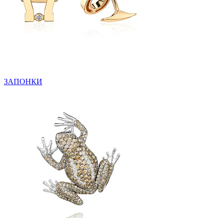
ЗАПОНКИ