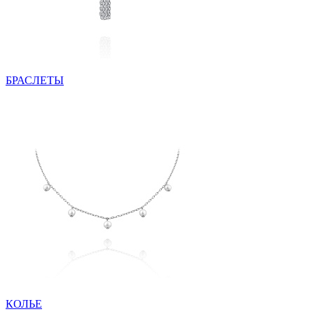
БРАСЛЕТЫ
КОЛЬЕ