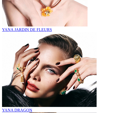
YANA JARDIN DE FLEURS
YANA DRAGON