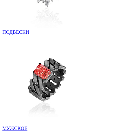
ПОДВЕСКИ
МУЖСКОЕ