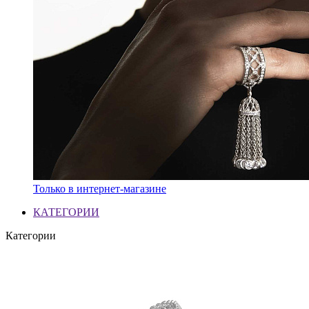
Только в интернет-магазине
КАТЕГОРИИ
Категории