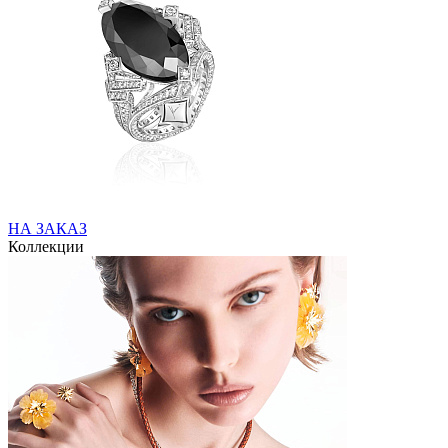
НА ЗАКАЗ
Коллекции