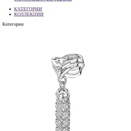
КАТЕГОРИИ
КОЛЛЕКЦИИ
Категории