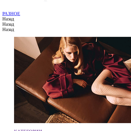
РАЗНОЕ
Назад
Назад
Назад