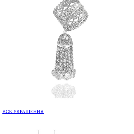
ВСЕ УКРАШЕНИЯ