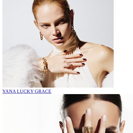
YANA LUCKY GRACE