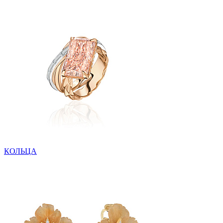
КОЛЬЦА