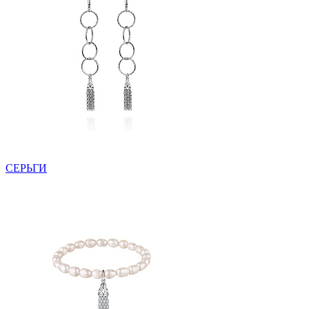
СЕРЬГИ