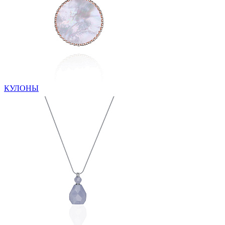
КУЛОНЫ