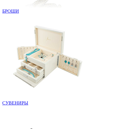
БРОШИ
СУВЕНИРЫ