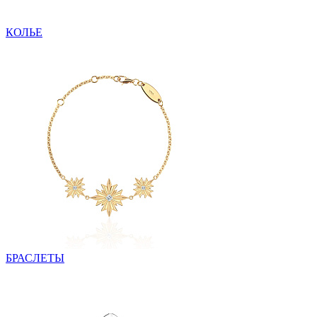
КОЛЬЕ
БРАСЛЕТЫ