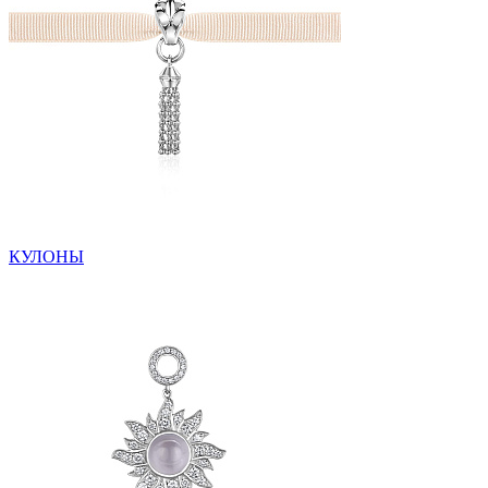
КУЛОНЫ