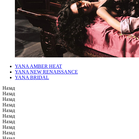
YANA AMBER HEAT
YANA NEW RENAISSANCE
YANA BRIDAL
Назад
Назад
Назад
Назад
Назад
Назад
Назад
Назад
Назад
Назад