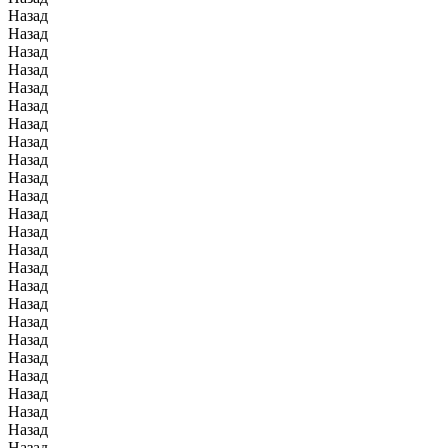
Назад
Назад
Назад
Назад
Назад
Назад
Назад
Назад
Назад
Назад
Назад
Назад
Назад
Назад
Назад
Назад
Назад
Назад
Назад
Назад
Назад
Назад
Назад
Назад
Назад