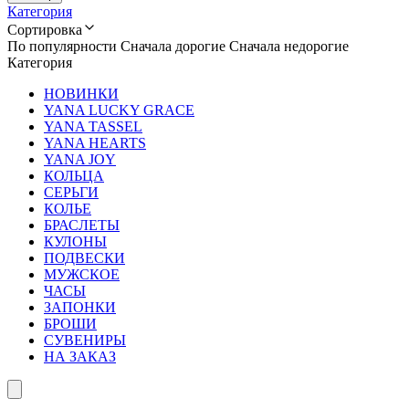
Категория
Сортировка
По популярности
Сначала дорогие
Сначала недорогие
Категория
НОВИНКИ
YANA LUCKY GRACE
YANA TASSEL
YANA HEARTS
YANA JOY
КОЛЬЦА
СЕРЬГИ
КОЛЬЕ
БРАСЛЕТЫ
КУЛОНЫ
ПОДВЕСКИ
МУЖСКОЕ
ЧАСЫ
ЗАПОНКИ
БРОШИ
СУВЕНИРЫ
НА ЗАКАЗ