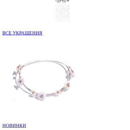
ВСЕ УКРАШЕНИЯ
НОВИНКИ