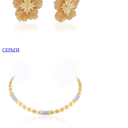
СЕРЬГИ