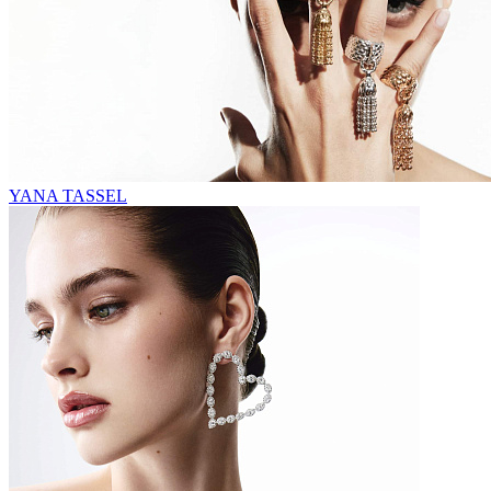
YANA TASSEL