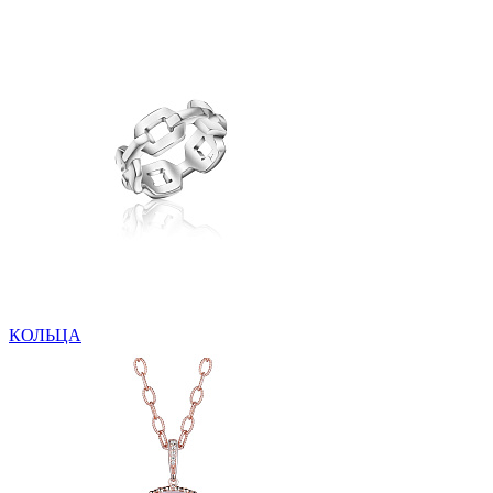
КОЛЬЦА