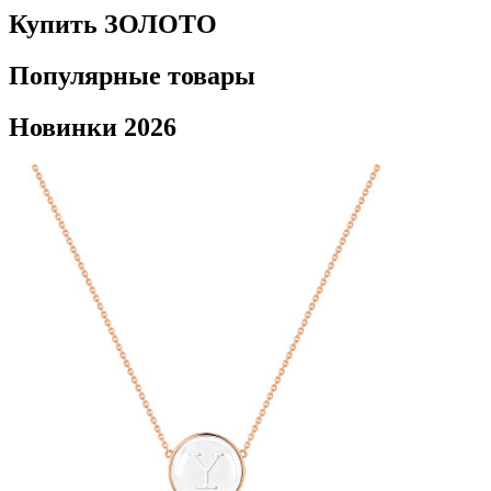
Купить ЗОЛОТО
Популярные товары
Новинки 2026