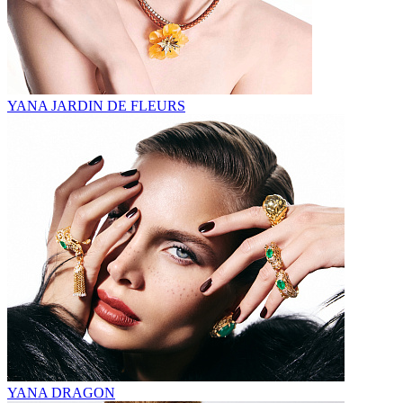
YANA JARDIN DE FLEURS
YANA DRAGON