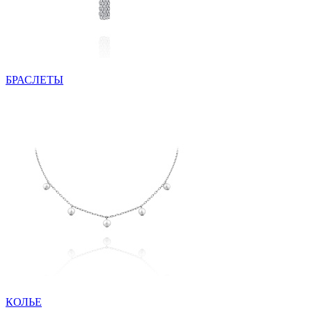
БРАСЛЕТЫ
КОЛЬЕ