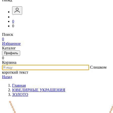
0
0
Поиск
0
Избранное
Каталог
Профиль
0
Корзина
Слишком
короткий текст
Назад
Главная
ЮВЕЛИРНЫЕ УКРАШЕНИЯ
ЗОЛОТО