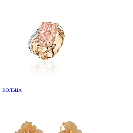
КОЛЬЦА