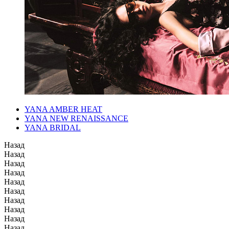
YANA AMBER HEAT
YANA NEW RENAISSANCE
YANA BRIDAL
Назад
Назад
Назад
Назад
Назад
Назад
Назад
Назад
Назад
Назад