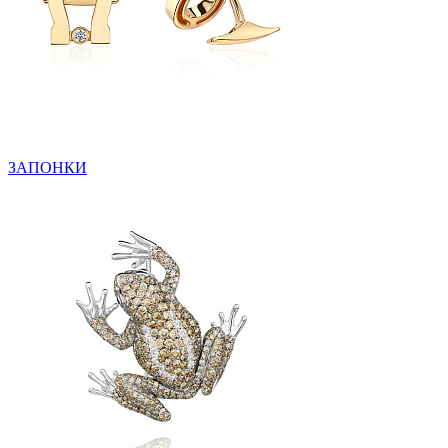
ЗАПОНКИ