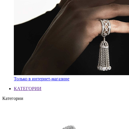
Только в интернет-магазине
КАТЕГОРИИ
Категории