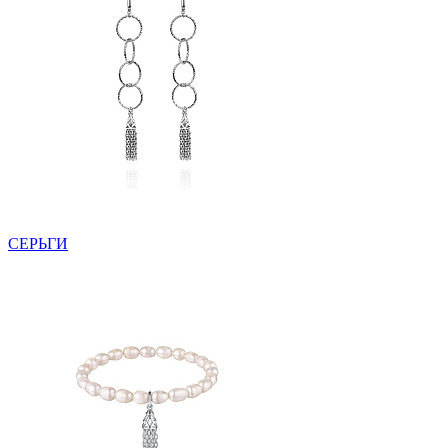
СЕРЬГИ