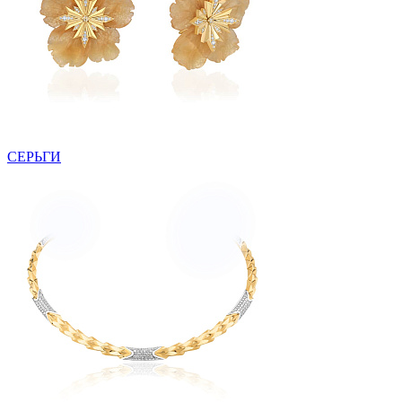
СЕРЬГИ