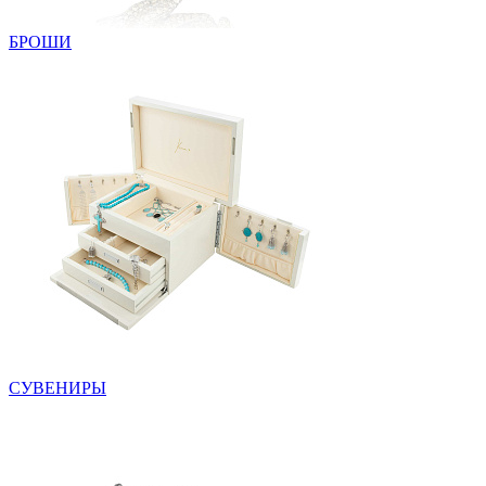
БРОШИ
СУВЕНИРЫ