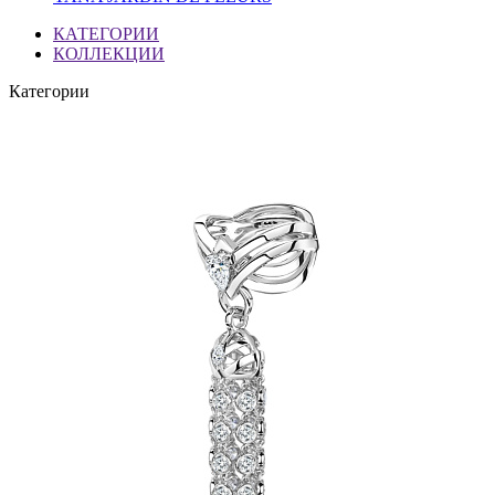
КАТЕГОРИИ
КОЛЛЕКЦИИ
Категории