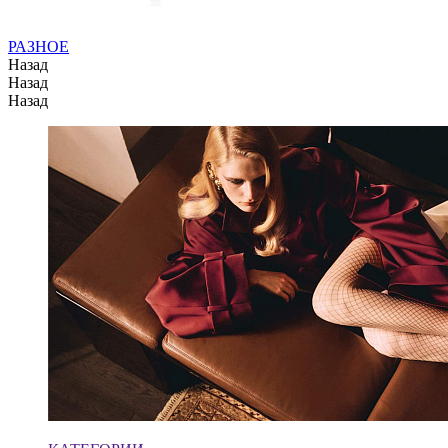
РАЗНОЕ
Назад
Назад
Назад