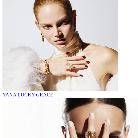
YANA LUCKY GRACE