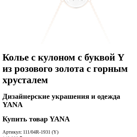
Колье с кулоном с буквой Y
из розового золота с горным
хрусталем
Дизайнерские украшения и одежда
YANA
Купить товар YANA
Артикул: 111/04R-1931 (Y)