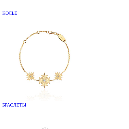
КОЛЬЕ
БРАСЛЕТЫ