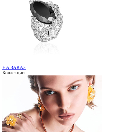
НА ЗАКАЗ
Коллекции