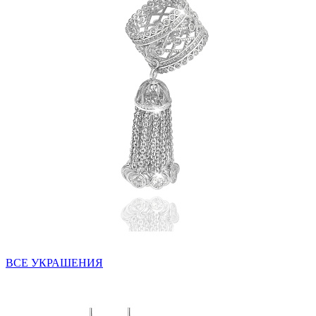
ВСЕ УКРАШЕНИЯ