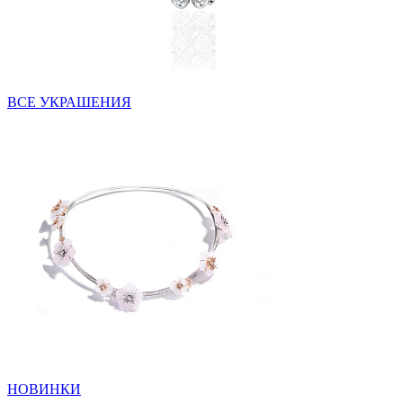
ВСЕ УКРАШЕНИЯ
НОВИНКИ