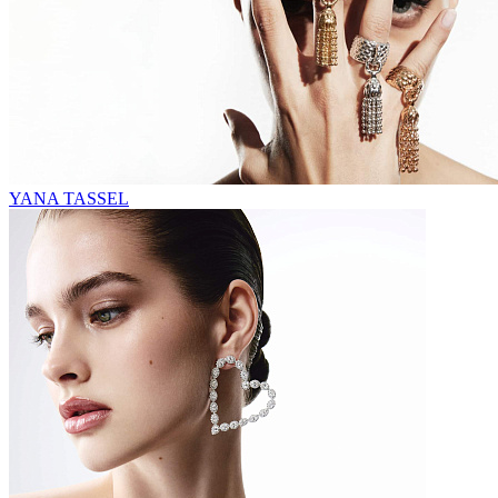
YANA TASSEL