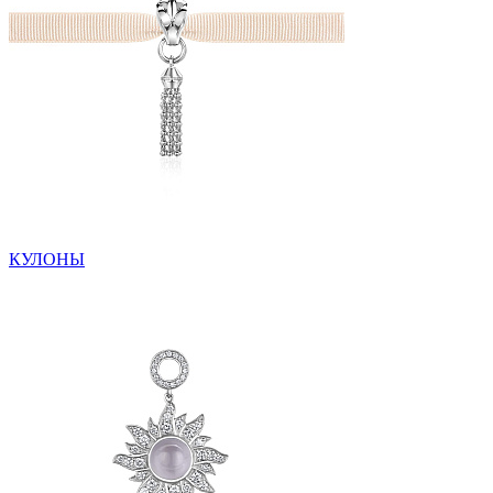
КУЛОНЫ