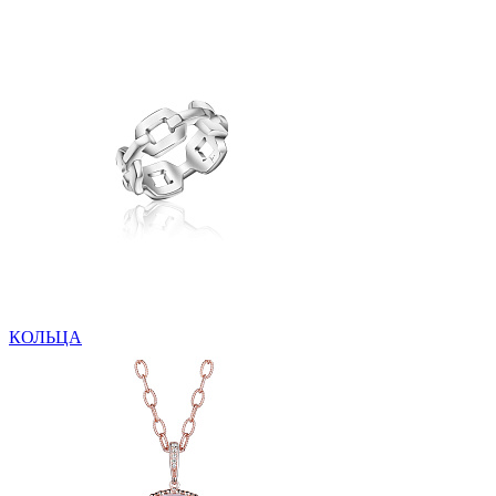
КОЛЬЦА