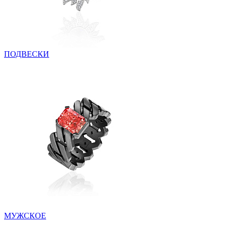
ПОДВЕСКИ
МУЖСКОЕ