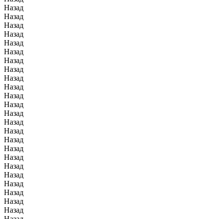
Назад
Назад
Назад
Назад
Назад
Назад
Назад
Назад
Назад
Назад
Назад
Назад
Назад
Назад
Назад
Назад
Назад
Назад
Назад
Назад
Назад
Назад
Назад
Назад
Назад