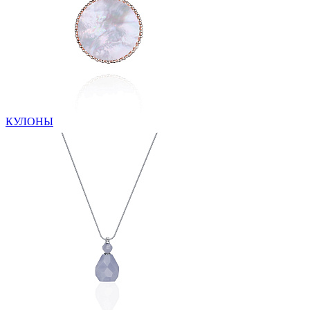
КУЛОНЫ