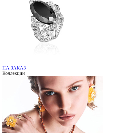
НА ЗАКАЗ
Коллекции