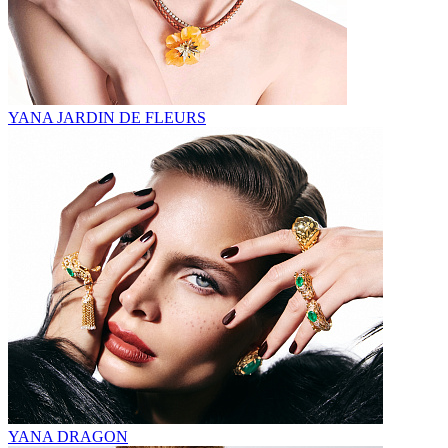
YANA JARDIN DE FLEURS
YANA DRAGON