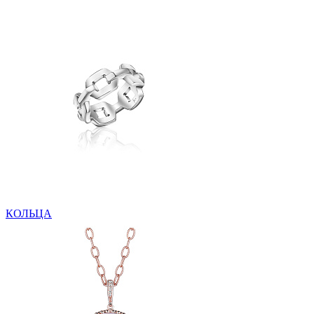
КОЛЬЦА