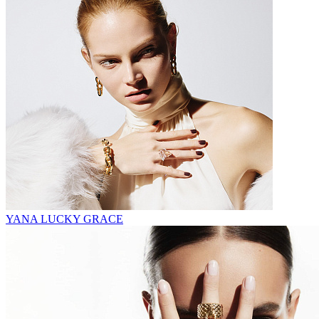
YANA LUCKY GRACE