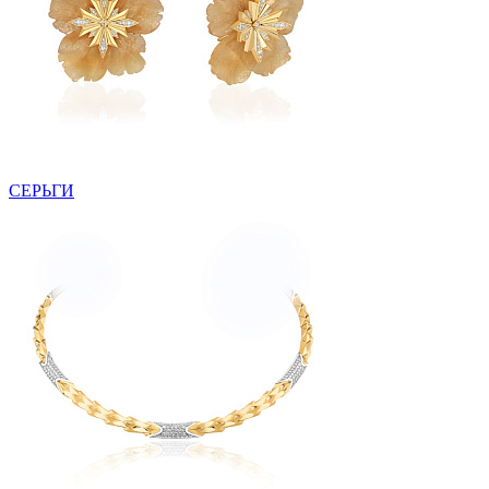
СЕРЬГИ