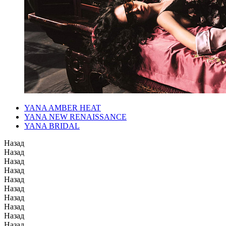
YANA AMBER HEAT
YANA NEW RENAISSANCE
YANA BRIDAL
Назад
Назад
Назад
Назад
Назад
Назад
Назад
Назад
Назад
Назад