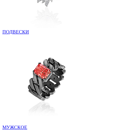
ПОДВЕСКИ
МУЖСКОЕ