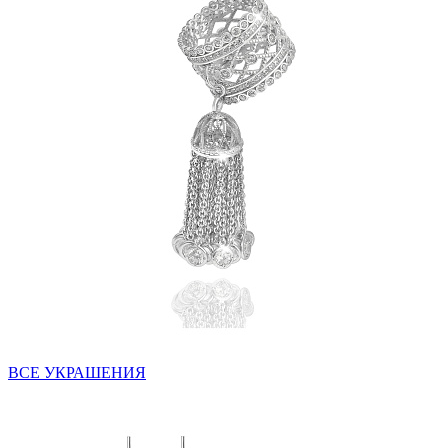
ВСЕ УКРАШЕНИЯ