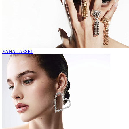
YANA TASSEL