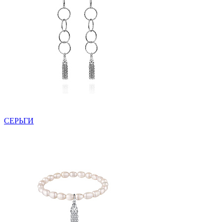
СЕРЬГИ