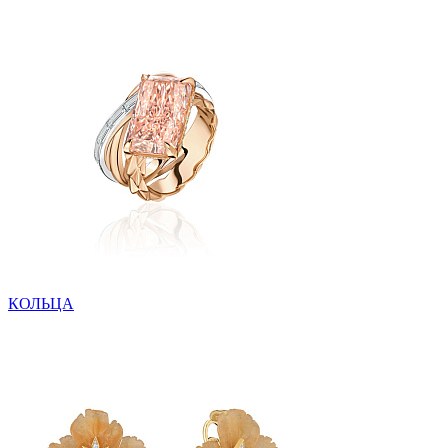
КОЛЬЦА