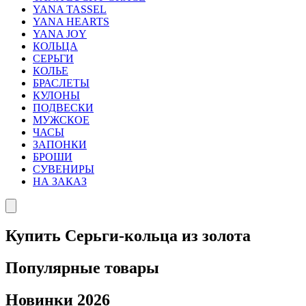
YANA TASSEL
YANA HEARTS
YANA JOY
КОЛЬЦА
СЕРЬГИ
КОЛЬЕ
БРАСЛЕТЫ
КУЛОНЫ
ПОДВЕСКИ
МУЖСКОЕ
ЧАСЫ
ЗАПОНКИ
БРОШИ
СУВЕНИРЫ
НА ЗАКАЗ
Купить Серьги-кольца из золота
Популярные товары
Новинки 2026