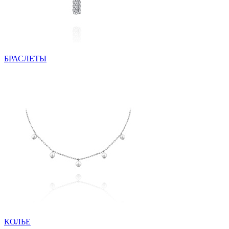
БРАСЛЕТЫ
КОЛЬЕ