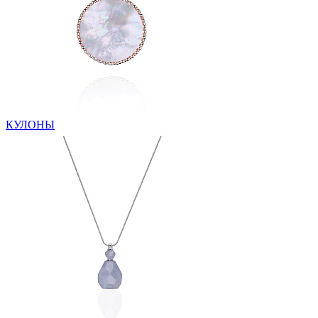
КУЛОНЫ