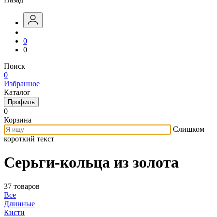
0
0
Поиск
0
Избранное
Каталог
Профиль
0
Корзина
Слишком
короткий текст
Серьги-кольца из золота
37 товаров
Все
Длинные
Кисти