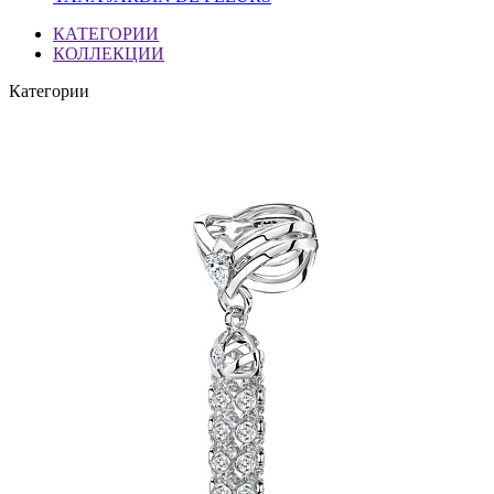
КАТЕГОРИИ
КОЛЛЕКЦИИ
Категории