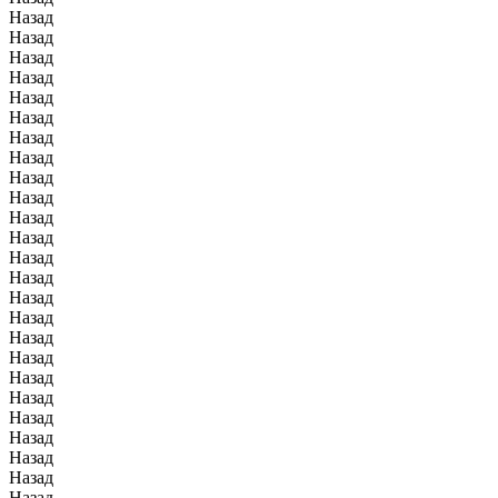
Назад
Назад
Назад
Назад
Назад
Назад
Назад
Назад
Назад
Назад
Назад
Назад
Назад
Назад
Назад
Назад
Назад
Назад
Назад
Назад
Назад
Назад
Назад
Назад
Назад