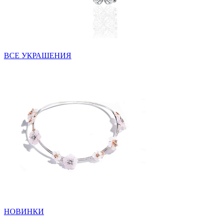
ВСЕ УКРАШЕНИЯ
НОВИНКИ