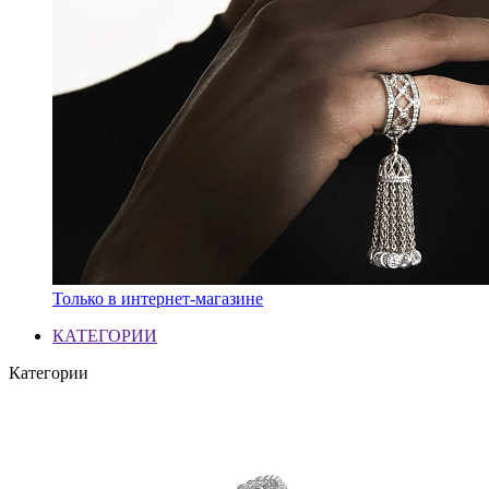
Только в интернет-магазине
КАТЕГОРИИ
Категории