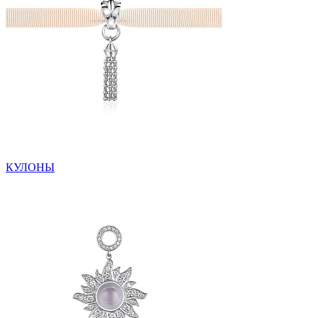
КУЛОНЫ