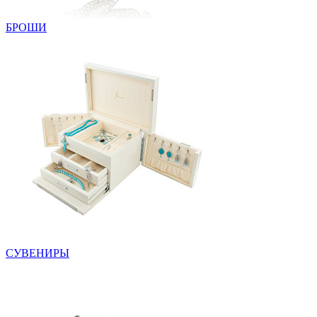
БРОШИ
СУВЕНИРЫ