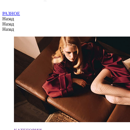
РАЗНОЕ
Назад
Назад
Назад