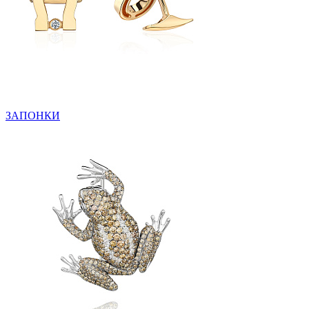
ЗАПОНКИ