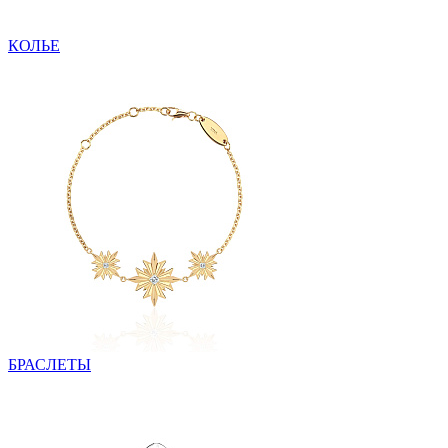
КОЛЬЕ
БРАСЛЕТЫ