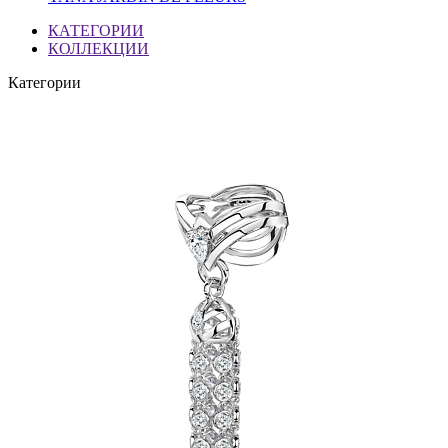
КАТЕГОРИИ
КОЛЛЕКЦИИ
Категории