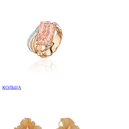
КОЛЬЦА