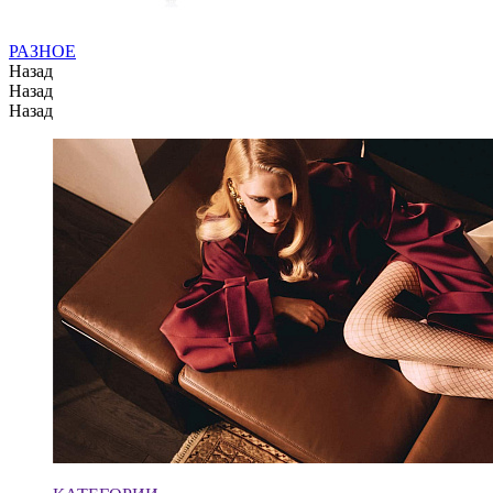
РАЗНОЕ
Назад
Назад
Назад