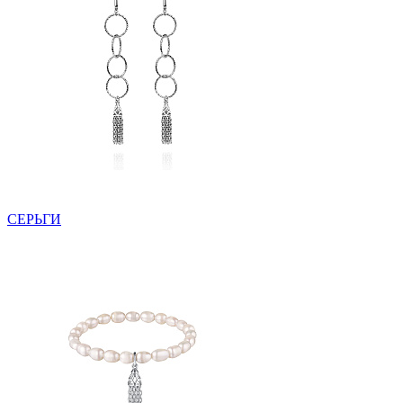
СЕРЬГИ