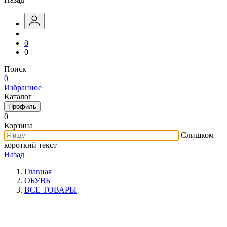
0
0
Поиск
0
Избранное
Каталог
Профиль
0
Корзина
Слишком
короткий текст
Назад
Главная
ОБУВЬ
ВСЕ ТОВАРЫ