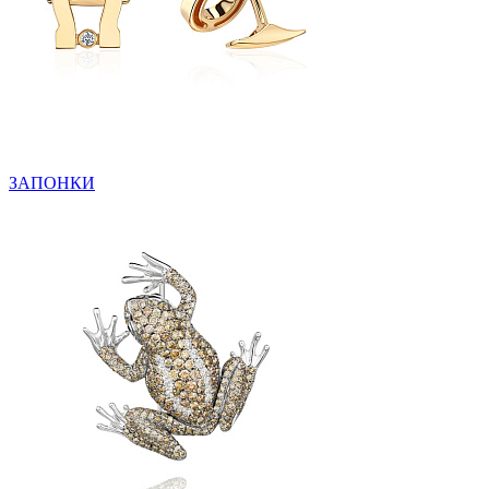
ЗАПОНКИ