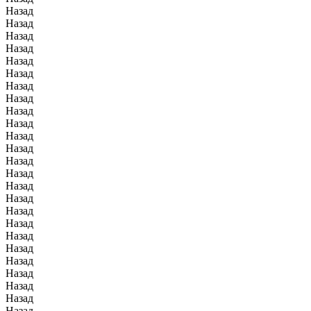
Назад
Назад
Назад
Назад
Назад
Назад
Назад
Назад
Назад
Назад
Назад
Назад
Назад
Назад
Назад
Назад
Назад
Назад
Назад
Назад
Назад
Назад
Назад
Назад
Назад