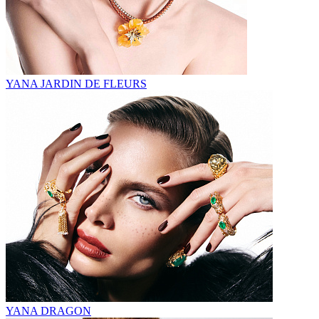
YANA JARDIN DE FLEURS
YANA DRAGON