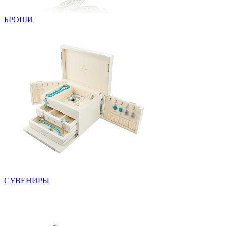
БРОШИ
СУВЕНИРЫ