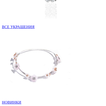
ВСЕ УКРАШЕНИЯ
НОВИНКИ