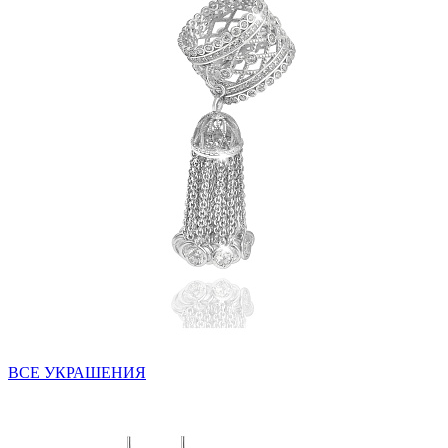
ВСЕ УКРАШЕНИЯ