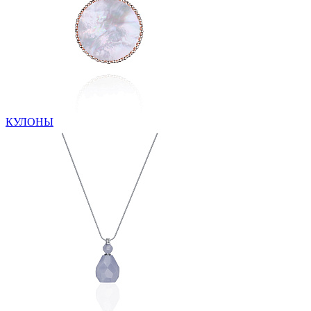
КУЛОНЫ