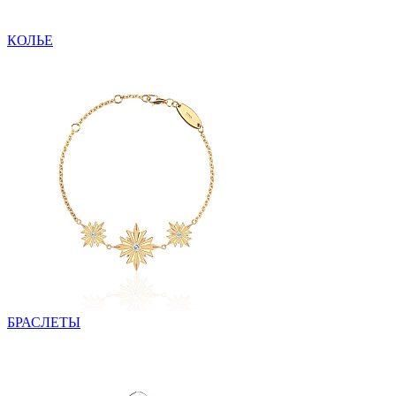
КОЛЬЕ
БРАСЛЕТЫ