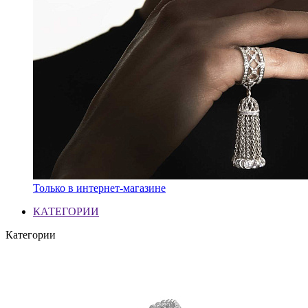
Только в интернет-магазине
КАТЕГОРИИ
Категории