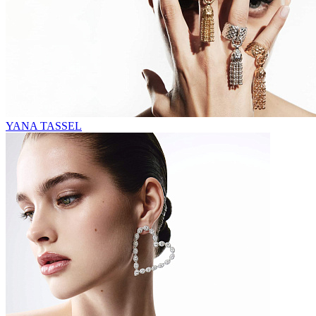
YANA TASSEL