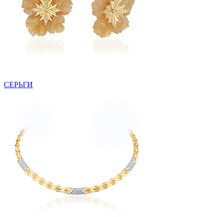
СЕРЬГИ