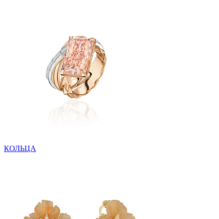
КОЛЬЦА