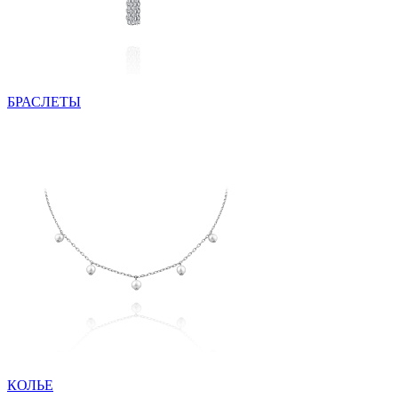
БРАСЛЕТЫ
КОЛЬЕ