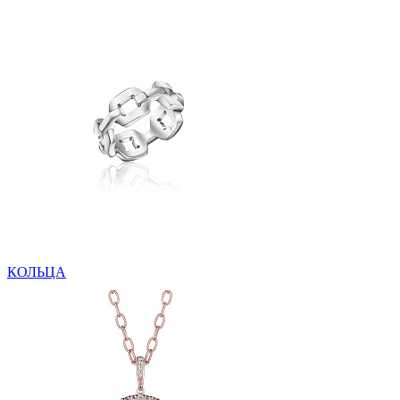
КОЛЬЦА