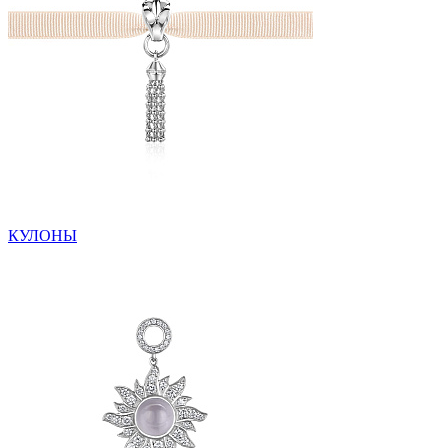
КУЛОНЫ