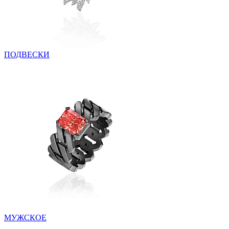
ПОДВЕСКИ
МУЖСКОЕ