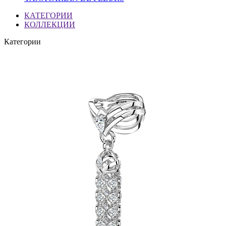
КАТЕГОРИИ
КОЛЛЕКЦИИ
Категории