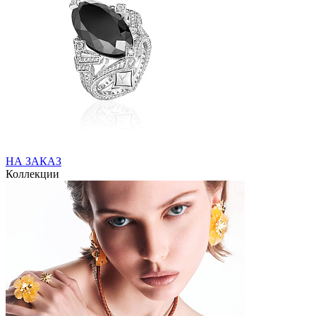
НА ЗАКАЗ
Коллекции