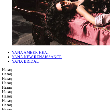
YANA AMBER HEAT
YANA NEW RENAISSANCE
YANA BRIDAL
Назад
Назад
Назад
Назад
Назад
Назад
Назад
Назад
Назад
Назад