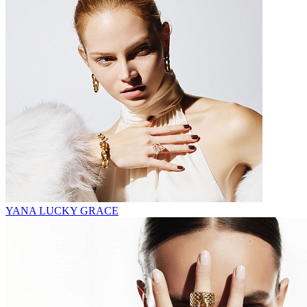
YANA LUCKY GRACE