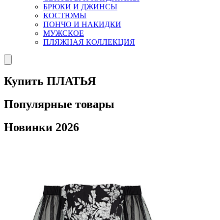
БРЮКИ И ДЖИНСЫ
КОСТЮМЫ
ПОНЧО И НАКИДКИ
МУЖСКОЕ
ПЛЯЖНАЯ КОЛЛЕКЦИЯ
Купить ПЛАТЬЯ
Популярные товары
Новинки 2026