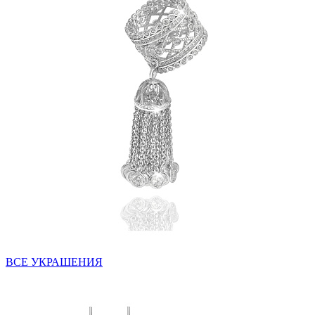
ВСЕ УКРАШЕНИЯ