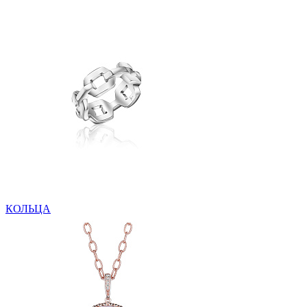
КОЛЬЦА