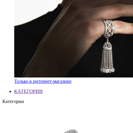
Только в интернет-магазине
КАТЕГОРИИ
Категории