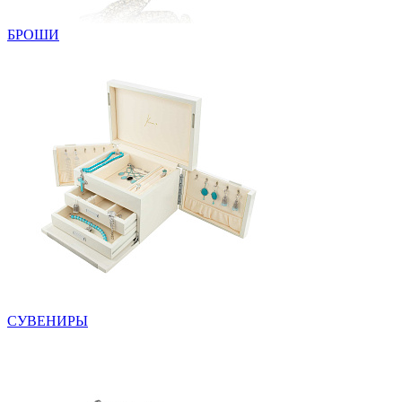
БРОШИ
СУВЕНИРЫ