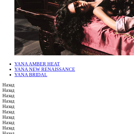
YANA AMBER HEAT
YANA NEW RENAISSANCE
YANA BRIDAL
Назад
Назад
Назад
Назад
Назад
Назад
Назад
Назад
Назад
Назад