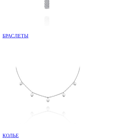
БРАСЛЕТЫ
КОЛЬЕ