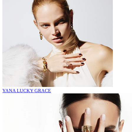
YANA LUCKY GRACE