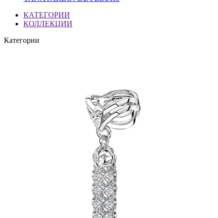
КАТЕГОРИИ
КОЛЛЕКЦИИ
Категории