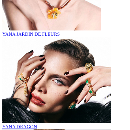
YANA JARDIN DE FLEURS
YANA DRAGON