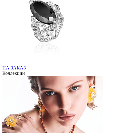
НА ЗАКАЗ
Коллекции