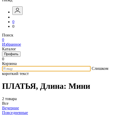
0
0
Поиск
0
Избранное
Каталог
Профиль
0
Корзина
Слишком
короткий текст
ПЛАТЬЯ, Длина: Мини
2 товара
Все
Вечерние
Повседневные