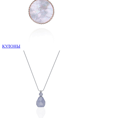
КУЛОНЫ