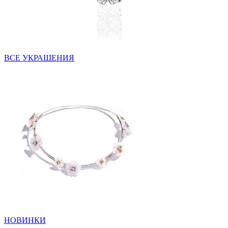
ВСЕ УКРАШЕНИЯ
НОВИНКИ