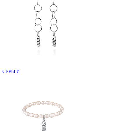
СЕРЬГИ