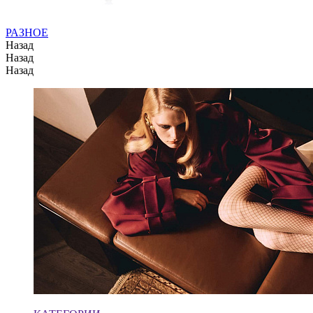
РАЗНОЕ
Назад
Назад
Назад