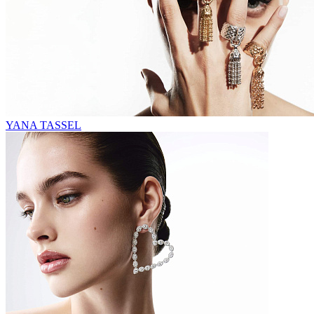
YANA TASSEL