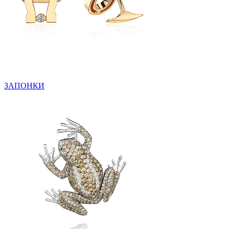
ЗАПОНКИ