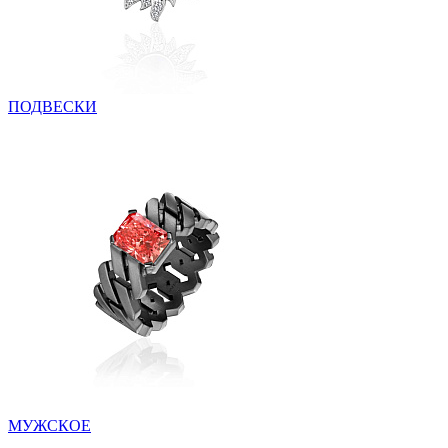
ПОДВЕСКИ
МУЖСКОЕ