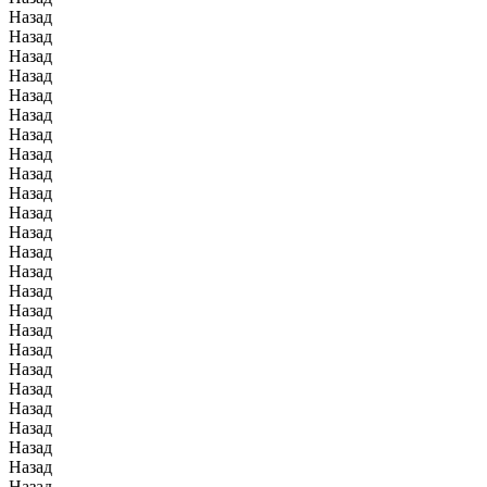
Назад
Назад
Назад
Назад
Назад
Назад
Назад
Назад
Назад
Назад
Назад
Назад
Назад
Назад
Назад
Назад
Назад
Назад
Назад
Назад
Назад
Назад
Назад
Назад
Назад