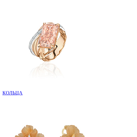
КОЛЬЦА