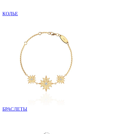
КОЛЬЕ
БРАСЛЕТЫ