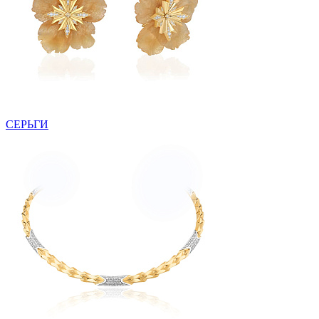
СЕРЬГИ