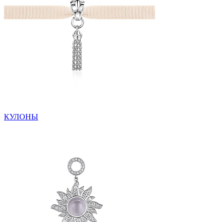
КУЛОНЫ