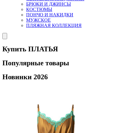
БРЮКИ И ДЖИНСЫ
КОСТЮМЫ
ПОНЧО И НАКИДКИ
МУЖСКОЕ
ПЛЯЖНАЯ КОЛЛЕКЦИЯ
Купить ПЛАТЬЯ
Популярные товары
Новинки 2026