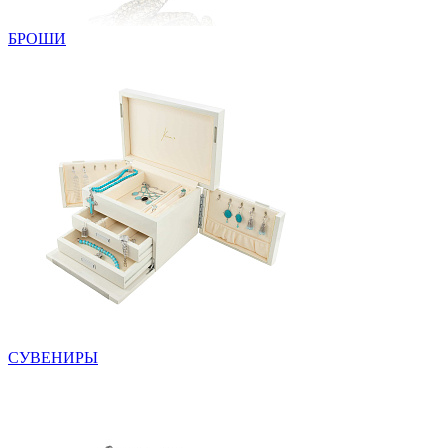
БРОШИ
СУВЕНИРЫ