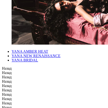
YANA AMBER HEAT
YANA NEW RENAISSANCE
YANA BRIDAL
Назад
Назад
Назад
Назад
Назад
Назад
Назад
Назад
Назад
Назад