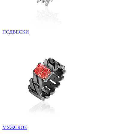
ПОДВЕСКИ
МУЖСКОЕ