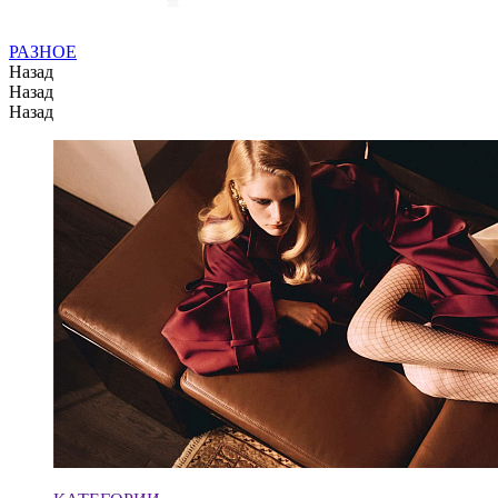
РАЗНОЕ
Назад
Назад
Назад