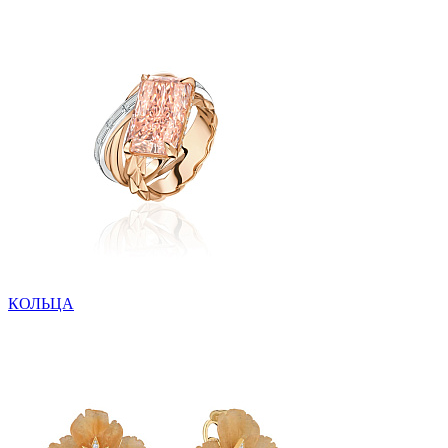
КОЛЬЦА