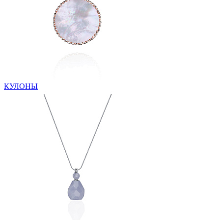
КУЛОНЫ