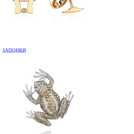
ЗАПОНКИ