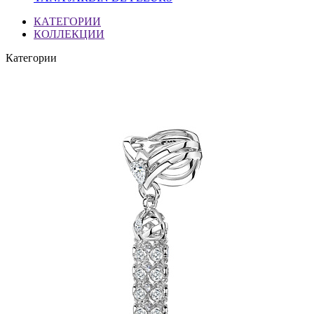
КАТЕГОРИИ
КОЛЛЕКЦИИ
Категории