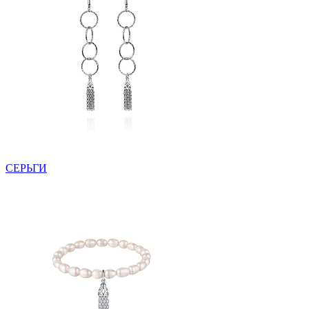
СЕРЬГИ