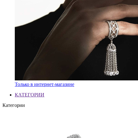
Только в интернет-магазине
КАТЕГОРИИ
Категории