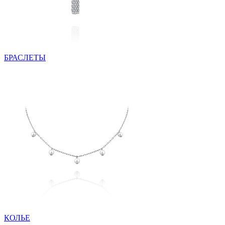
БРАСЛЕТЫ
КОЛЬЕ