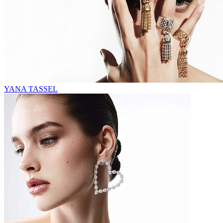
YANA TASSEL