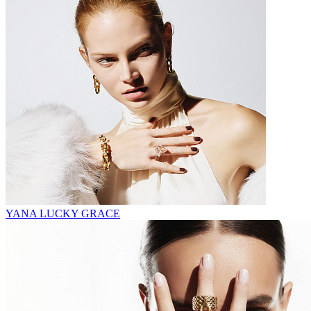
YANA LUCKY GRACE