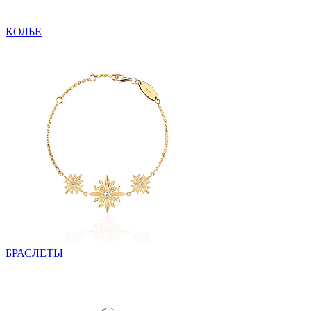
КОЛЬЕ
БРАСЛЕТЫ