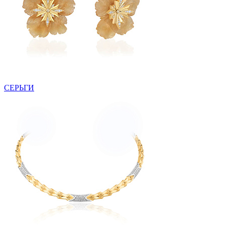
СЕРЬГИ