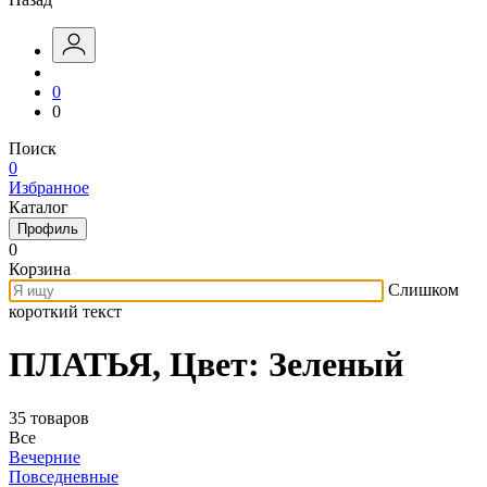
0
0
Поиск
0
Избранное
Каталог
Профиль
0
Корзина
Слишком
короткий текст
ПЛАТЬЯ, Цвет: Зеленый
35 товаров
Все
Вечерние
Повседневные