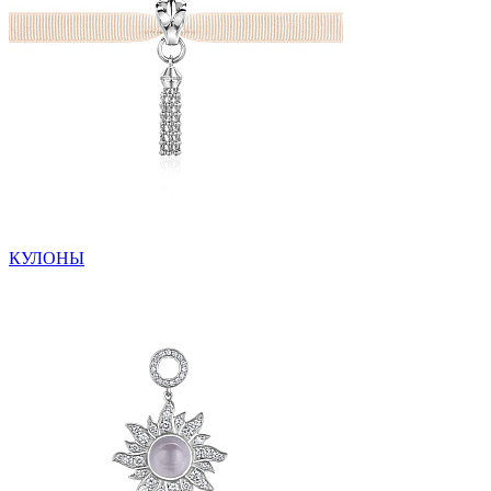
КУЛОНЫ