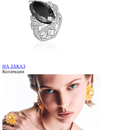
НА ЗАКАЗ
Коллекции