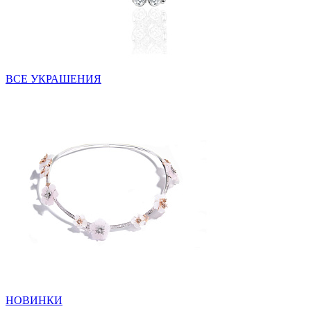
ВСЕ УКРАШЕНИЯ
НОВИНКИ