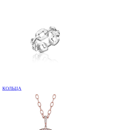
КОЛЬЦА