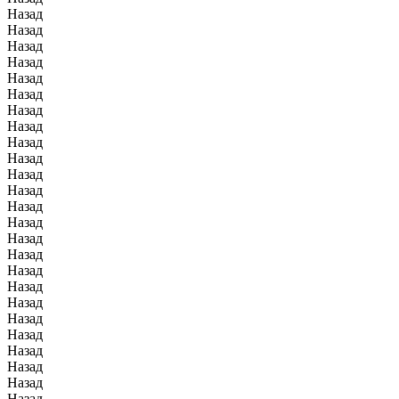
Назад
Назад
Назад
Назад
Назад
Назад
Назад
Назад
Назад
Назад
Назад
Назад
Назад
Назад
Назад
Назад
Назад
Назад
Назад
Назад
Назад
Назад
Назад
Назад
Назад