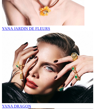
YANA JARDIN DE FLEURS
YANA DRAGON