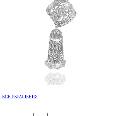
ВСЕ УКРАШЕНИЯ