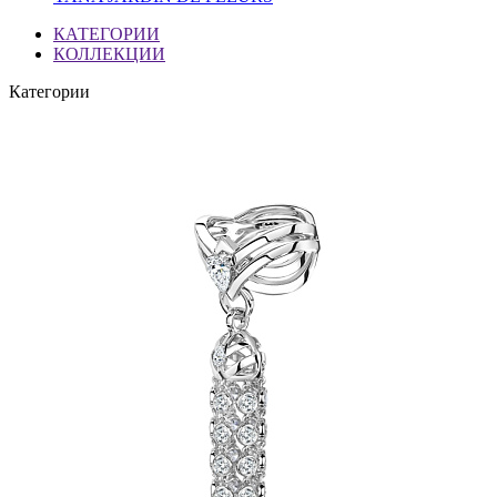
КАТЕГОРИИ
КОЛЛЕКЦИИ
Категории