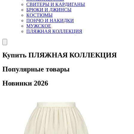
СВИТЕРЫ И КАРДИГАНЫ
БРЮКИ И ДЖИНСЫ
КОСТЮМЫ
ПОНЧО И НАКИДКИ
МУЖСКОЕ
ПЛЯЖНАЯ КОЛЛЕКЦИЯ
Купить ПЛЯЖНАЯ КОЛЛЕКЦИЯ
Популярные товары
Новинки 2026