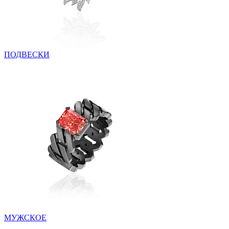
ПОДВЕСКИ
МУЖСКОЕ