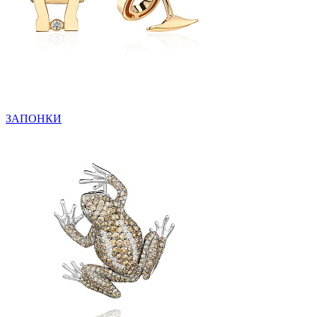
ЗАПОНКИ