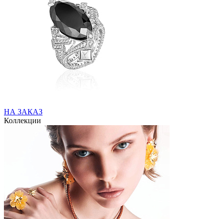
НА ЗАКАЗ
Коллекции