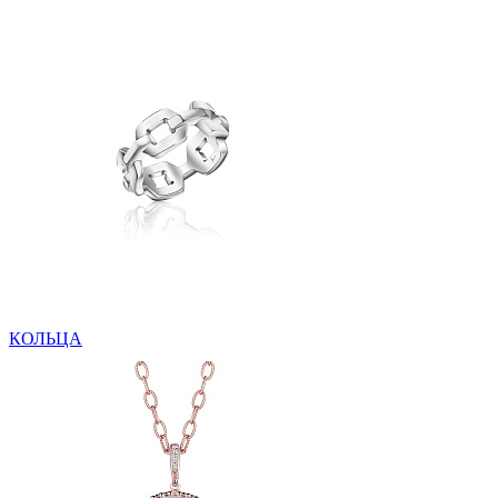
КОЛЬЦА