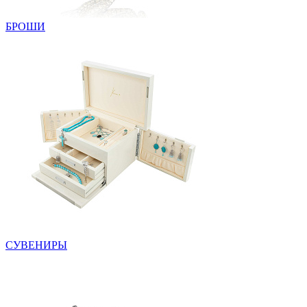
БРОШИ
СУВЕНИРЫ