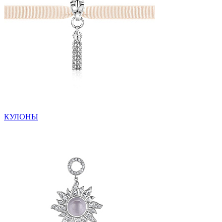
КУЛОНЫ