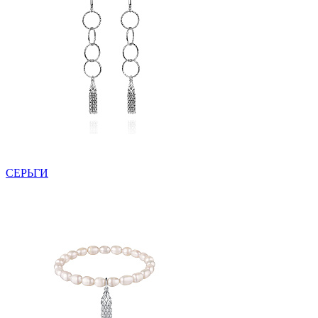
СЕРЬГИ