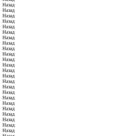
Назад
Назад
Назад
Назад
Назад
Назад
Назад
Назад
Назад
Назад
Назад
Назад
Назад
Назад
Назад
Назад
Назад
Назад
Назад
Назад
Назад
Назад
Назад
Назад
Назад