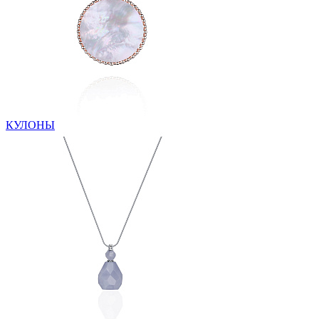
КУЛОНЫ