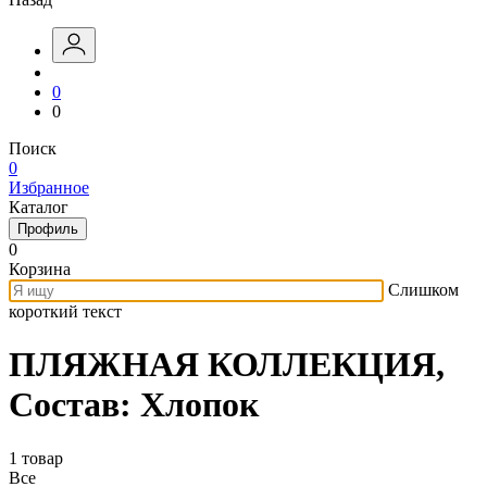
0
0
Поиск
0
Избранное
Каталог
Профиль
0
Корзина
Слишком
короткий текст
ПЛЯЖНАЯ КОЛЛЕКЦИЯ,
Состав: Хлопок
1 товар
Все