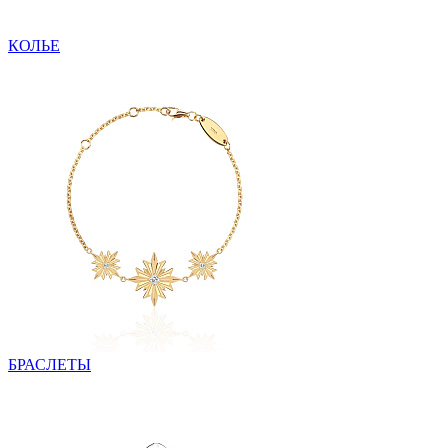
КОЛЬЕ
БРАСЛЕТЫ