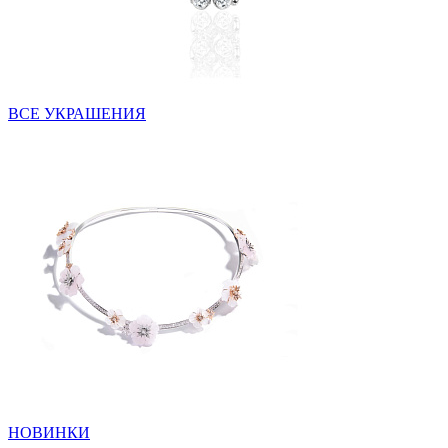
ВСЕ УКРАШЕНИЯ
НОВИНКИ