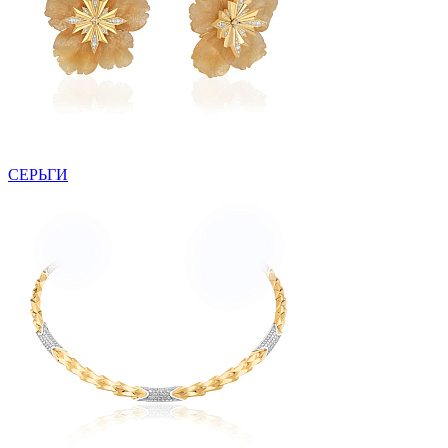
СЕРЬГИ