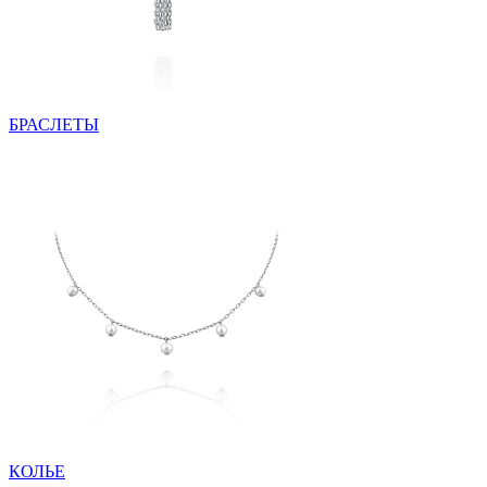
БРАСЛЕТЫ
КОЛЬЕ