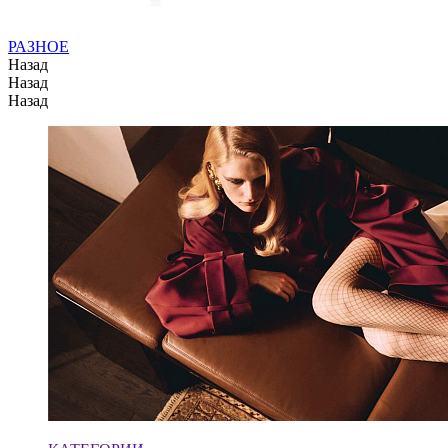
РАЗНОЕ
Назад
Назад
Назад