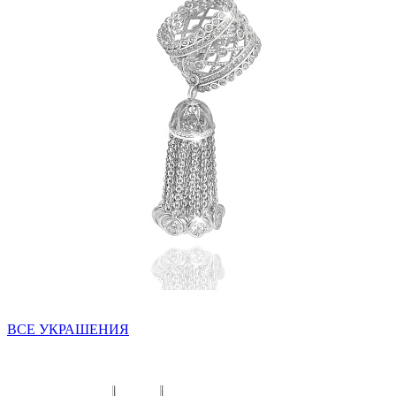
ВСЕ УКРАШЕНИЯ