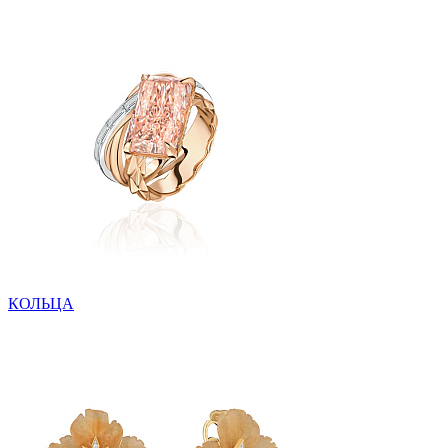
КОЛЬЦА