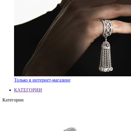
Только в интернет-магазине
КАТЕГОРИИ
Категории