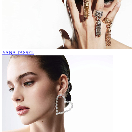
YANA TASSEL