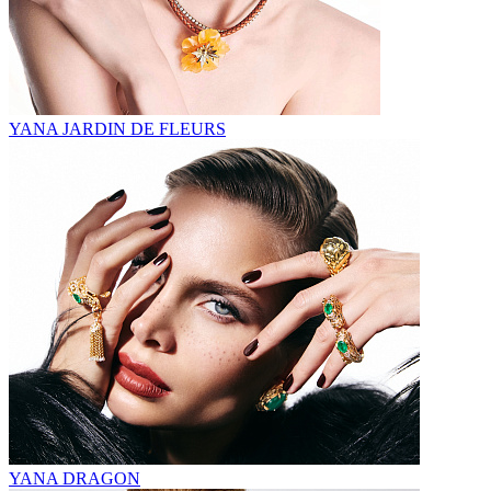
YANA JARDIN DE FLEURS
YANA DRAGON