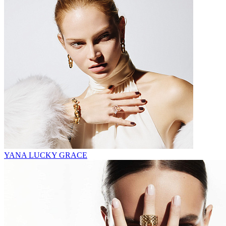
YANA LUCKY GRACE