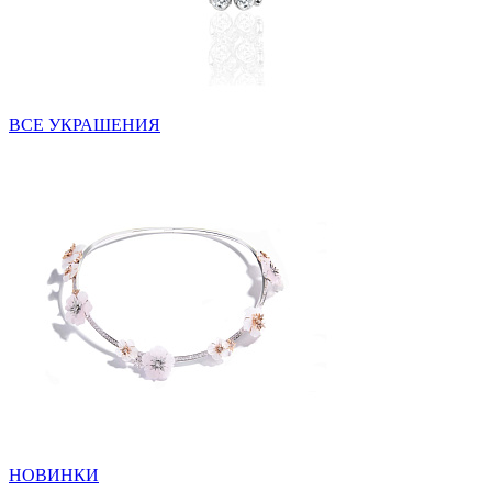
ВСЕ УКРАШЕНИЯ
НОВИНКИ