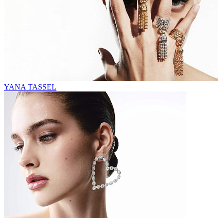
YANA TASSEL