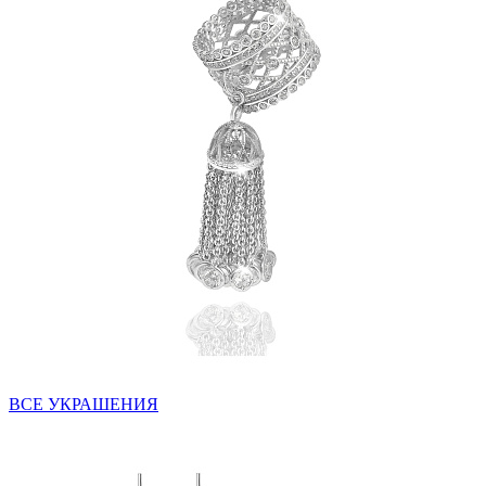
ВСЕ УКРАШЕНИЯ