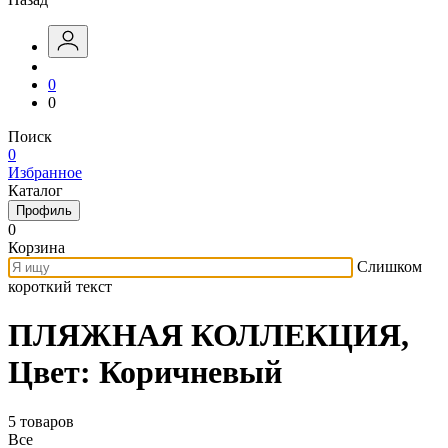
0
0
Поиск
0
Избранное
Каталог
Профиль
0
Корзина
Слишком
короткий текст
ПЛЯЖНАЯ КОЛЛЕКЦИЯ,
Цвет: Коричневый
5 товаров
Все