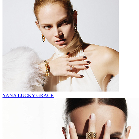
YANA LUCKY GRACE