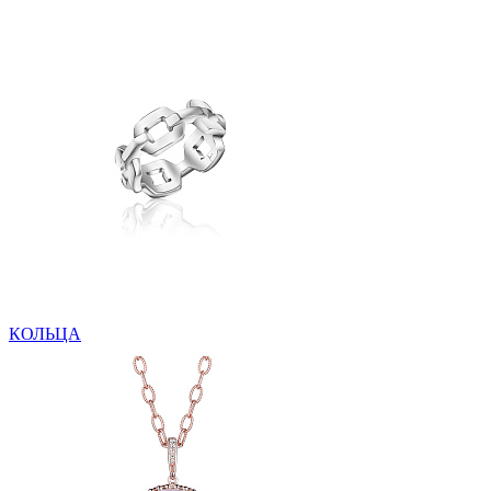
КОЛЬЦА