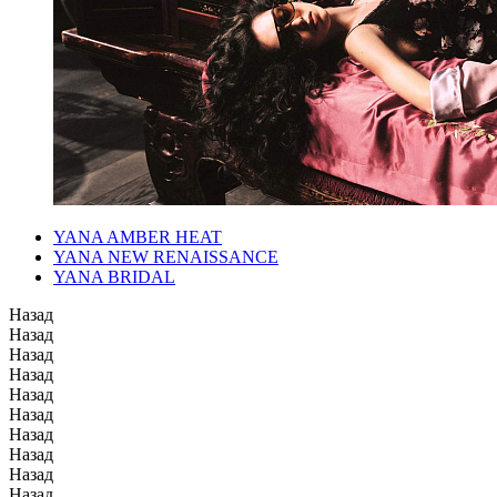
YANA AMBER HEAT
YANA NEW RENAISSANCE
YANA BRIDAL
Назад
Назад
Назад
Назад
Назад
Назад
Назад
Назад
Назад
Назад