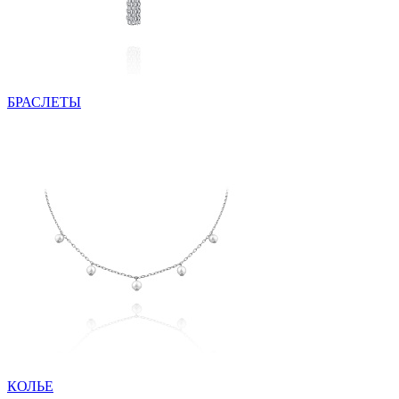
БРАСЛЕТЫ
КОЛЬЕ