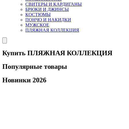
СВИТЕРЫ И КАРДИГАНЫ
БРЮКИ И ДЖИНСЫ
КОСТЮМЫ
ПОНЧО И НАКИДКИ
МУЖСКОЕ
ПЛЯЖНАЯ КОЛЛЕКЦИЯ
Купить ПЛЯЖНАЯ КОЛЛЕКЦИЯ
Популярные товары
Новинки 2026