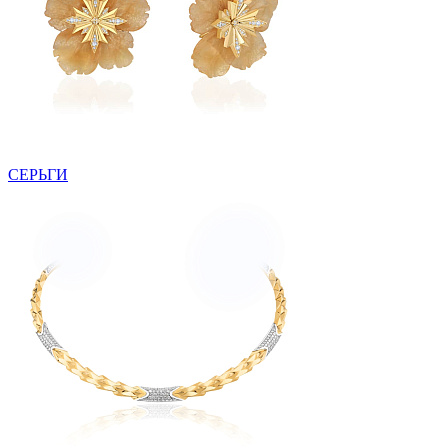
СЕРЬГИ