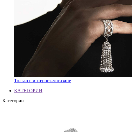
Только в интернет-магазине
КАТЕГОРИИ
Категории