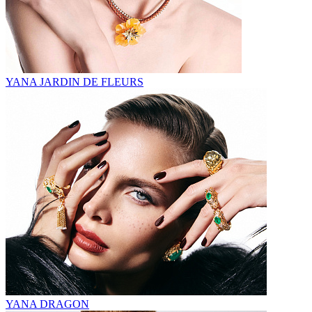
YANA JARDIN DE FLEURS
YANA DRAGON