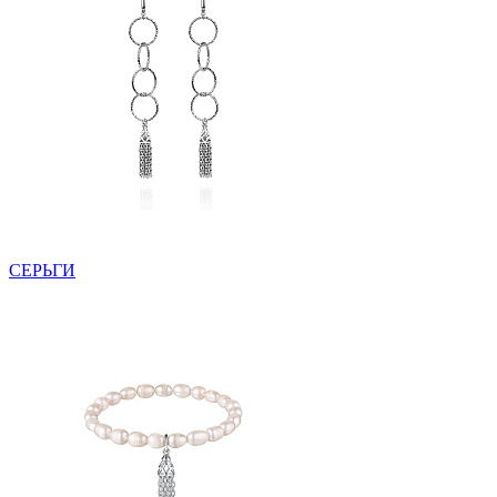
СЕРЬГИ