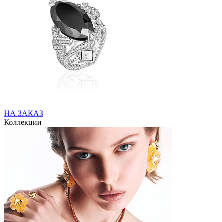
НА ЗАКАЗ
Коллекции