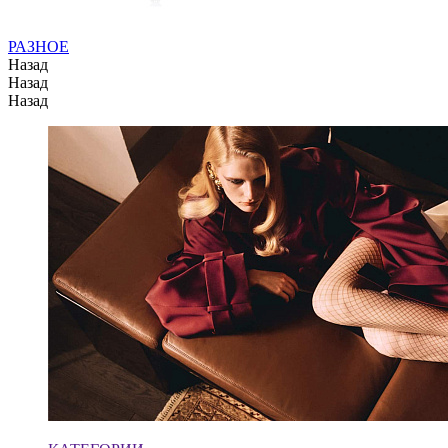
РАЗНОЕ
Назад
Назад
Назад