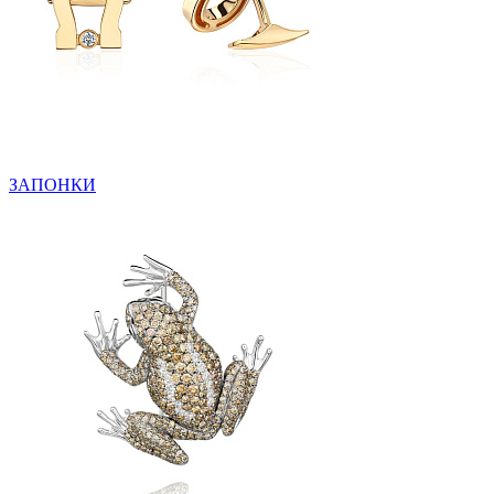
ЗАПОНКИ