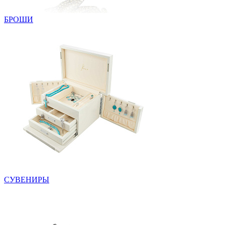
БРОШИ
СУВЕНИРЫ