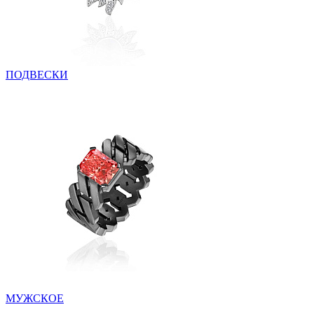
ПОДВЕСКИ
МУЖСКОЕ