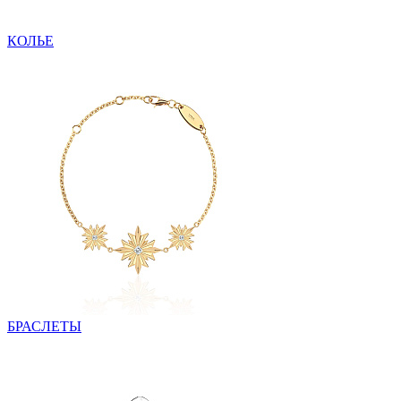
КОЛЬЕ
БРАСЛЕТЫ