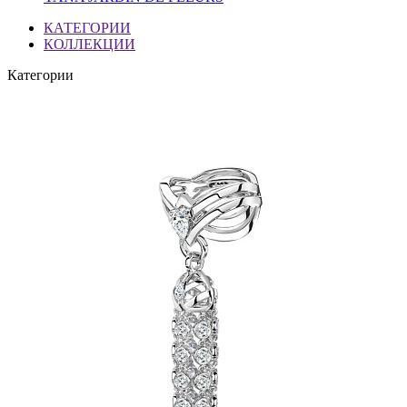
КАТЕГОРИИ
КОЛЛЕКЦИИ
Категории