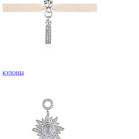
КУЛОНЫ