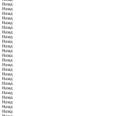
Назад
Назад
Назад
Назад
Назад
Назад
Назад
Назад
Назад
Назад
Назад
Назад
Назад
Назад
Назад
Назад
Назад
Назад
Назад
Назад
Назад
Назад
Назад
Назад
Назад