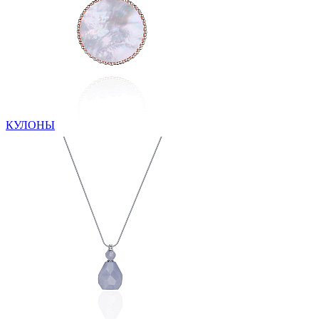
КУЛОНЫ