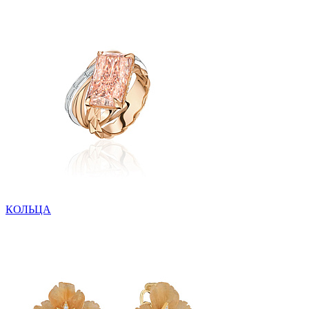
КОЛЬЦА