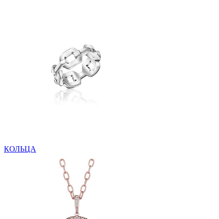
КОЛЬЦА