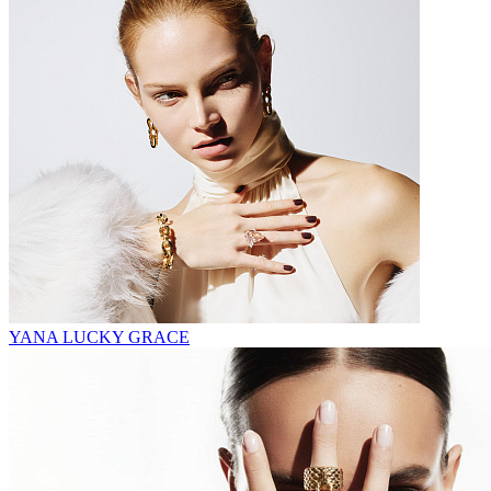
YANA LUCKY GRACE