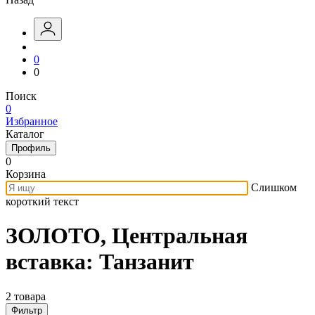
0
0
Поиск
0
Избранное
Каталог
Профиль
0
Корзина
Слишком
короткий текст
ЗОЛОТО, Центральная
вставка: Танзанит
2 товара
Фильтр