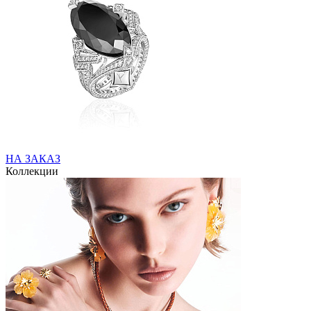
НА ЗАКАЗ
Коллекции