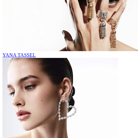
YANA TASSEL