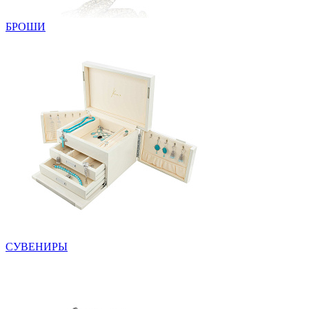
БРОШИ
СУВЕНИРЫ