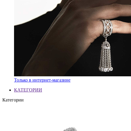
Только в интернет-магазине
КАТЕГОРИИ
Категории