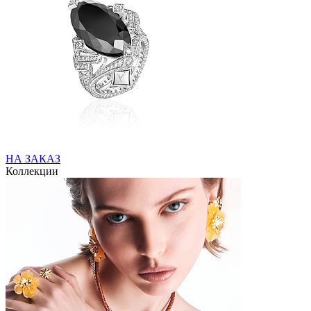
НА ЗАКАЗ
Коллекции