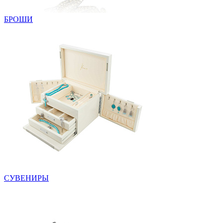
БРОШИ
СУВЕНИРЫ