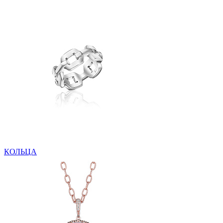
КОЛЬЦА