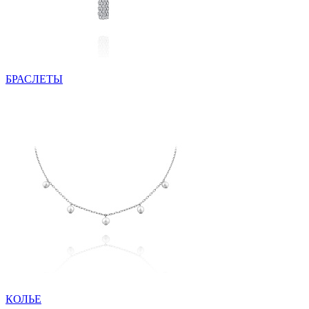
БРАСЛЕТЫ
КОЛЬЕ