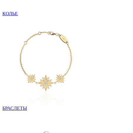
КОЛЬЕ
БРАСЛЕТЫ