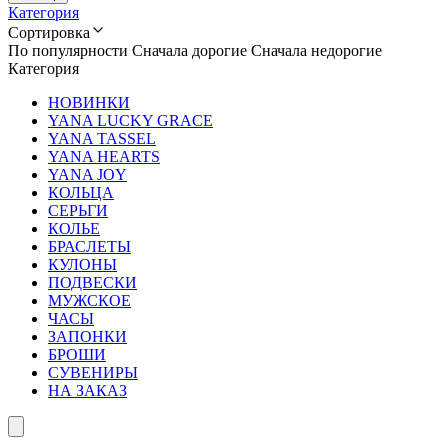
Категория
Сортировка
По популярности
Сначала дорогие
Сначала недорогие
Категория
НОВИНКИ
YANA LUCKY GRACE
YANA TASSEL
YANA HEARTS
YANA JOY
КОЛЬЦА
СЕРЬГИ
КОЛЬЕ
БРАСЛЕТЫ
КУЛОНЫ
ПОДВЕСКИ
МУЖСКОЕ
ЧАСЫ
ЗАПОНКИ
БРОШИ
СУВЕНИРЫ
НА ЗАКАЗ