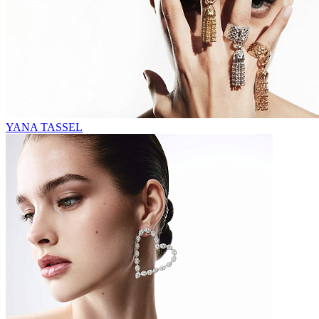
YANA TASSEL