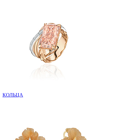
КОЛЬЦА