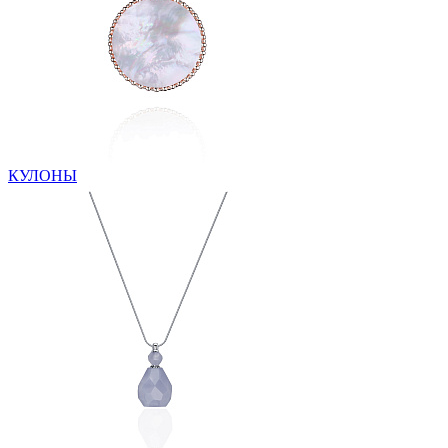
КУЛОНЫ