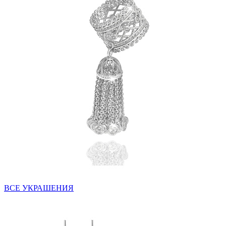
ВСЕ УКРАШЕНИЯ