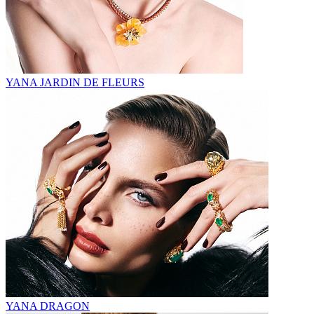
YANA JARDIN DE FLEURS
YANA DRAGON