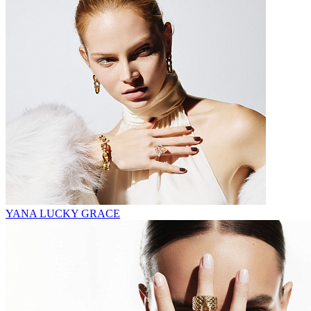
YANA LUCKY GRACE