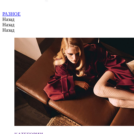
РАЗНОЕ
Назад
Назад
Назад