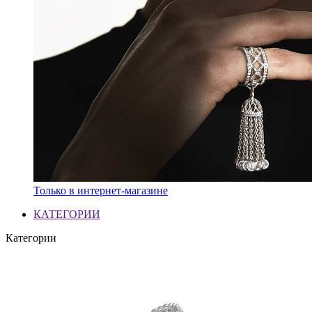
Только в интернет-магазине
КАТЕГОРИИ
Категории