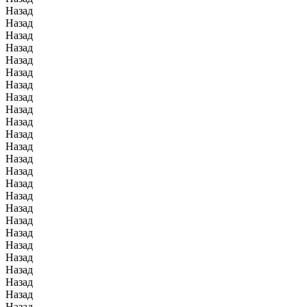
Назад
Назад
Назад
Назад
Назад
Назад
Назад
Назад
Назад
Назад
Назад
Назад
Назад
Назад
Назад
Назад
Назад
Назад
Назад
Назад
Назад
Назад
Назад
Назад
Назад