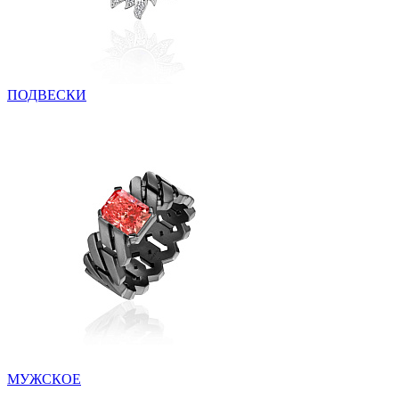
ПОДВЕСКИ
МУЖСКОЕ