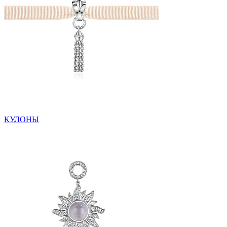
КУЛОНЫ