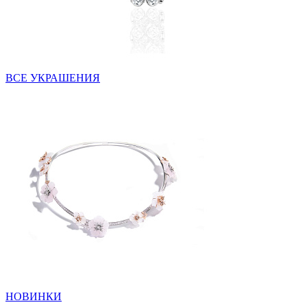
ВСЕ УКРАШЕНИЯ
НОВИНКИ