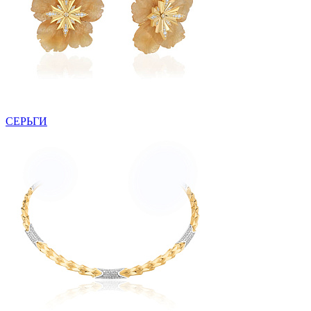
СЕРЬГИ