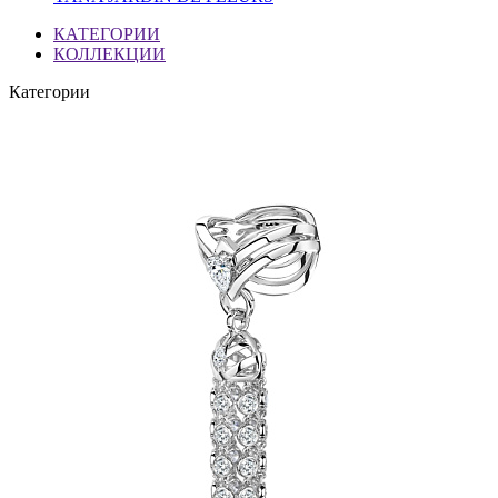
КАТЕГОРИИ
КОЛЛЕКЦИИ
Категории