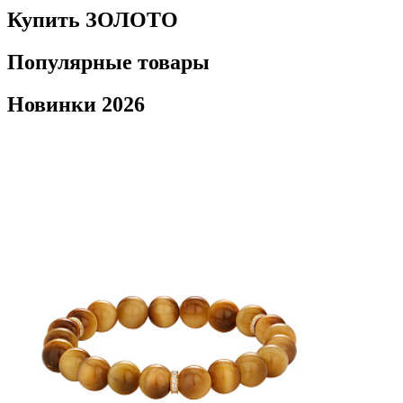
Купить ЗОЛОТО
Популярные товары
Новинки 2026