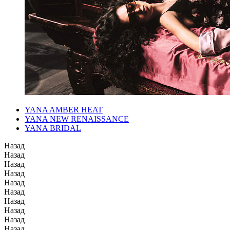
YANA AMBER HEAT
YANA NEW RENAISSANCE
YANA BRIDAL
Назад
Назад
Назад
Назад
Назад
Назад
Назад
Назад
Назад
Назад