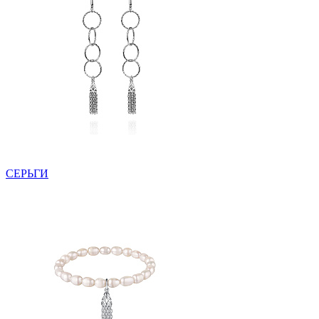
СЕРЬГИ