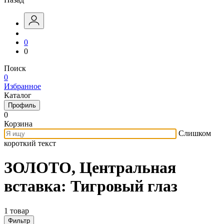
0
0
Поиск
0
Избранное
Каталог
Профиль
0
Корзина
Слишком
короткий текст
ЗОЛОТО, Центральная
вставка: Тигровый глаз
1 товар
Фильтр