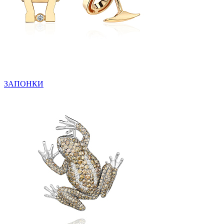
ЗАПОНКИ