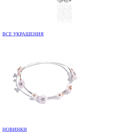
ВСЕ УКРАШЕНИЯ
НОВИНКИ