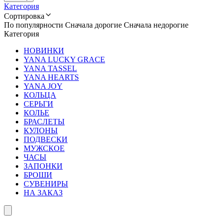
Категория
Сортировка
По популярности
Сначала дорогие
Сначала недорогие
Категория
НОВИНКИ
YANA LUCKY GRACE
YANA TASSEL
YANA HEARTS
YANA JOY
КОЛЬЦА
СЕРЬГИ
КОЛЬЕ
БРАСЛЕТЫ
КУЛОНЫ
ПОДВЕСКИ
МУЖСКОЕ
ЧАСЫ
ЗАПОНКИ
БРОШИ
СУВЕНИРЫ
НА ЗАКАЗ