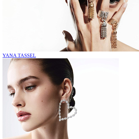
YANA TASSEL