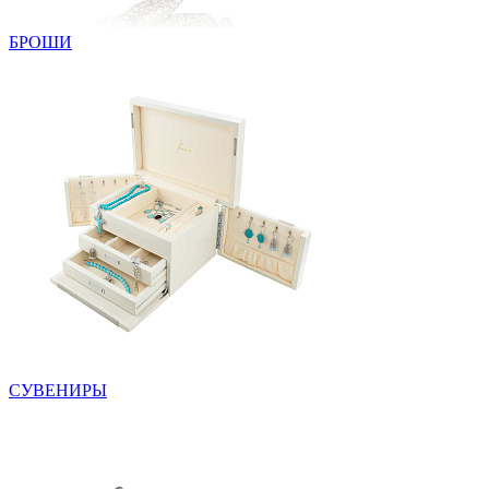
БРОШИ
СУВЕНИРЫ