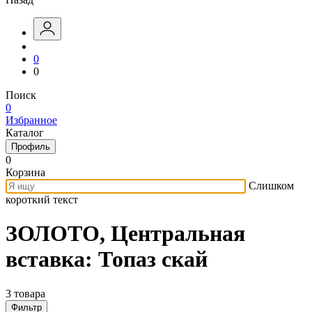
0
0
Поиск
0
Избранное
Каталог
Профиль
0
Корзина
Слишком
короткий текст
ЗОЛОТО, Центральная
вставка: Топаз скай
3 товара
Фильтр