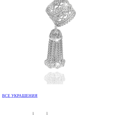
ВСЕ УКРАШЕНИЯ