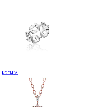
КОЛЬЦА