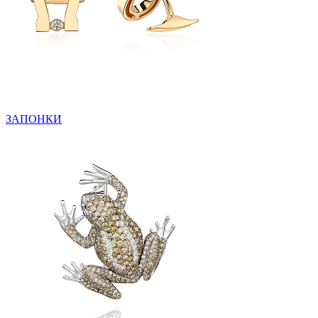
ЗАПОНКИ