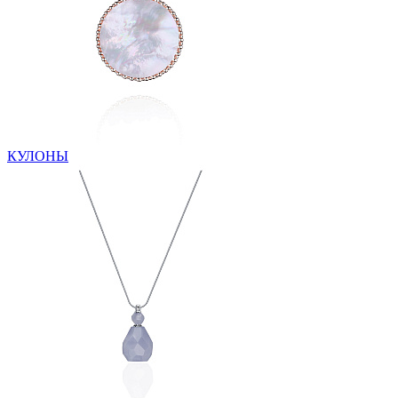
КУЛОНЫ