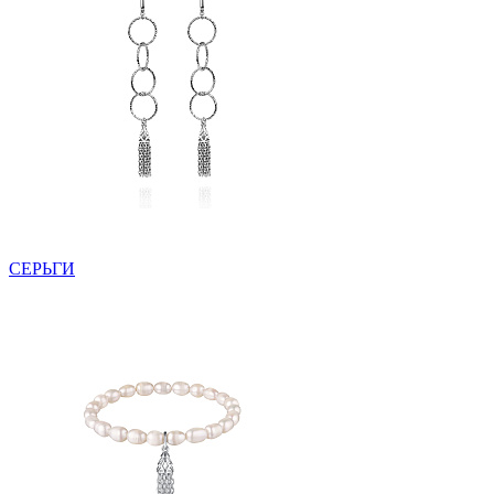
СЕРЬГИ