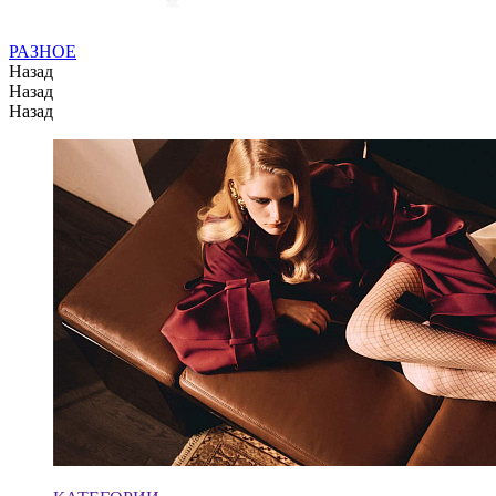
РАЗНОЕ
Назад
Назад
Назад