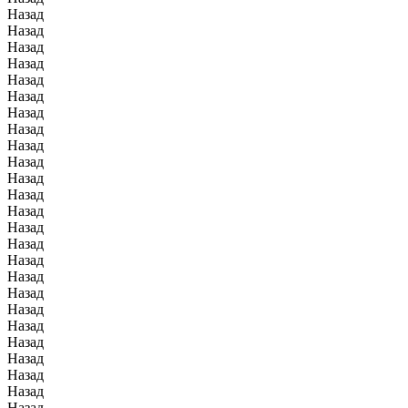
Назад
Назад
Назад
Назад
Назад
Назад
Назад
Назад
Назад
Назад
Назад
Назад
Назад
Назад
Назад
Назад
Назад
Назад
Назад
Назад
Назад
Назад
Назад
Назад
Назад