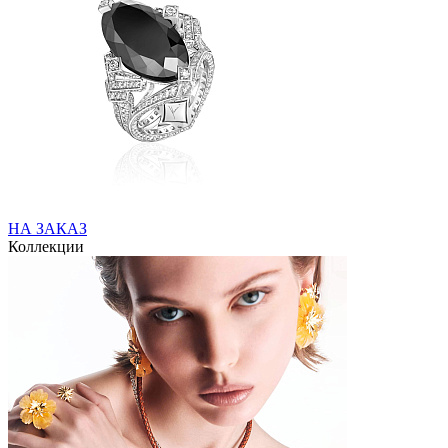
НА ЗАКАЗ
Коллекции