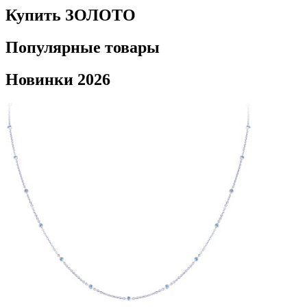
Купить ЗОЛОТО
Популярные товары
Новинки 2026