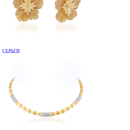
СЕРЬГИ