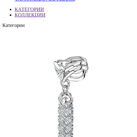
КАТЕГОРИИ
КОЛЛЕКЦИИ
Категории