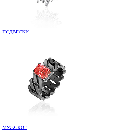
ПОДВЕСКИ
МУЖСКОЕ