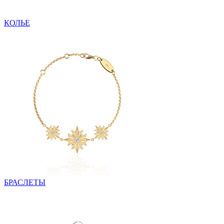
КОЛЬЕ
БРАСЛЕТЫ