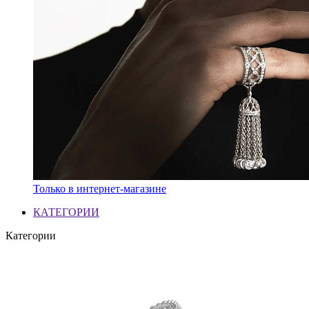
Только в интернет-магазине
КАТЕГОРИИ
Категории