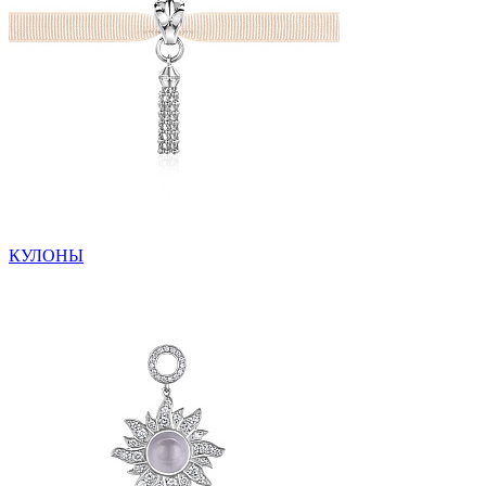
КУЛОНЫ