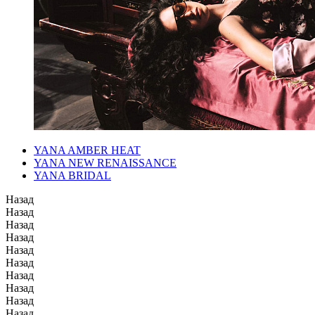
YANA AMBER HEAT
YANA NEW RENAISSANCE
YANA BRIDAL
Назад
Назад
Назад
Назад
Назад
Назад
Назад
Назад
Назад
Назад