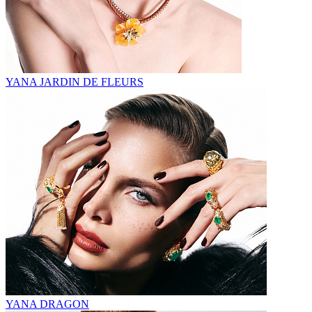
YANA JARDIN DE FLEURS
YANA DRAGON