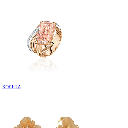
КОЛЬЦА