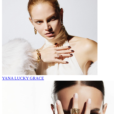
YANA LUCKY GRACE