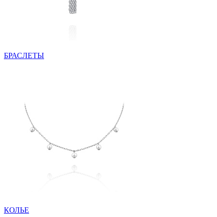
БРАСЛЕТЫ
КОЛЬЕ