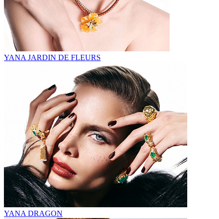
YANA JARDIN DE FLEURS
YANA DRAGON