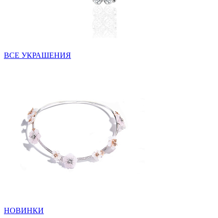
ВСЕ УКРАШЕНИЯ
НОВИНКИ