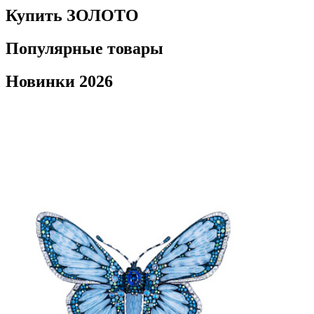
Купить ЗОЛОТО
Популярные товары
Новинки 2026