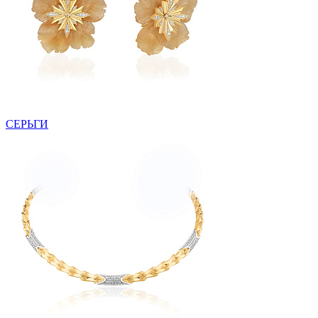
СЕРЬГИ