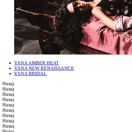
YANA AMBER HEAT
YANA NEW RENAISSANCE
YANA BRIDAL
Назад
Назад
Назад
Назад
Назад
Назад
Назад
Назад
Назад
Назад