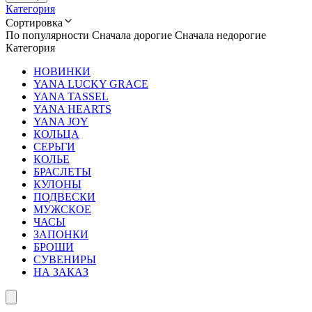
Категория
Сортировка
По популярности
Сначала дорогие
Сначала недорогие
Категория
НОВИНКИ
YANA LUCKY GRACE
YANA TASSEL
YANA HEARTS
YANA JOY
КОЛЬЦА
СЕРЬГИ
КОЛЬЕ
БРАСЛЕТЫ
КУЛОНЫ
ПОДВЕСКИ
МУЖСКОЕ
ЧАСЫ
ЗАПОНКИ
БРОШИ
СУВЕНИРЫ
НА ЗАКАЗ