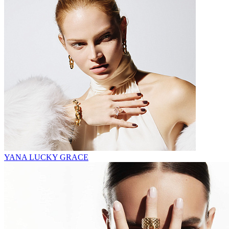
YANA LUCKY GRACE