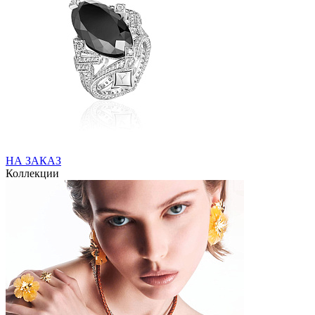
НА ЗАКАЗ
Коллекции