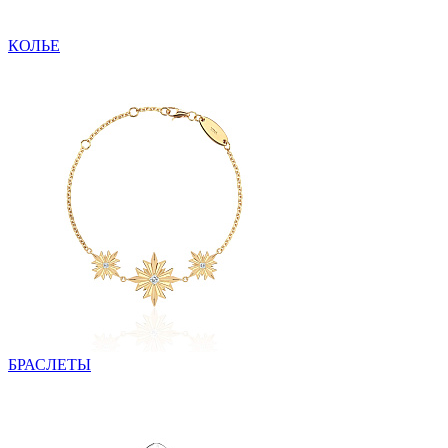
КОЛЬЕ
БРАСЛЕТЫ