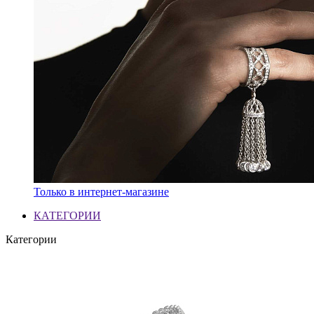
Только в интернет-магазине
КАТЕГОРИИ
Категории