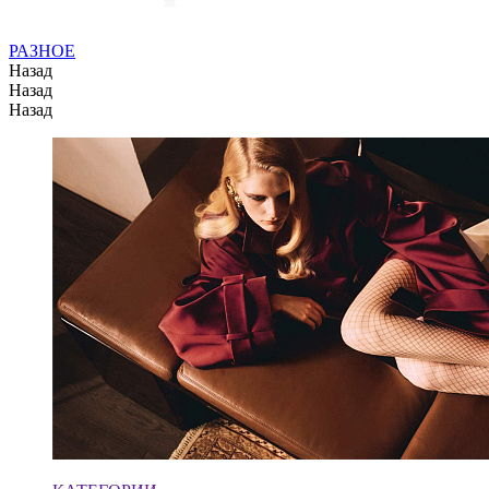
РАЗНОЕ
Назад
Назад
Назад