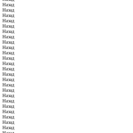
Назад
Назад
Назад
Назад
Назад
Назад
Назад
Назад
Назад
Назад
Назад
Назад
Назад
Назад
Назад
Назад
Назад
Назад
Назад
Назад
Назад
Назад
Назад
Назад
Назад