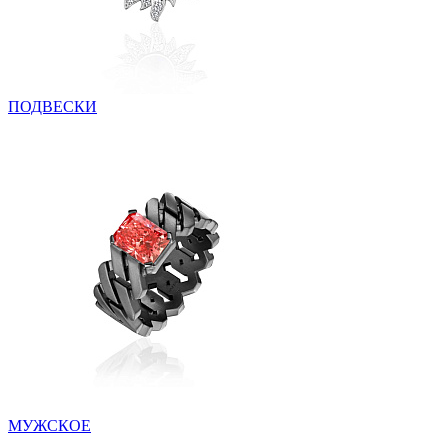
ПОДВЕСКИ
МУЖСКОЕ