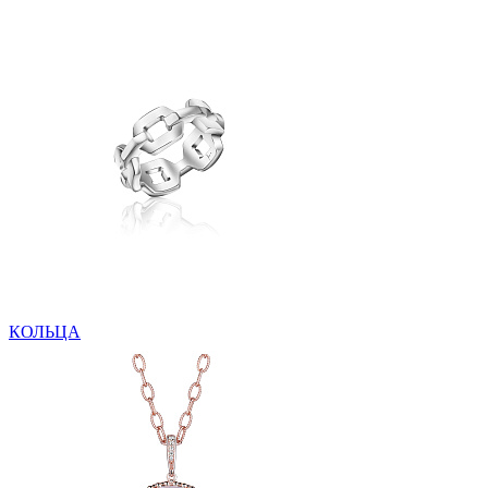
КОЛЬЦА