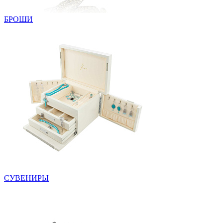
БРОШИ
СУВЕНИРЫ