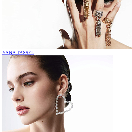
YANA TASSEL