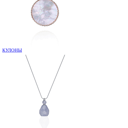
КУЛОНЫ