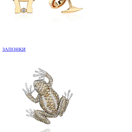
ЗАПОНКИ