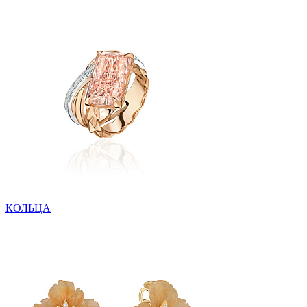
КОЛЬЦА