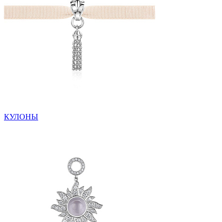
КУЛОНЫ