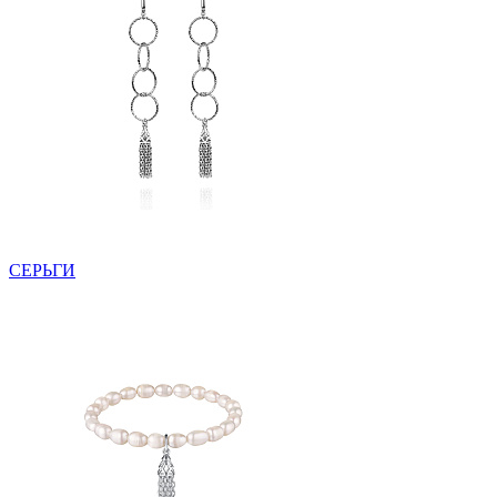
СЕРЬГИ