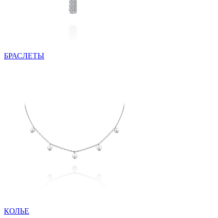
БРАСЛЕТЫ
КОЛЬЕ