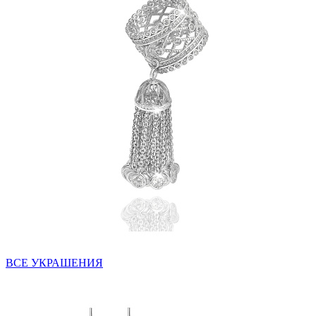
ВСЕ УКРАШЕНИЯ