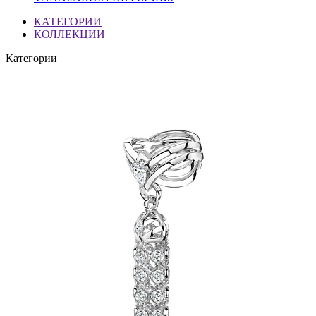
КАТЕГОРИИ
КОЛЛЕКЦИИ
Категории