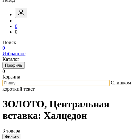
0
0
Поиск
0
Избранное
Каталог
Профиль
0
Корзина
Слишком
короткий текст
ЗОЛОТО, Центральная
вставка: Халцедон
3 товара
Фильтр