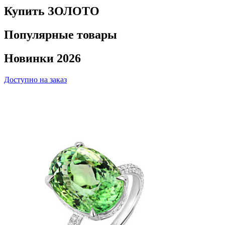
Купить ЗОЛОТО
Популярные товары
Новинки 2026
Доступно на заказ