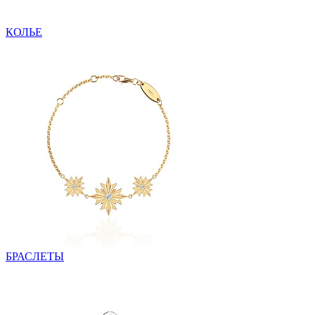
КОЛЬЕ
БРАСЛЕТЫ