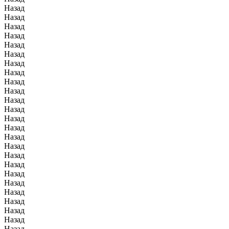
Назад
Назад
Назад
Назад
Назад
Назад
Назад
Назад
Назад
Назад
Назад
Назад
Назад
Назад
Назад
Назад
Назад
Назад
Назад
Назад
Назад
Назад
Назад
Назад
Назад