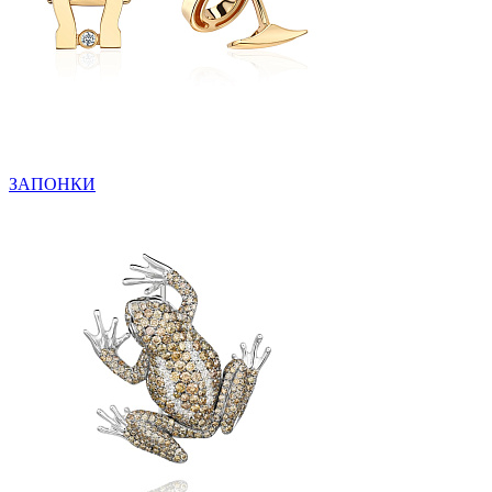
ЗАПОНКИ