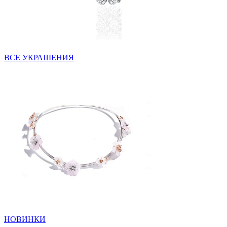
ВСЕ УКРАШЕНИЯ
НОВИНКИ