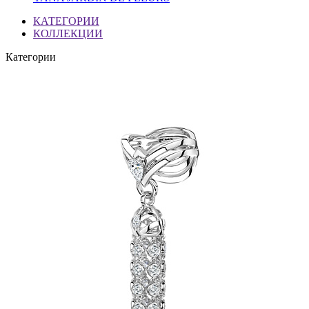
КАТЕГОРИИ
КОЛЛЕКЦИИ
Категории