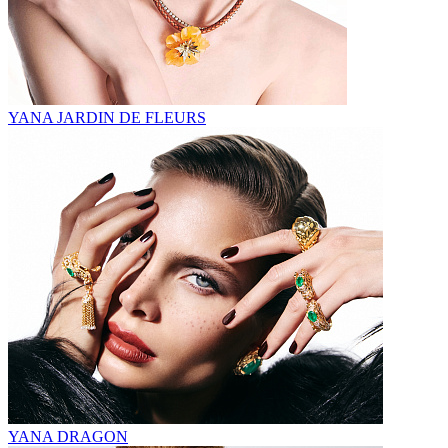
YANA JARDIN DE FLEURS
YANA DRAGON