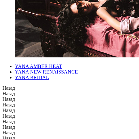
YANA AMBER HEAT
YANA NEW RENAISSANCE
YANA BRIDAL
Назад
Назад
Назад
Назад
Назад
Назад
Назад
Назад
Назад
Назад