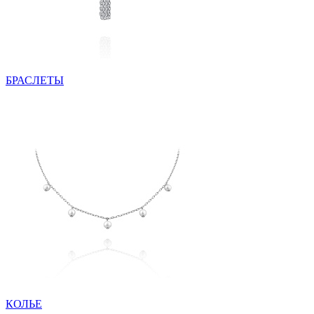
БРАСЛЕТЫ
КОЛЬЕ