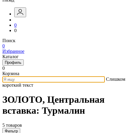
0
0
Поиск
0
Избранное
Каталог
Профиль
0
Корзина
Слишком
короткий текст
ЗОЛОТО, Центральная
вставка: Турмалин
5 товаров
Фильтр