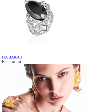
НА ЗАКАЗ
Коллекции