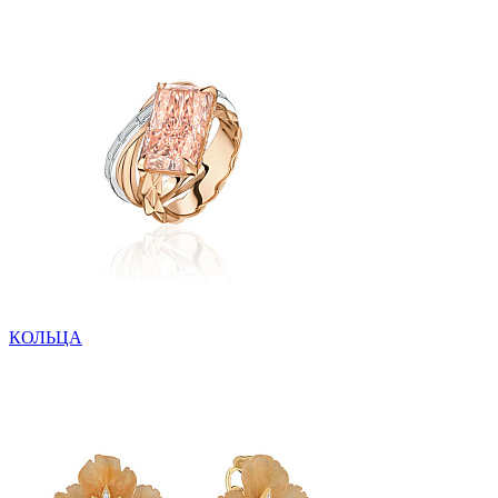
КОЛЬЦА