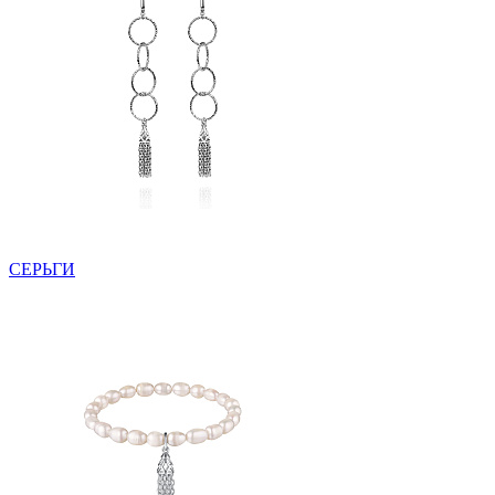
СЕРЬГИ