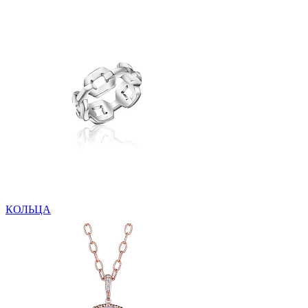
КОЛЬЦА