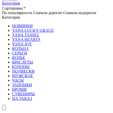
Категория
Сортировка
По популярности
Сначала дорогие
Сначала недорогие
Категория
НОВИНКИ
YANA LUCKY GRACE
YANA TASSEL
YANA HEARTS
YANA JOY
КОЛЬЦА
СЕРЬГИ
КОЛЬЕ
БРАСЛЕТЫ
КУЛОНЫ
ПОДВЕСКИ
МУЖСКОЕ
ЧАСЫ
ЗАПОНКИ
БРОШИ
СУВЕНИРЫ
НА ЗАКАЗ