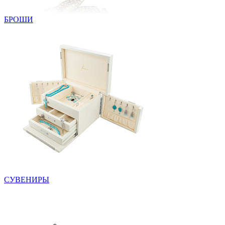
БРОШИ
СУВЕНИРЫ