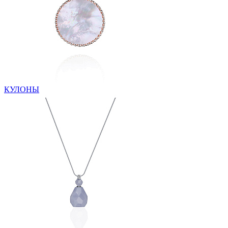
КУЛОНЫ