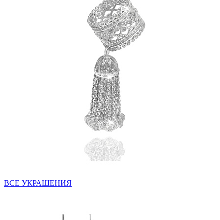
ВСЕ УКРАШЕНИЯ