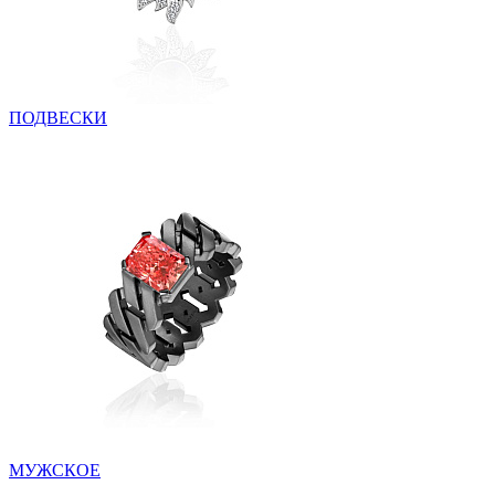
ПОДВЕСКИ
МУЖСКОЕ