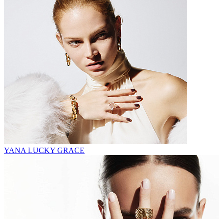
YANA LUCKY GRACE