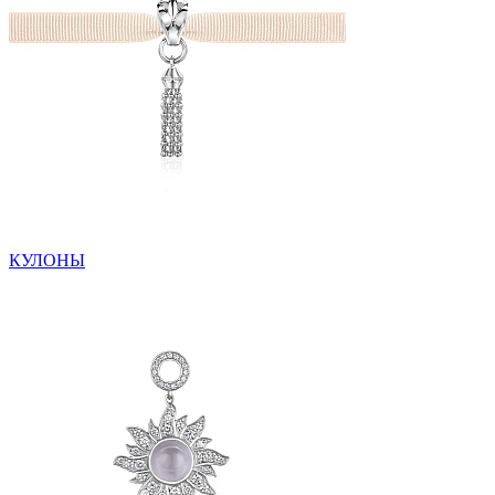
КУЛОНЫ