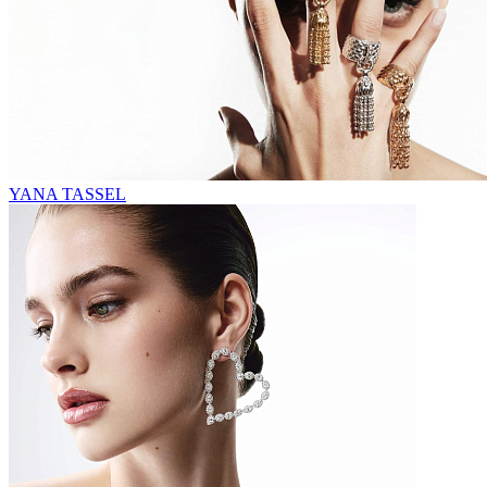
YANA TASSEL