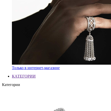
Только в интернет-магазине
КАТЕГОРИИ
Категории