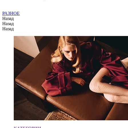
РАЗНОЕ
Назад
Назад
Назад