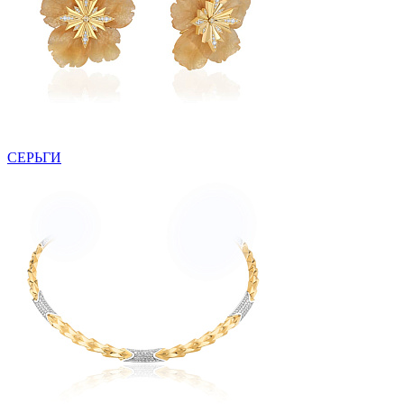
СЕРЬГИ