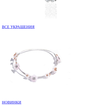
ВСЕ УКРАШЕНИЯ
НОВИНКИ