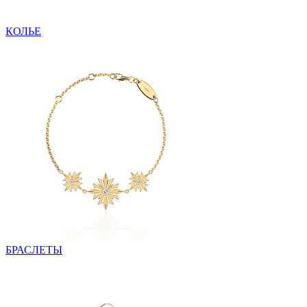
КОЛЬЕ
БРАСЛЕТЫ