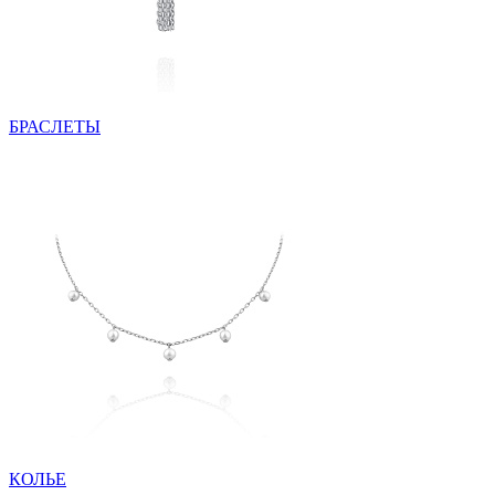
БРАСЛЕТЫ
КОЛЬЕ