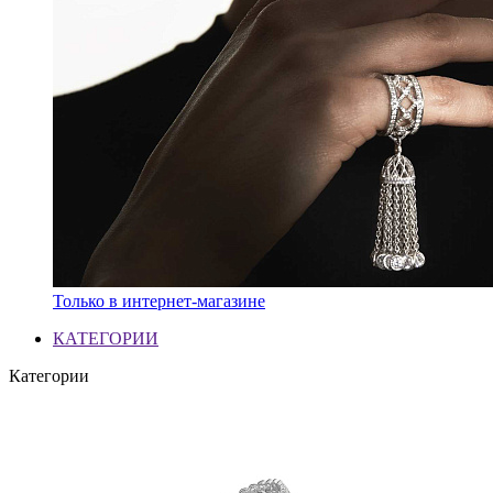
Только в интернет-магазине
КАТЕГОРИИ
Категории