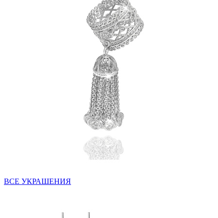
ВСЕ УКРАШЕНИЯ