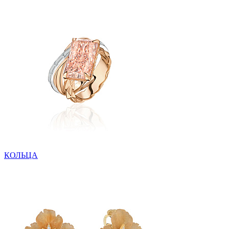
КОЛЬЦА