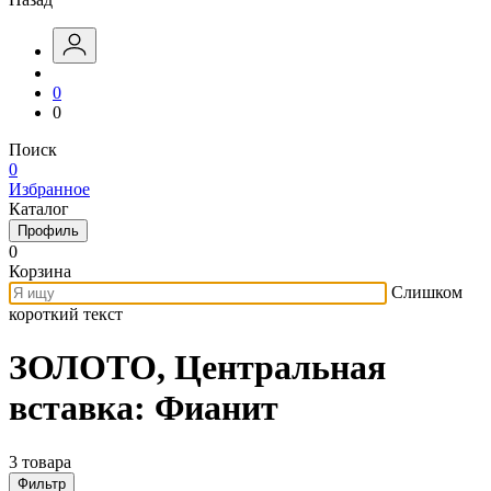
0
0
Поиск
0
Избранное
Каталог
Профиль
0
Корзина
Слишком
короткий текст
ЗОЛОТО, Центральная
вставка: Фианит
3 товара
Фильтр