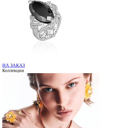
НА ЗАКАЗ
Коллекции