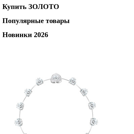
Купить ЗОЛОТО
Популярные товары
Новинки 2026