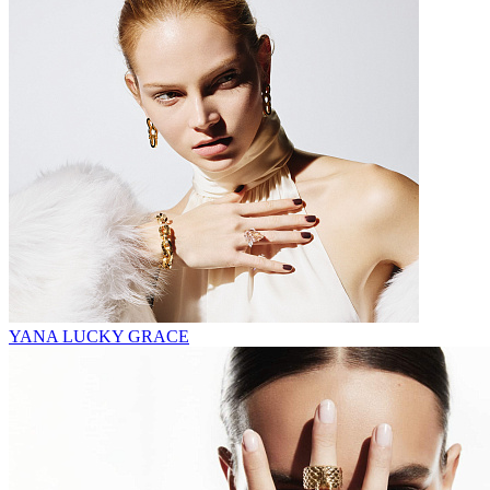
YANA LUCKY GRACE