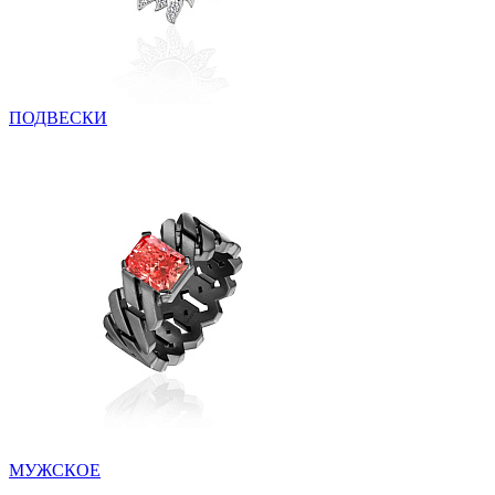
ПОДВЕСКИ
МУЖСКОЕ