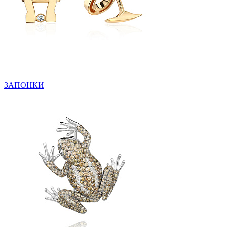
ЗАПОНКИ