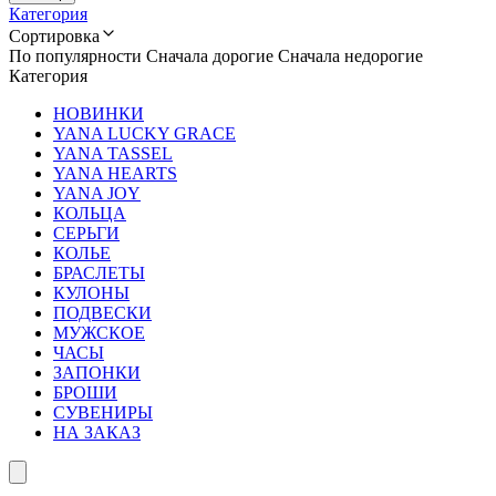
Категория
Сортировка
По популярности
Сначала дорогие
Сначала недорогие
Категория
НОВИНКИ
YANA LUCKY GRACE
YANA TASSEL
YANA HEARTS
YANA JOY
КОЛЬЦА
СЕРЬГИ
КОЛЬЕ
БРАСЛЕТЫ
КУЛОНЫ
ПОДВЕСКИ
МУЖСКОЕ
ЧАСЫ
ЗАПОНКИ
БРОШИ
СУВЕНИРЫ
НА ЗАКАЗ