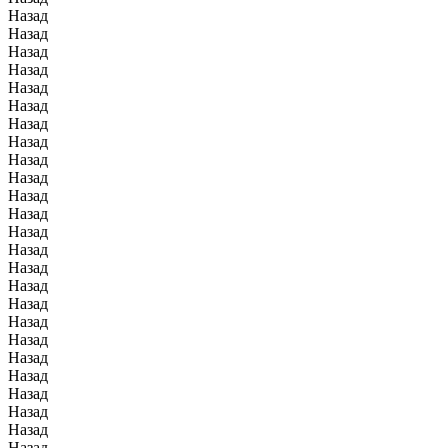
Назад
Назад
Назад
Назад
Назад
Назад
Назад
Назад
Назад
Назад
Назад
Назад
Назад
Назад
Назад
Назад
Назад
Назад
Назад
Назад
Назад
Назад
Назад
Назад
Назад