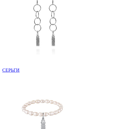
СЕРЬГИ