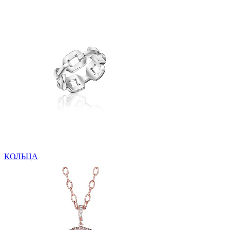
КОЛЬЦА