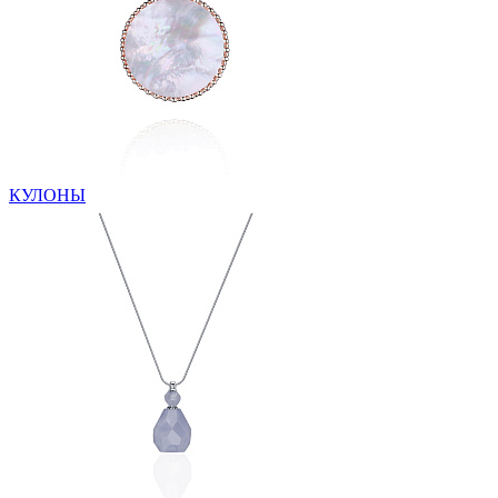
КУЛОНЫ