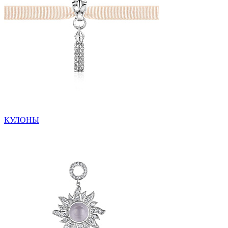
КУЛОНЫ