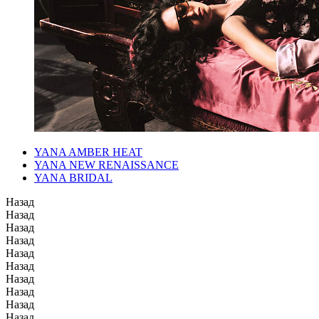
YANA AMBER HEAT
YANA NEW RENAISSANCE
YANA BRIDAL
Назад
Назад
Назад
Назад
Назад
Назад
Назад
Назад
Назад
Назад