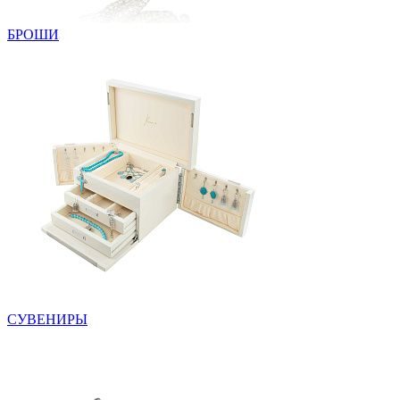
БРОШИ
СУВЕНИРЫ