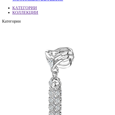
КАТЕГОРИИ
КОЛЛЕКЦИИ
Категории