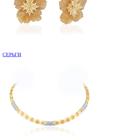
СЕРЬГИ