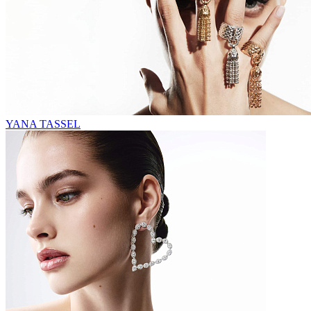
YANA TASSEL