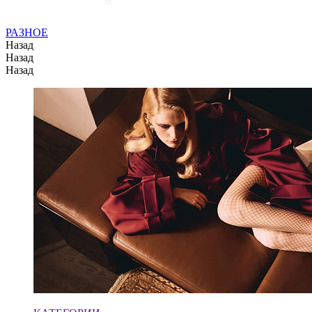
РАЗНОЕ
Назад
Назад
Назад