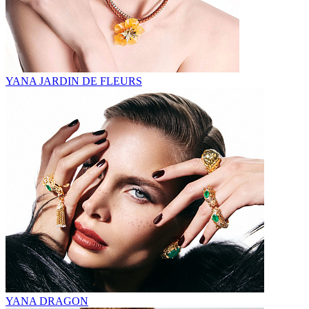
YANA JARDIN DE FLEURS
YANA DRAGON