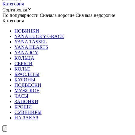
Категория
Сортировка
По популярности
Сначала дорогие
Сначала недорогие
Категория
НОВИНКИ
YANA LUCKY GRACE
YANA TASSEL
YANA HEARTS
YANA JOY
КОЛЬЦА
СЕРЬГИ
КОЛЬЕ
БРАСЛЕТЫ
КУЛОНЫ
ПОДВЕСКИ
МУЖСКОЕ
ЧАСЫ
ЗАПОНКИ
БРОШИ
СУВЕНИРЫ
НА ЗАКАЗ