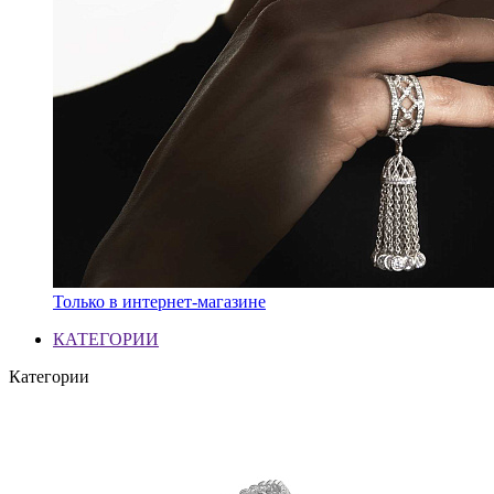
Только в интернет-магазине
КАТЕГОРИИ
Категории