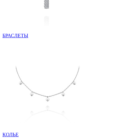
БРАСЛЕТЫ
КОЛЬЕ