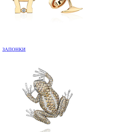
ЗАПОНКИ