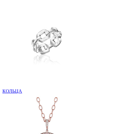
КОЛЬЦА