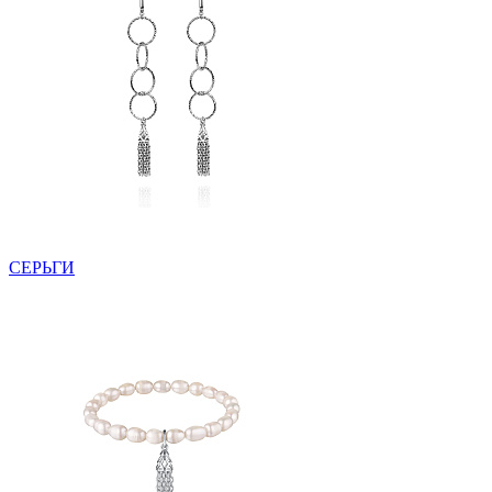
СЕРЬГИ