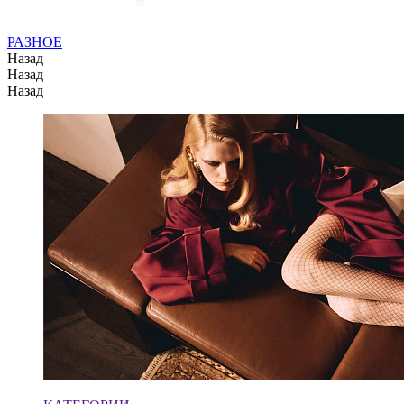
РАЗНОЕ
Назад
Назад
Назад