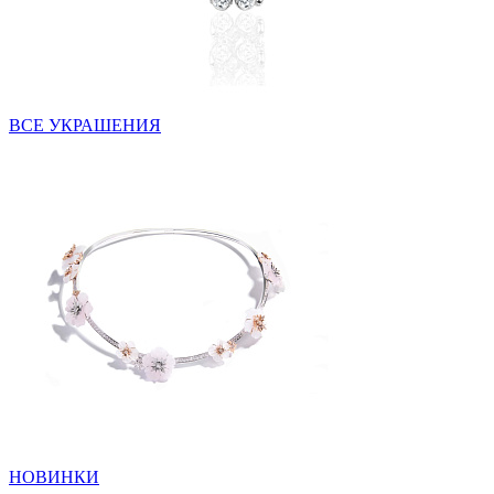
ВСЕ УКРАШЕНИЯ
НОВИНКИ