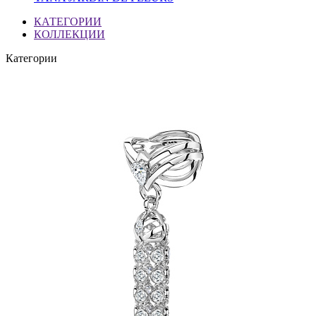
КАТЕГОРИИ
КОЛЛЕКЦИИ
Категории