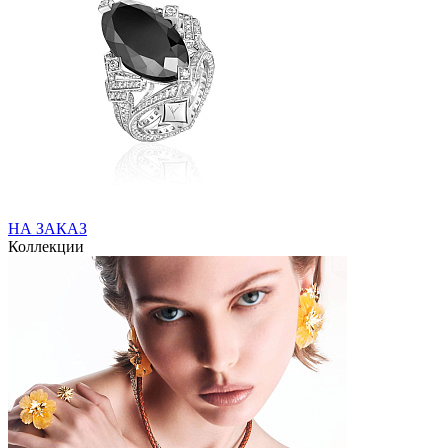
НА ЗАКАЗ
Коллекции