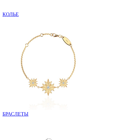
КОЛЬЕ
БРАСЛЕТЫ