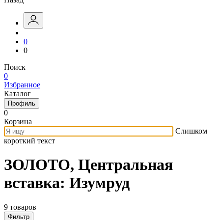
0
0
Поиск
0
Избранное
Каталог
Профиль
0
Корзина
Слишком
короткий текст
ЗОЛОТО, Центральная
вставка: Изумруд
9 товаров
Фильтр