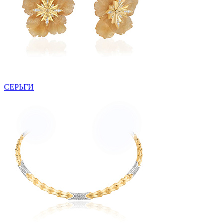
СЕРЬГИ