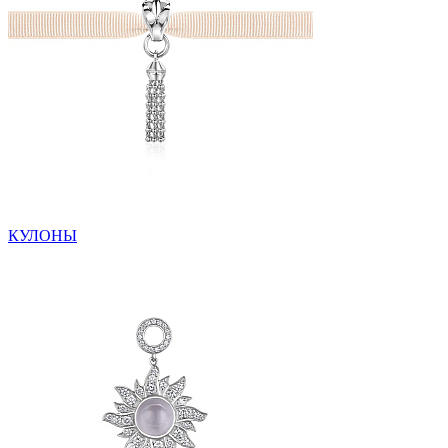
КУЛОНЫ