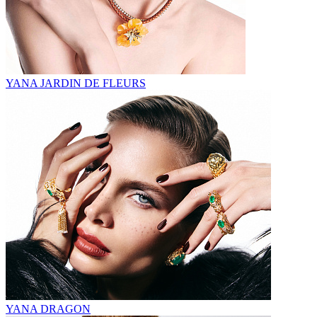
YANA JARDIN DE FLEURS
YANA DRAGON