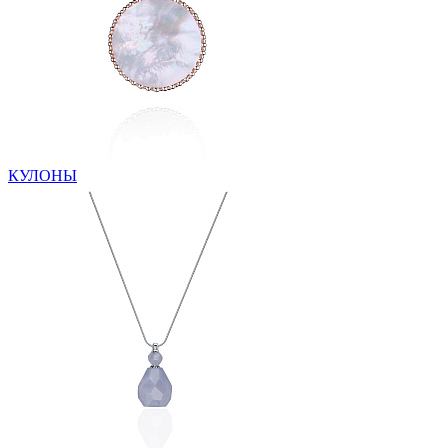
КУЛОНЫ