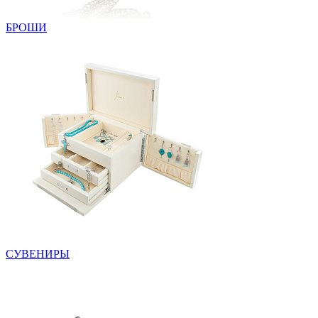
БРОШИ
СУВЕНИРЫ