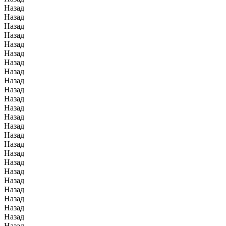
Назад
Назад
Назад
Назад
Назад
Назад
Назад
Назад
Назад
Назад
Назад
Назад
Назад
Назад
Назад
Назад
Назад
Назад
Назад
Назад
Назад
Назад
Назад
Назад
Назад