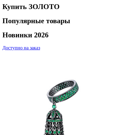
Купить ЗОЛОТО
Популярные товары
Новинки 2026
Доступно на заказ