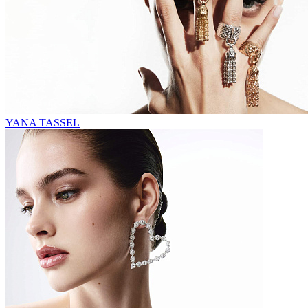
YANA TASSEL