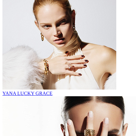
YANA LUCKY GRACE