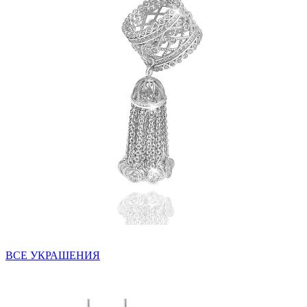
ВСЕ УКРАШЕНИЯ