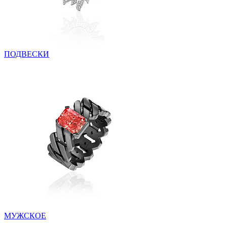
ПОДВЕСКИ
МУЖСКОЕ