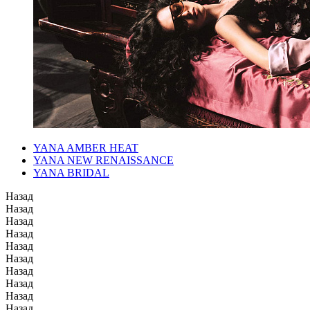
YANA AMBER HEAT
YANA NEW RENAISSANCE
YANA BRIDAL
Назад
Назад
Назад
Назад
Назад
Назад
Назад
Назад
Назад
Назад