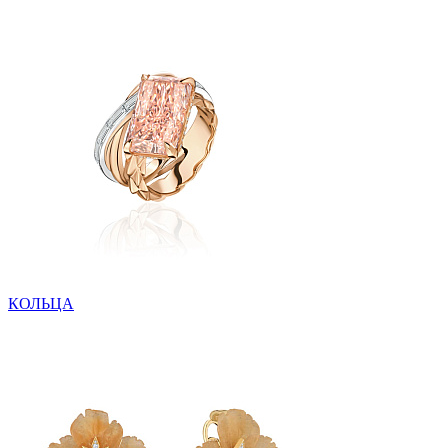
КОЛЬЦА