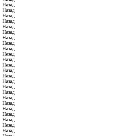
Назад
Назад
Назад
Назад
Назад
Назад
Назад
Назад
Назад
Назад
Назад
Назад
Назад
Назад
Назад
Назад
Назад
Назад
Назад
Назад
Назад
Назад
Назад
Назад
Назад