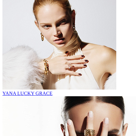
YANA LUCKY GRACE