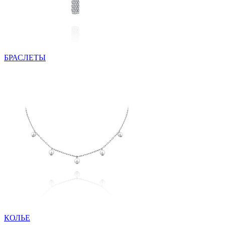
БРАСЛЕТЫ
КОЛЬЕ