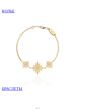
КОЛЬЕ
БРАСЛЕТЫ