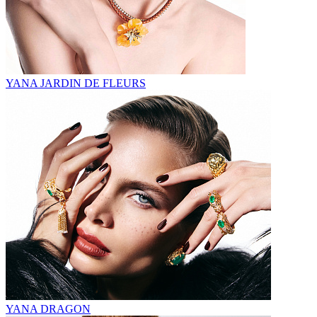
YANA JARDIN DE FLEURS
YANA DRAGON