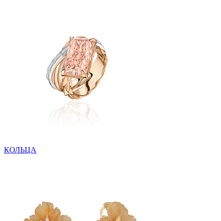
КОЛЬЦА