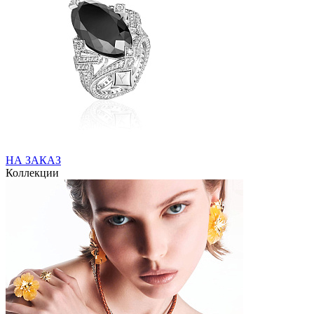
НА ЗАКАЗ
Коллекции