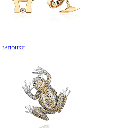
ЗАПОНКИ