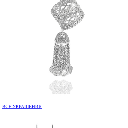
ВСЕ УКРАШЕНИЯ