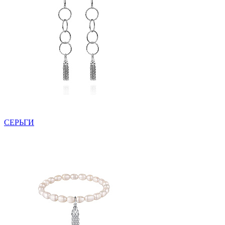
СЕРЬГИ