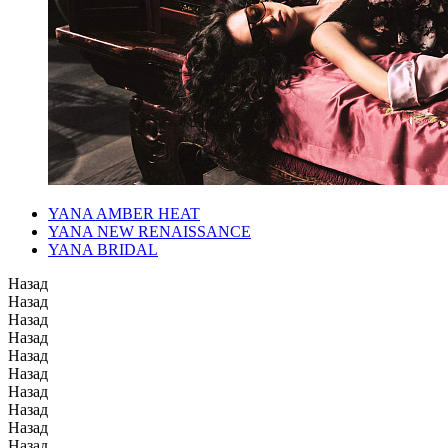
YANA AMBER HEAT
YANA NEW RENAISSANCE
YANA BRIDAL
Назад
Назад
Назад
Назад
Назад
Назад
Назад
Назад
Назад
Назад