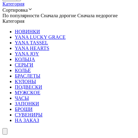
Категория
Сортировка
По популярности
Сначала дорогие
Сначала недорогие
Категория
НОВИНКИ
YANA LUCKY GRACE
YANA TASSEL
YANA HEARTS
YANA JOY
КОЛЬЦА
СЕРЬГИ
КОЛЬЕ
БРАСЛЕТЫ
КУЛОНЫ
ПОДВЕСКИ
МУЖСКОЕ
ЧАСЫ
ЗАПОНКИ
БРОШИ
СУВЕНИРЫ
НА ЗАКАЗ