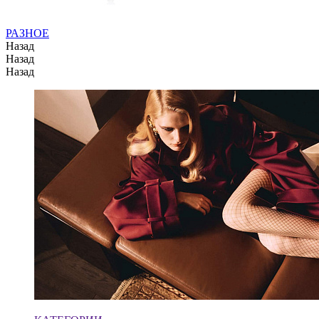
РАЗНОЕ
Назад
Назад
Назад