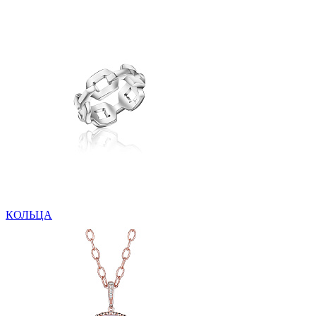
КОЛЬЦА