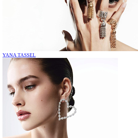
YANA TASSEL