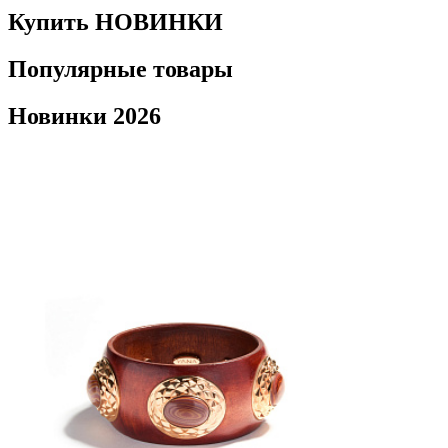
Купить НОВИНКИ
Популярные товары
Новинки 2026