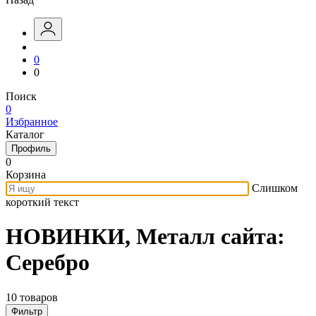
0
0
Поиск
0
Избранное
Каталог
Профиль
0
Корзина
Слишком
короткий текст
НОВИНКИ, Металл сайта:
Серебро
10 товаров
Фильтр