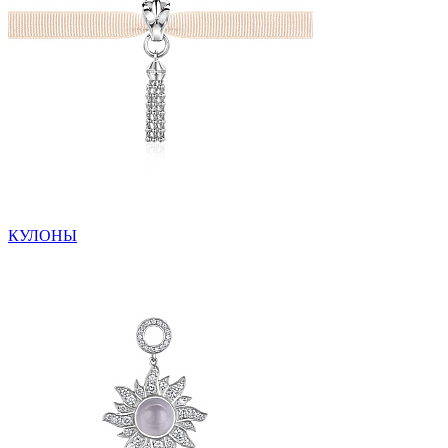
КУЛОНЫ