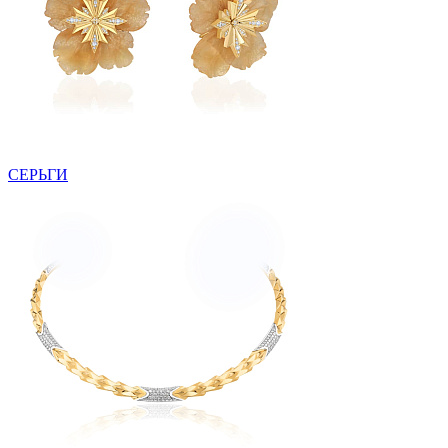
СЕРЬГИ