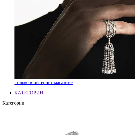
Только в интернет-магазине
КАТЕГОРИИ
Категории