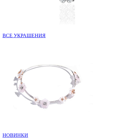
ВСЕ УКРАШЕНИЯ
НОВИНКИ