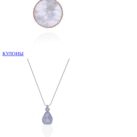
КУЛОНЫ