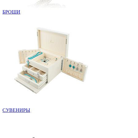
БРОШИ
СУВЕНИРЫ