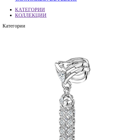
КАТЕГОРИИ
КОЛЛЕКЦИИ
Категории