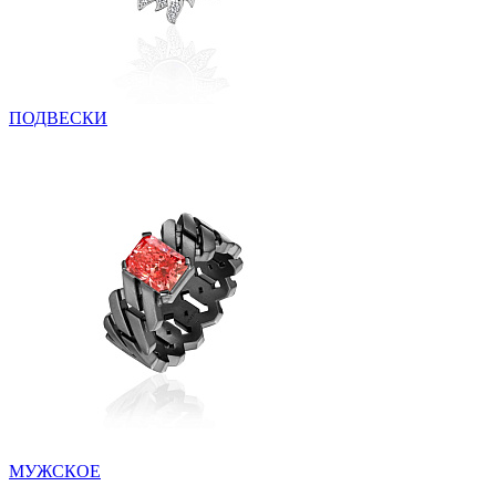
ПОДВЕСКИ
МУЖСКОЕ