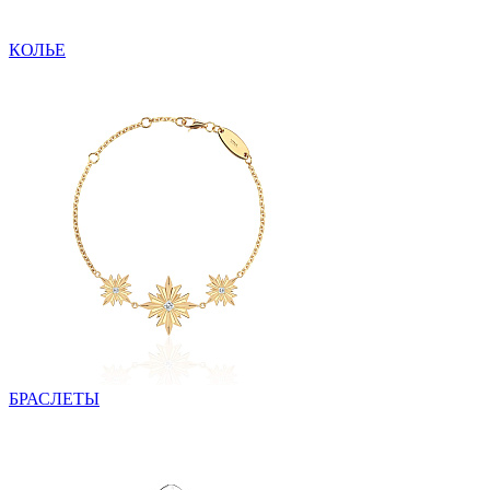
КОЛЬЕ
БРАСЛЕТЫ