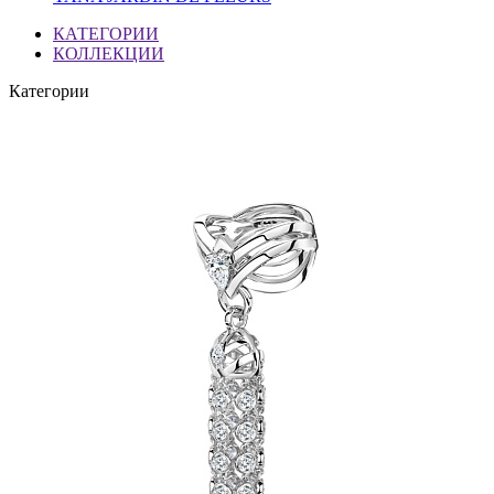
КАТЕГОРИИ
КОЛЛЕКЦИИ
Категории