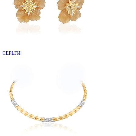
СЕРЬГИ