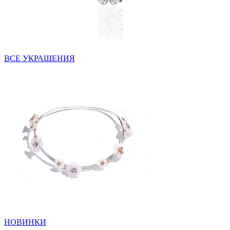
ВСЕ УКРАШЕНИЯ
НОВИНКИ