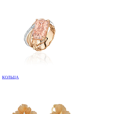
КОЛЬЦА