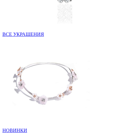
ВСЕ УКРАШЕНИЯ
НОВИНКИ