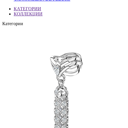
КАТЕГОРИИ
КОЛЛЕКЦИИ
Категории