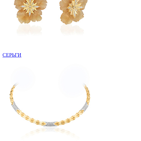
СЕРЬГИ