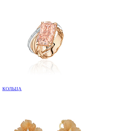
КОЛЬЦА