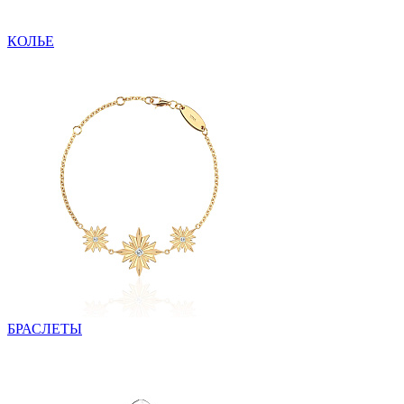
КОЛЬЕ
БРАСЛЕТЫ