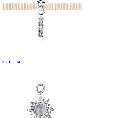
КУЛОНЫ