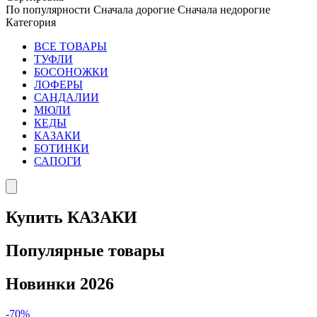
По популярности
Сначала дорогие
Сначала недорогие
Категория
ВСЕ ТОВАРЫ
ТУФЛИ
БОСОНОЖКИ
ЛОФЕРЫ
САНДАЛИИ
МЮЛИ
КЕДЫ
КАЗАКИ
БОТИНКИ
САПОГИ
Купить КАЗАКИ
Популярные товары
Новинки 2026
-70%