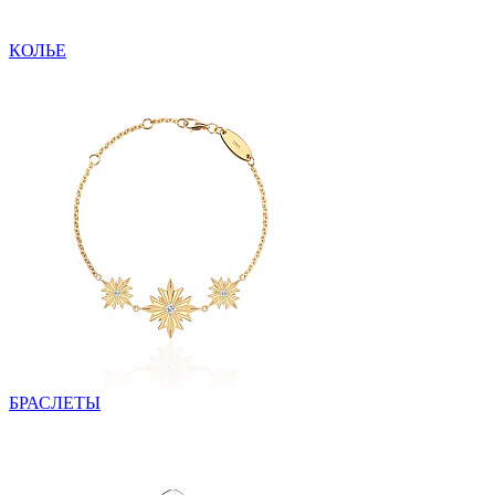
КОЛЬЕ
БРАСЛЕТЫ