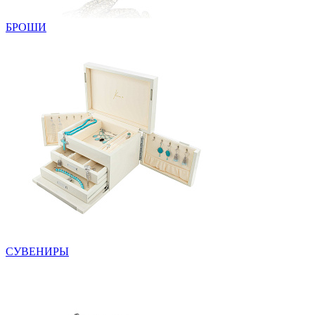
БРОШИ
СУВЕНИРЫ