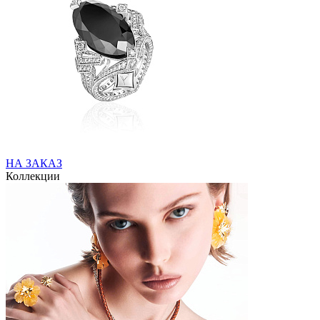
НА ЗАКАЗ
Коллекции