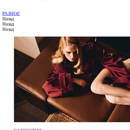
РАЗНОЕ
Назад
Назад
Назад