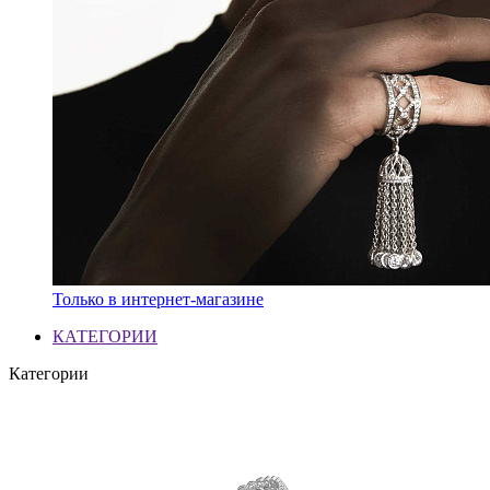
Только в интернет-магазине
КАТЕГОРИИ
Категории