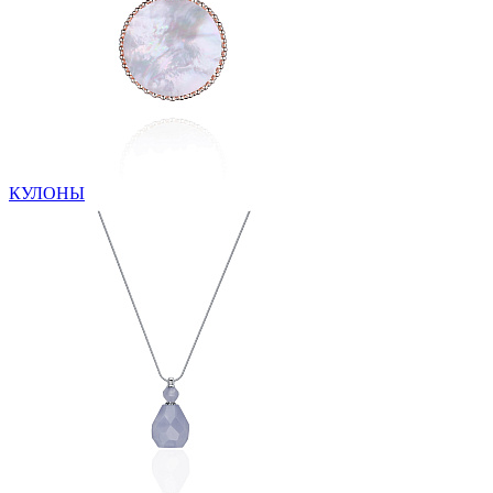
КУЛОНЫ