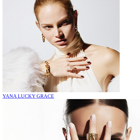
YANA LUCKY GRACE