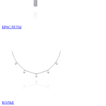
БРАСЛЕТЫ
КОЛЬЕ