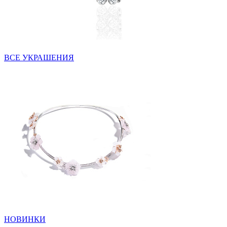
ВСЕ УКРАШЕНИЯ
НОВИНКИ