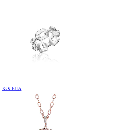
КОЛЬЦА