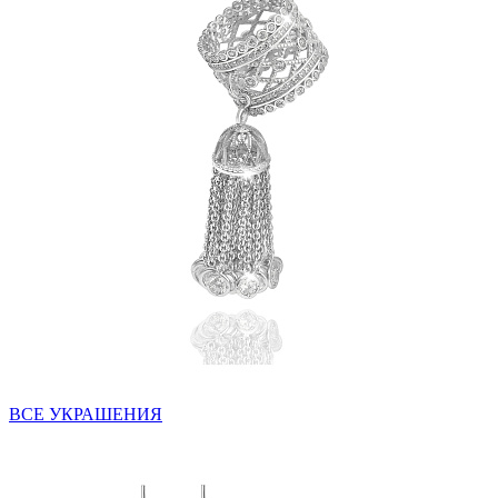
ВСЕ УКРАШЕНИЯ