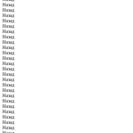
Назад
Назад
Назад
Назад
Назад
Назад
Назад
Назад
Назад
Назад
Назад
Назад
Назад
Назад
Назад
Назад
Назад
Назад
Назад
Назад
Назад
Назад
Назад
Назад
Назад