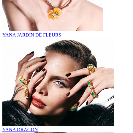
YANA JARDIN DE FLEURS
YANA DRAGON