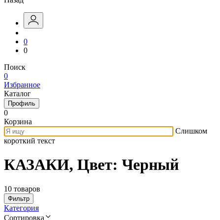
0
0
Поиск
0
Избранное
Каталог
Профиль
0
Корзина
Слишком
короткий текст
КАЗАКИ, Цвет: Черный
10 товаров
Фильтр
Категория
Сортировка