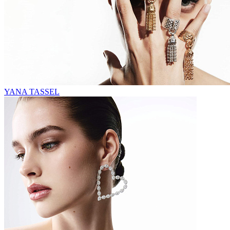
YANA TASSEL