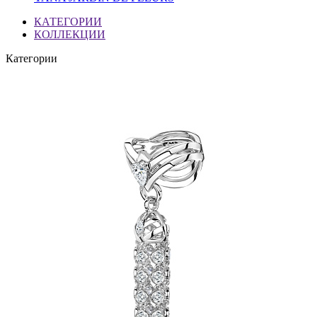
КАТЕГОРИИ
КОЛЛЕКЦИИ
Категории