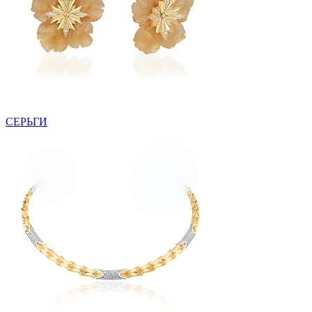
СЕРЬГИ