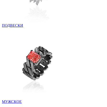
ПОДВЕСКИ
МУЖСКОЕ