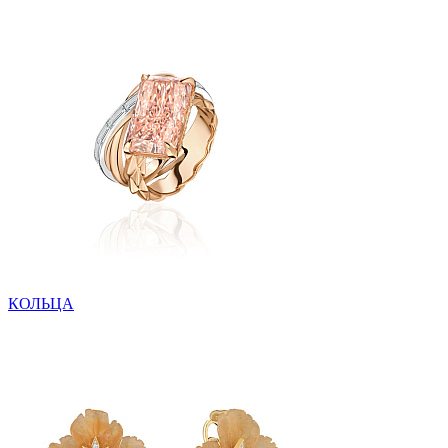
КОЛЬЦА