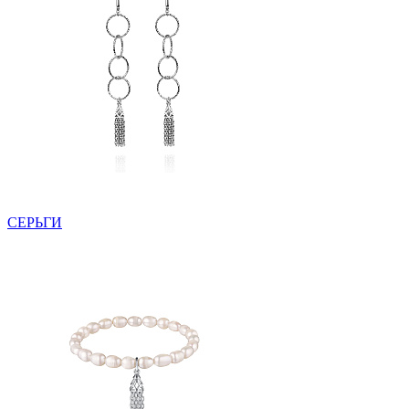
СЕРЬГИ