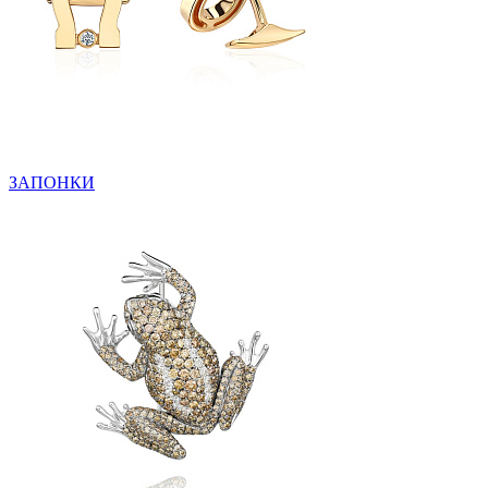
ЗАПОНКИ