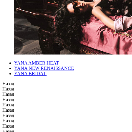
YANA AMBER HEAT
YANA NEW RENAISSANCE
YANA BRIDAL
Назад
Назад
Назад
Назад
Назад
Назад
Назад
Назад
Назад
Назад