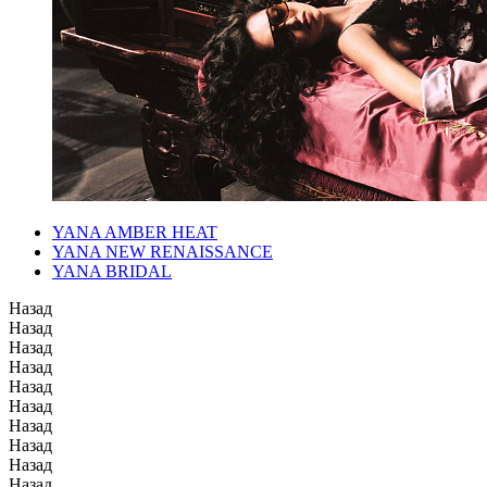
YANA AMBER HEAT
YANA NEW RENAISSANCE
YANA BRIDAL
Назад
Назад
Назад
Назад
Назад
Назад
Назад
Назад
Назад
Назад