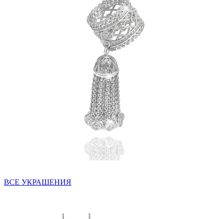
ВСЕ УКРАШЕНИЯ