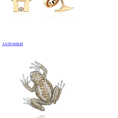
ЗАПОНКИ