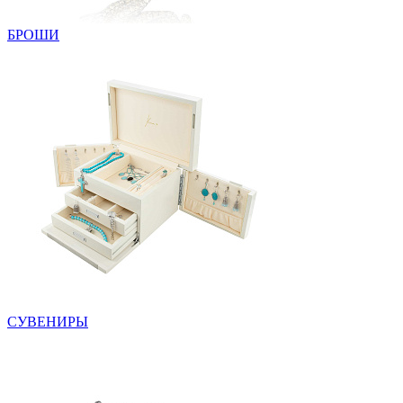
БРОШИ
СУВЕНИРЫ