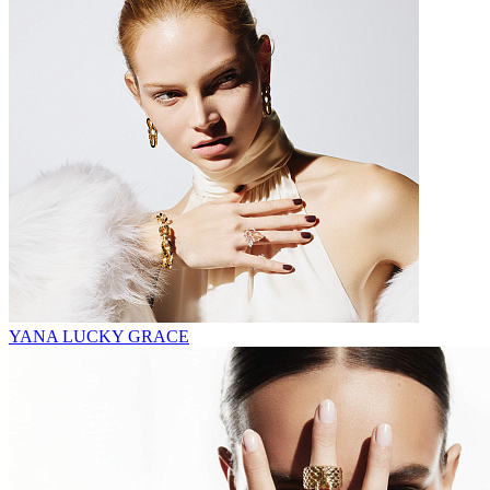
YANA LUCKY GRACE