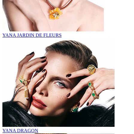
YANA JARDIN DE FLEURS
YANA DRAGON