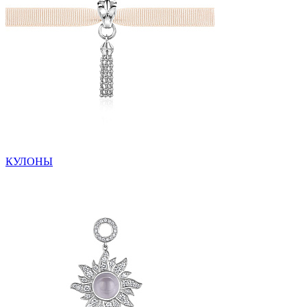
КУЛОНЫ