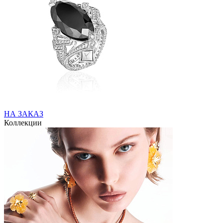
НА ЗАКАЗ
Коллекции