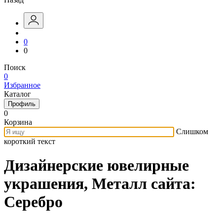
0
0
Поиск
0
Избранное
Каталог
Профиль
0
Корзина
Слишком
короткий текст
Дизайнерские ювелирные
украшения, Металл сайта:
Серебро