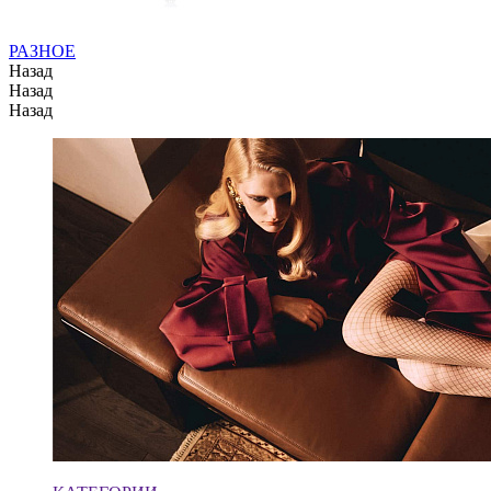
РАЗНОЕ
Назад
Назад
Назад