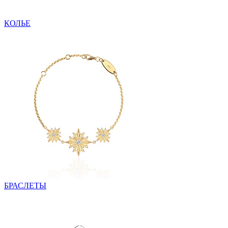
КОЛЬЕ
БРАСЛЕТЫ