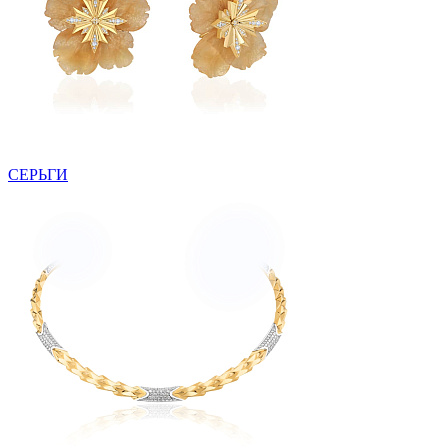
СЕРЬГИ