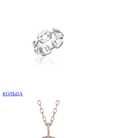
КОЛЬЦА