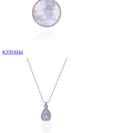
КУЛОНЫ