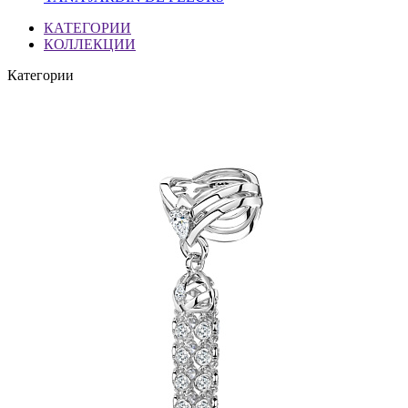
КАТЕГОРИИ
КОЛЛЕКЦИИ
Категории