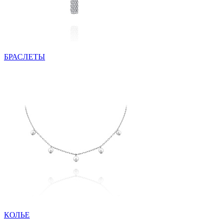
БРАСЛЕТЫ
КОЛЬЕ