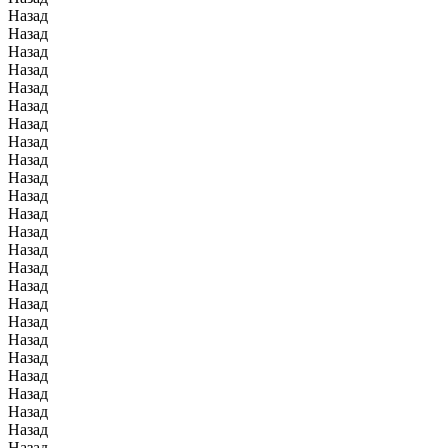
Назад
Назад
Назад
Назад
Назад
Назад
Назад
Назад
Назад
Назад
Назад
Назад
Назад
Назад
Назад
Назад
Назад
Назад
Назад
Назад
Назад
Назад
Назад
Назад
Назад