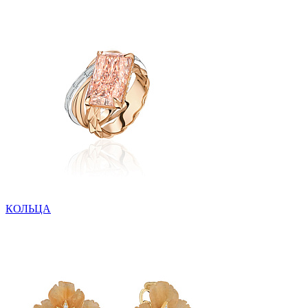
КОЛЬЦА