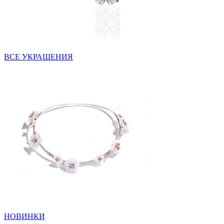
ВСЕ УКРАШЕНИЯ
НОВИНКИ