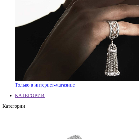
Только в интернет-магазине
КАТЕГОРИИ
Категории