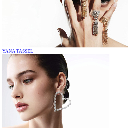
YANA TASSEL