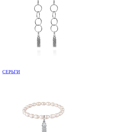
СЕРЬГИ