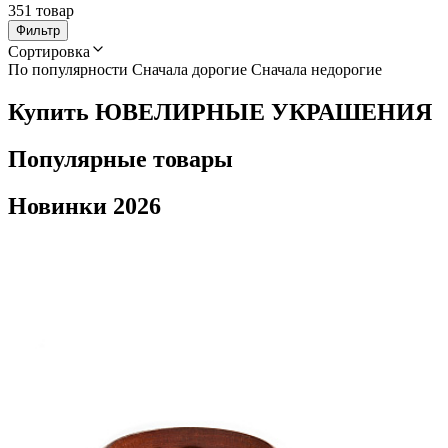
351 товар
Фильтр
Сортировка
По популярности
Сначала дорогие
Сначала недорогие
Купить ЮВЕЛИРНЫЕ УКРАШЕНИЯ
Популярные товары
Новинки 2026