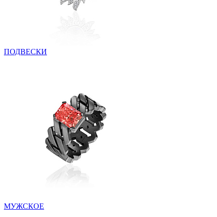
ПОДВЕСКИ
МУЖСКОЕ