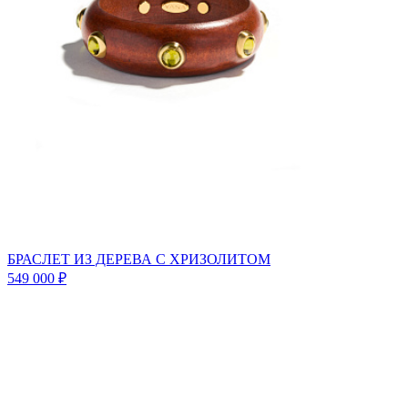
БРАСЛЕТ ИЗ ДЕРЕВА С ХРИЗОЛИТОМ
549 000 ₽