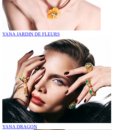
YANA JARDIN DE FLEURS
YANA DRAGON