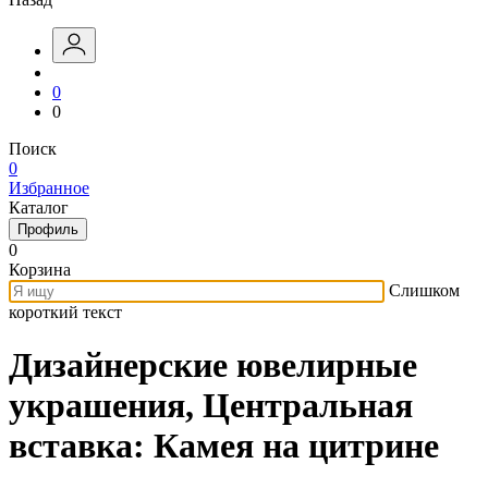
0
0
Поиск
0
Избранное
Каталог
Профиль
0
Корзина
Слишком
короткий текст
Дизайнерские ювелирные
украшения, Центральная
вставка: Камея на цитрине