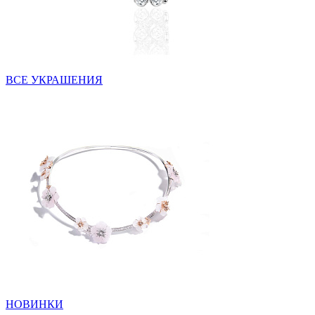
ВСЕ УКРАШЕНИЯ
НОВИНКИ