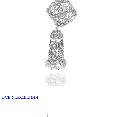
ВСЕ УКРАШЕНИЯ