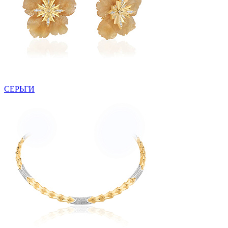
СЕРЬГИ