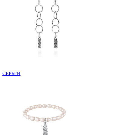
СЕРЬГИ