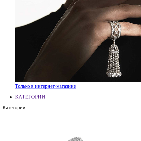
Только в интернет-магазине
КАТЕГОРИИ
Категории