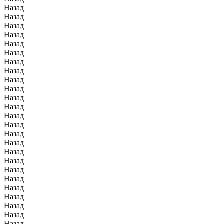
Назад
Назад
Назад
Назад
Назад
Назад
Назад
Назад
Назад
Назад
Назад
Назад
Назад
Назад
Назад
Назад
Назад
Назад
Назад
Назад
Назад
Назад
Назад
Назад
Назад