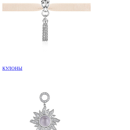
КУЛОНЫ