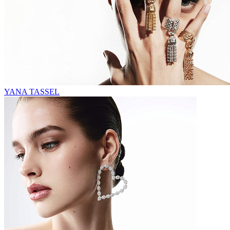
YANA TASSEL