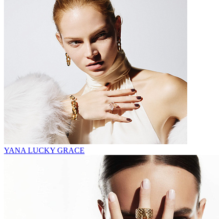
YANA LUCKY GRACE