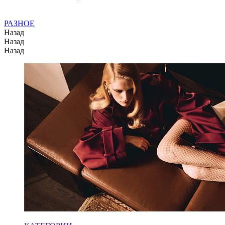
РАЗНОЕ
Назад
Назад
Назад