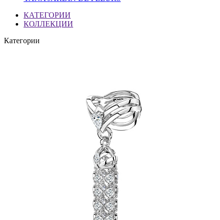
КАТЕГОРИИ
КОЛЛЕКЦИИ
Категории