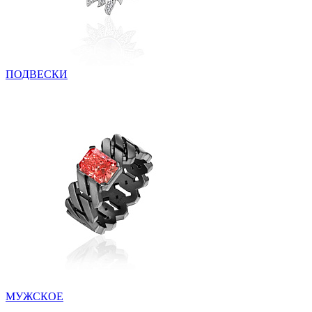
ПОДВЕСКИ
МУЖСКОЕ