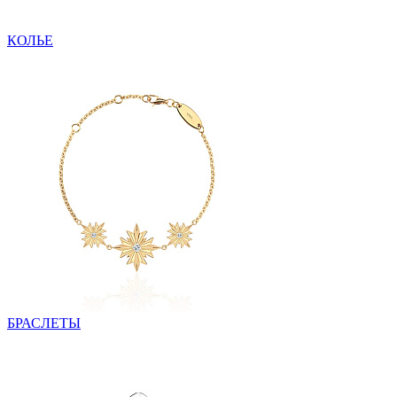
КОЛЬЕ
БРАСЛЕТЫ