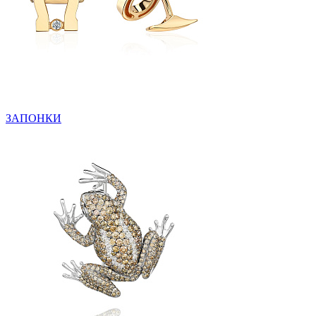
ЗАПОНКИ