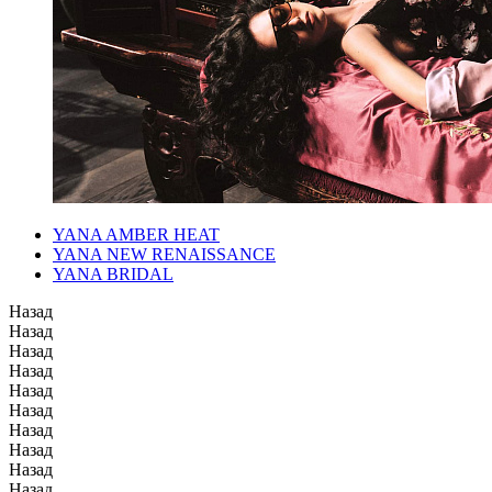
YANA AMBER HEAT
YANA NEW RENAISSANCE
YANA BRIDAL
Назад
Назад
Назад
Назад
Назад
Назад
Назад
Назад
Назад
Назад