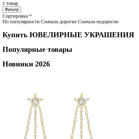
1 товар
Фильтр
Сортировка
По популярности
Сначала дорогие
Сначала недорогие
Купить ЮВЕЛИРНЫЕ УКРАШЕНИЯ
Популярные товары
Новинки 2026