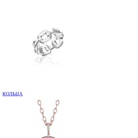
КОЛЬЦА