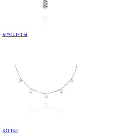
БРАСЛЕТЫ
КОЛЬЕ