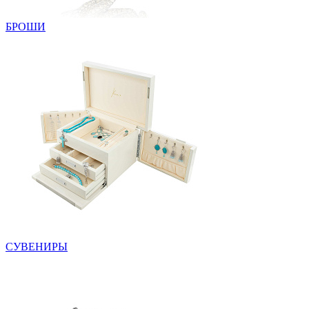
БРОШИ
СУВЕНИРЫ