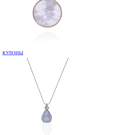
КУЛОНЫ