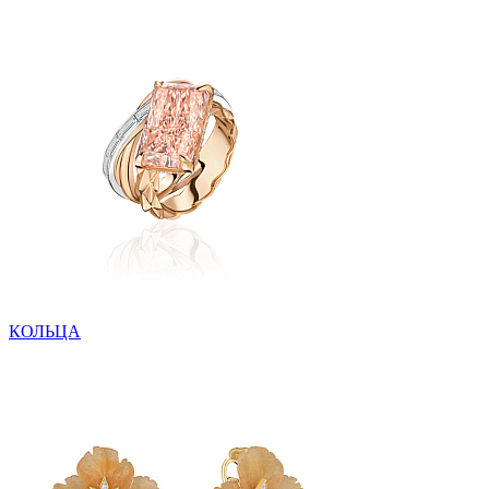
КОЛЬЦА