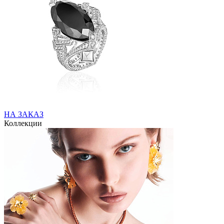
НА ЗАКАЗ
Коллекции