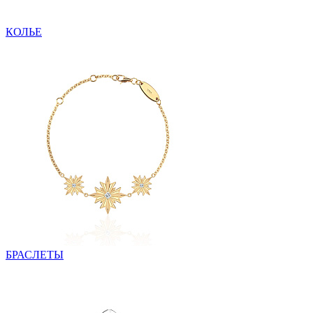
КОЛЬЕ
БРАСЛЕТЫ