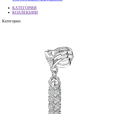
КАТЕГОРИИ
КОЛЛЕКЦИИ
Категории