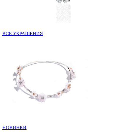
ВСЕ УКРАШЕНИЯ
НОВИНКИ