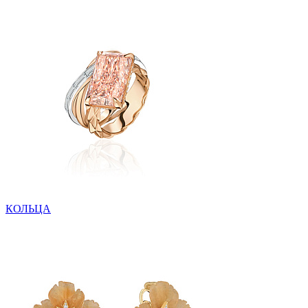
КОЛЬЦА