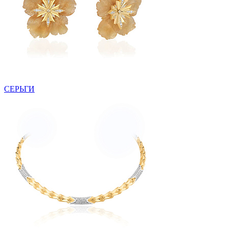
СЕРЬГИ