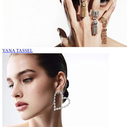
YANA TASSEL