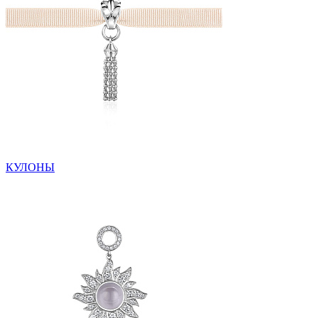
КУЛОНЫ