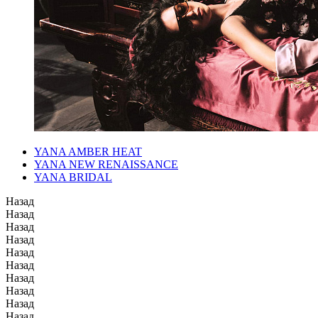
YANA AMBER HEAT
YANA NEW RENAISSANCE
YANA BRIDAL
Назад
Назад
Назад
Назад
Назад
Назад
Назад
Назад
Назад
Назад