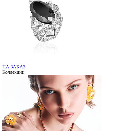
НА ЗАКАЗ
Коллекции