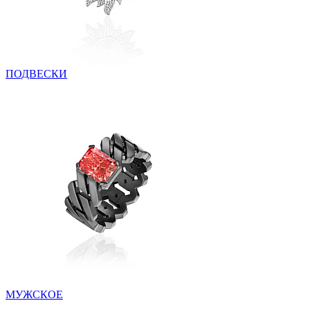
ПОДВЕСКИ
МУЖСКОЕ