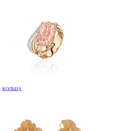
КОЛЬЦА