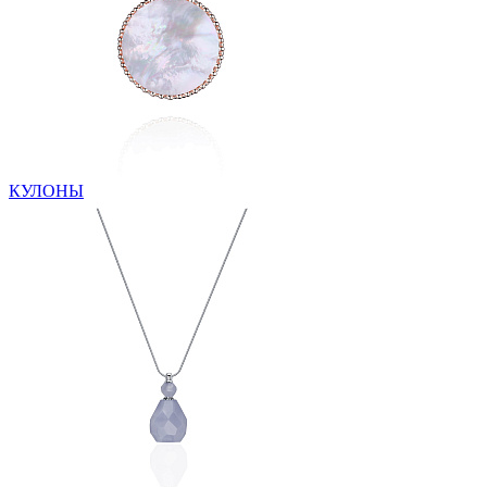
КУЛОНЫ