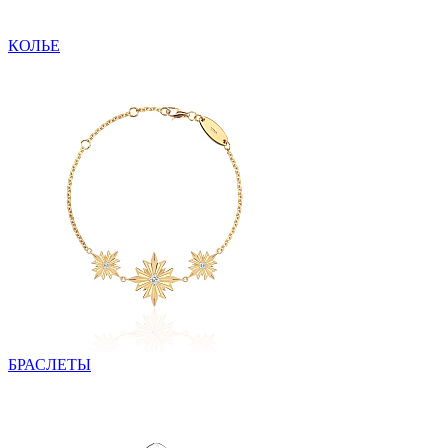
КОЛЬЕ
БРАСЛЕТЫ