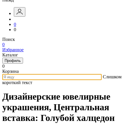
0
0
Поиск
0
Избранное
Каталог
Профиль
0
Корзина
Слишком
короткий текст
Дизайнерские ювелирные
украшения, Центральная
вставка: Голубой халцедон