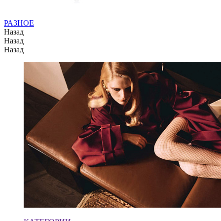
РАЗНОЕ
Назад
Назад
Назад