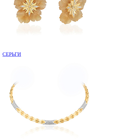
СЕРЬГИ