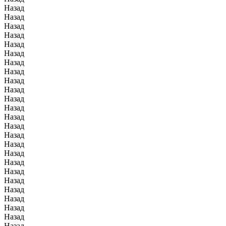
Назад
Назад
Назад
Назад
Назад
Назад
Назад
Назад
Назад
Назад
Назад
Назад
Назад
Назад
Назад
Назад
Назад
Назад
Назад
Назад
Назад
Назад
Назад
Назад
Назад