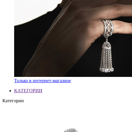
Только в интернет-магазине
КАТЕГОРИИ
Категории