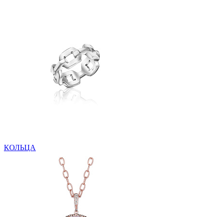
КОЛЬЦА