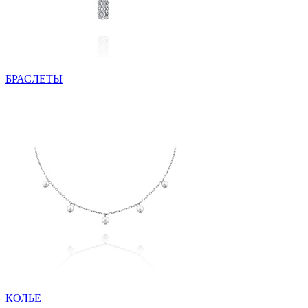
БРАСЛЕТЫ
КОЛЬЕ