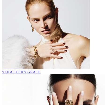
YANA LUCKY GRACE