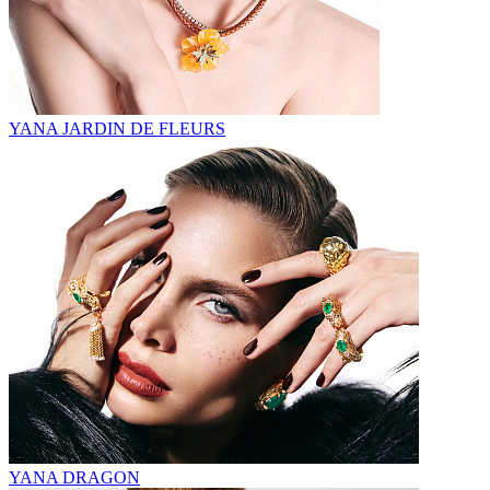
YANA JARDIN DE FLEURS
YANA DRAGON