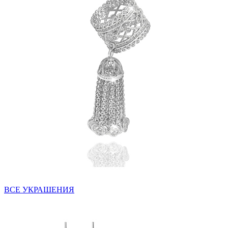
ВСЕ УКРАШЕНИЯ