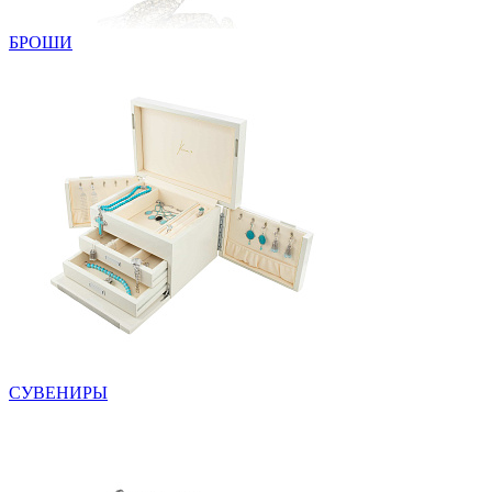
БРОШИ
СУВЕНИРЫ