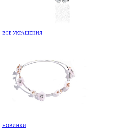
ВСЕ УКРАШЕНИЯ
НОВИНКИ