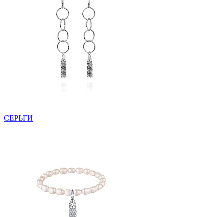
СЕРЬГИ