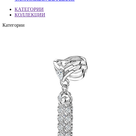
КАТЕГОРИИ
КОЛЛЕКЦИИ
Категории