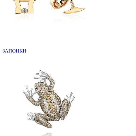
ЗАПОНКИ