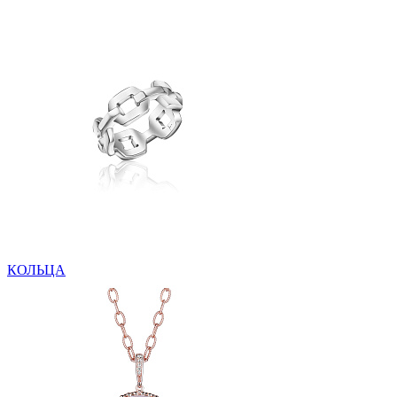
КОЛЬЦА