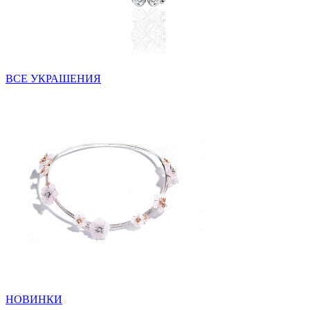
ВСЕ УКРАШЕНИЯ
НОВИНКИ