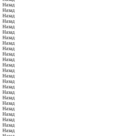
Назад
Назад
Назад
Назад
Назад
Назад
Назад
Назад
Назад
Назад
Назад
Назад
Назад
Назад
Назад
Назад
Назад
Назад
Назад
Назад
Назад
Назад
Назад
Назад
Назад