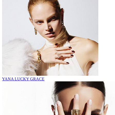
YANA LUCKY GRACE