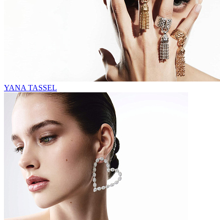
YANA TASSEL