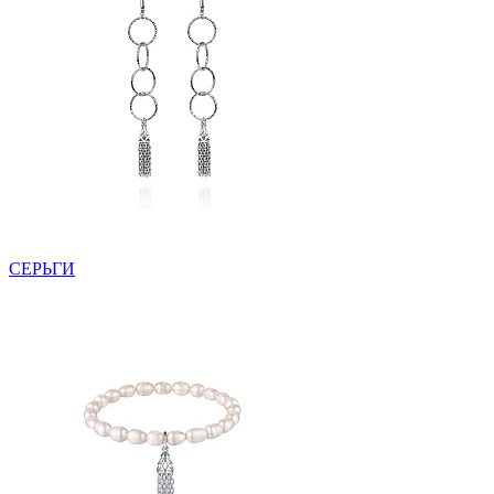
СЕРЬГИ