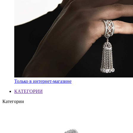
Только в интернет-магазине
КАТЕГОРИИ
Категории