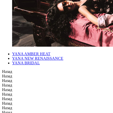
YANA AMBER HEAT
YANA NEW RENAISSANCE
YANA BRIDAL
Назад
Назад
Назад
Назад
Назад
Назад
Назад
Назад
Назад
Назад