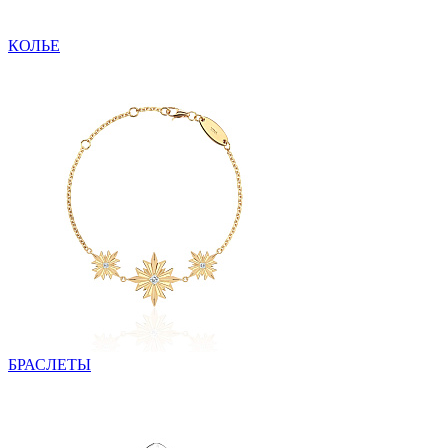
КОЛЬЕ
БРАСЛЕТЫ