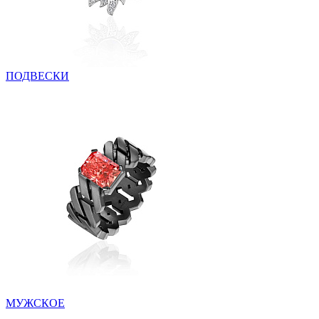
ПОДВЕСКИ
МУЖСКОЕ