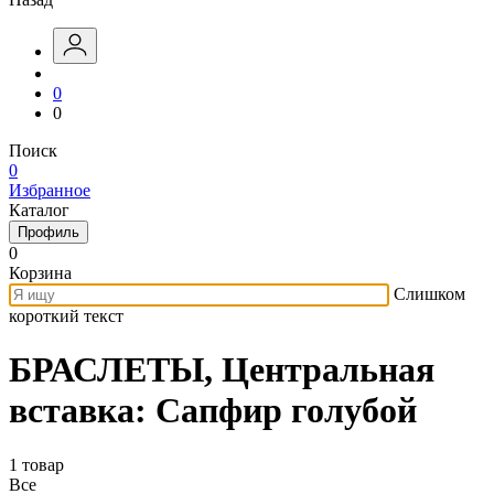
0
0
Поиск
0
Избранное
Каталог
Профиль
0
Корзина
Слишком
короткий текст
БРАСЛЕТЫ, Центральная
вставка: Сапфир голубой
1 товар
Все