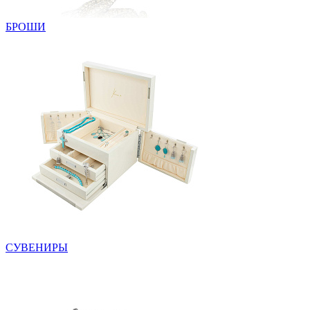
БРОШИ
СУВЕНИРЫ