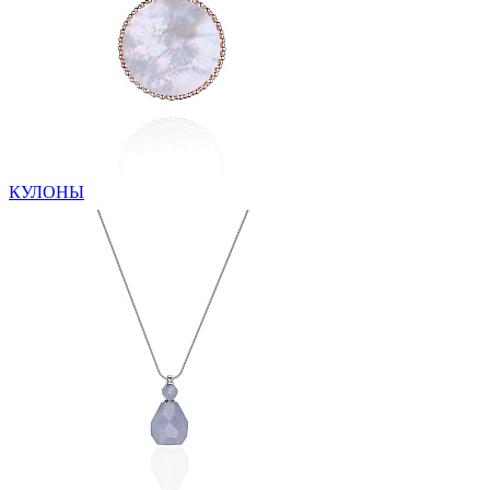
КУЛОНЫ