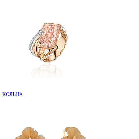
КОЛЬЦА