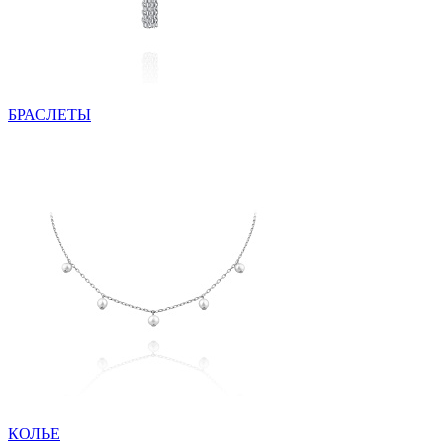
БРАСЛЕТЫ
КОЛЬЕ