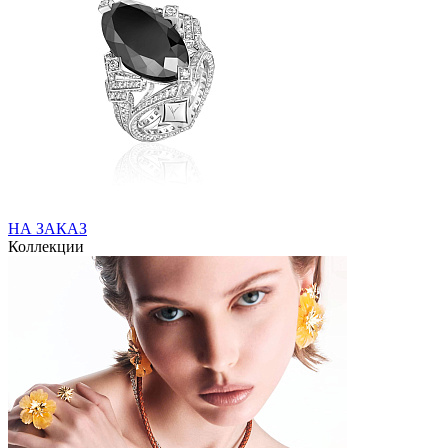
НА ЗАКАЗ
Коллекции