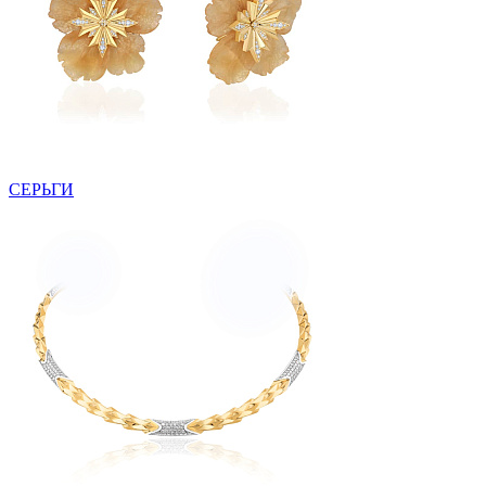
СЕРЬГИ