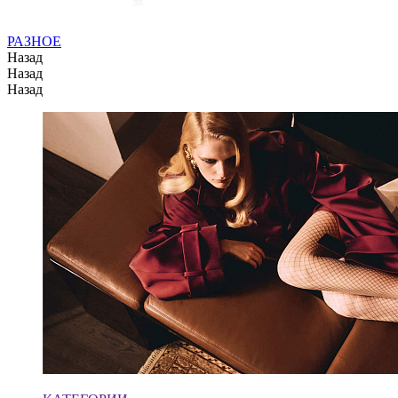
РАЗНОЕ
Назад
Назад
Назад