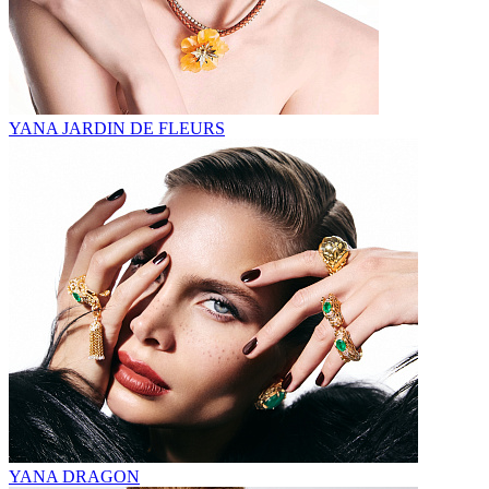
YANA JARDIN DE FLEURS
YANA DRAGON