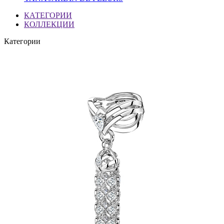
КАТЕГОРИИ
КОЛЛЕКЦИИ
Категории