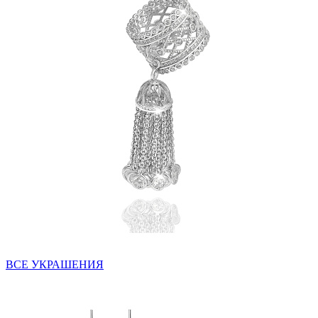
ВСЕ УКРАШЕНИЯ