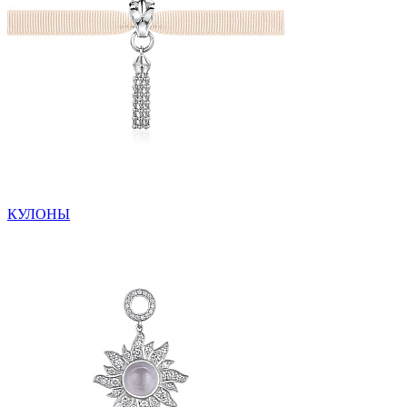
КУЛОНЫ