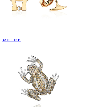
ЗАПОНКИ