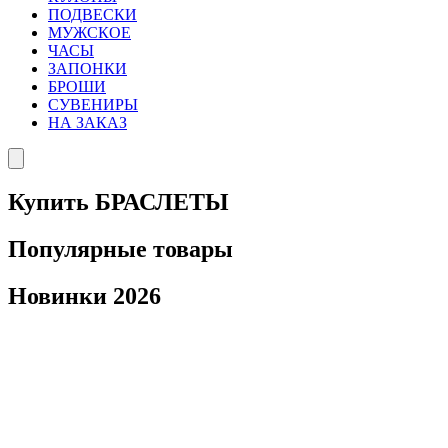
ПОДВЕСКИ
МУЖСКОЕ
ЧАСЫ
ЗАПОНКИ
БРОШИ
СУВЕНИРЫ
НА ЗАКАЗ
Купить БРАСЛЕТЫ
Популярные товары
Новинки 2026