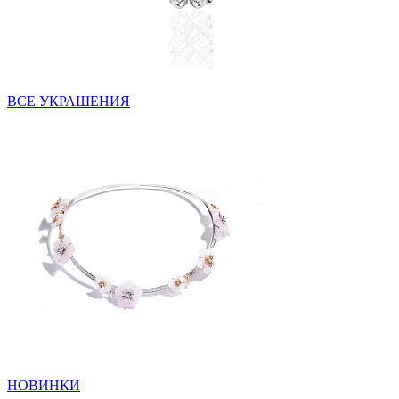
ВСЕ УКРАШЕНИЯ
НОВИНКИ