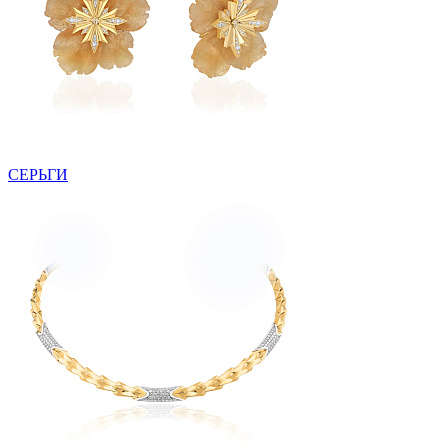
СЕРЬГИ