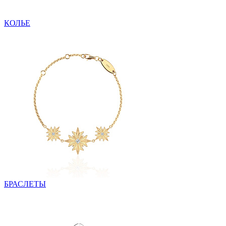
КОЛЬЕ
БРАСЛЕТЫ