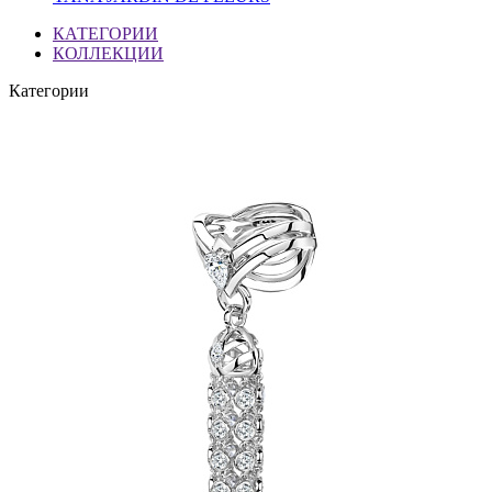
КАТЕГОРИИ
КОЛЛЕКЦИИ
Категории