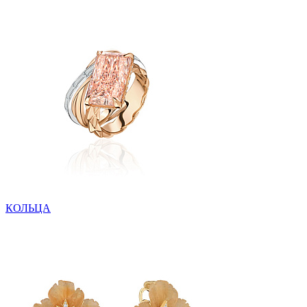
КОЛЬЦА