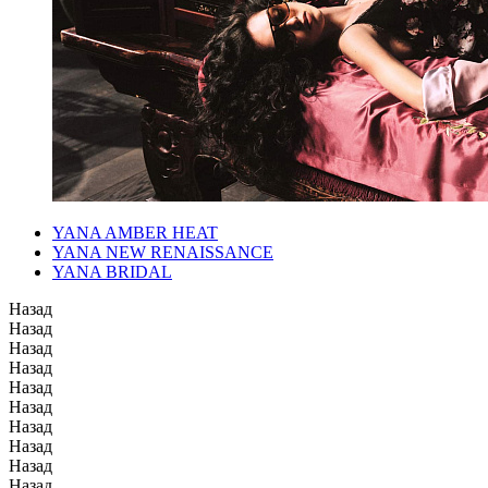
YANA AMBER HEAT
YANA NEW RENAISSANCE
YANA BRIDAL
Назад
Назад
Назад
Назад
Назад
Назад
Назад
Назад
Назад
Назад