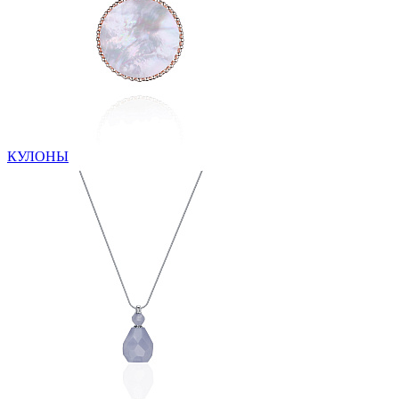
КУЛОНЫ