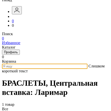
0
0
Поиск
0
Избранное
Каталог
Профиль
0
Корзина
Слишком
короткий текст
БРАСЛЕТЫ, Центральная
вставка: Ларимар
1 товар
Все