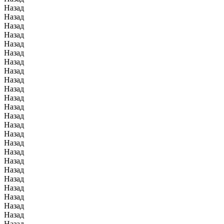
Назад
Назад
Назад
Назад
Назад
Назад
Назад
Назад
Назад
Назад
Назад
Назад
Назад
Назад
Назад
Назад
Назад
Назад
Назад
Назад
Назад
Назад
Назад
Назад
Назад