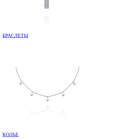
БРАСЛЕТЫ
КОЛЬЕ