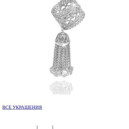
ВСЕ УКРАШЕНИЯ