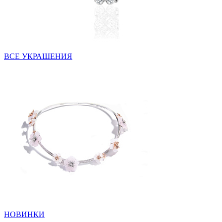
ВСЕ УКРАШЕНИЯ
НОВИНКИ