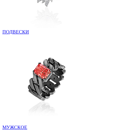
ПОДВЕСКИ
МУЖСКОЕ