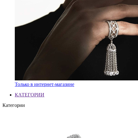
Только в интернет-магазине
КАТЕГОРИИ
Категории