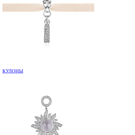
КУЛОНЫ