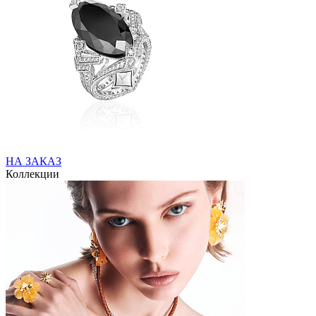
НА ЗАКАЗ
Коллекции