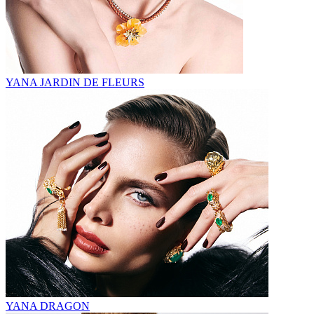
YANA JARDIN DE FLEURS
YANA DRAGON