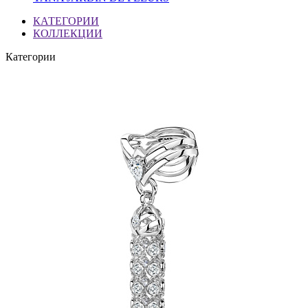
КАТЕГОРИИ
КОЛЛЕКЦИИ
Категории