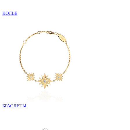
КОЛЬЕ
БРАСЛЕТЫ