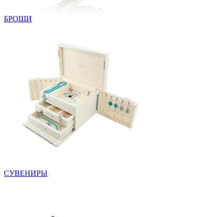
БРОШИ
СУВЕНИРЫ