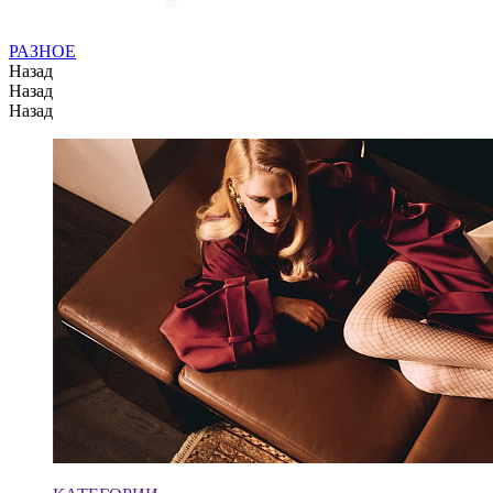
РАЗНОЕ
Назад
Назад
Назад