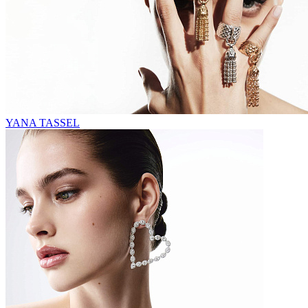
YANA TASSEL