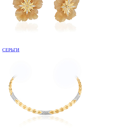
СЕРЬГИ