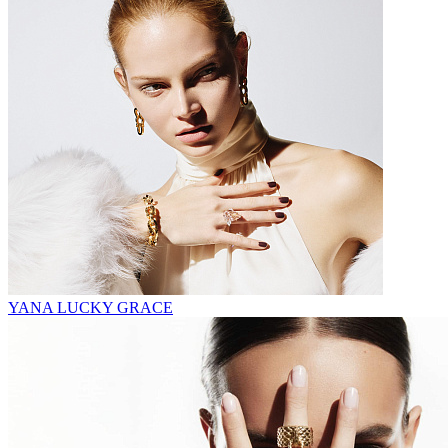
YANA LUCKY GRACE