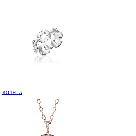
КОЛЬЦА