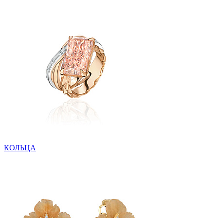
КОЛЬЦА