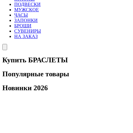
ПОДВЕСКИ
МУЖСКОЕ
ЧАСЫ
ЗАПОНКИ
БРОШИ
СУВЕНИРЫ
НА ЗАКАЗ
Купить БРАСЛЕТЫ
Популярные товары
Новинки 2026