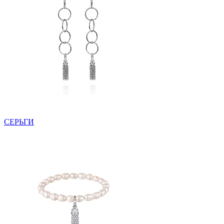
СЕРЬГИ