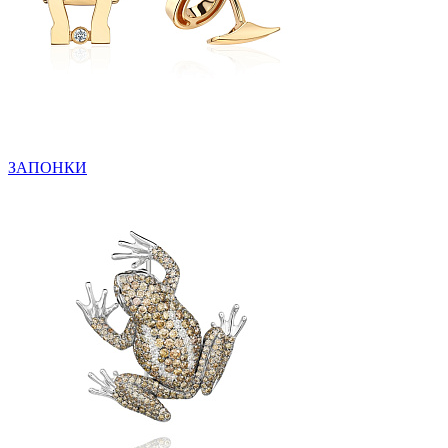
ЗАПОНКИ