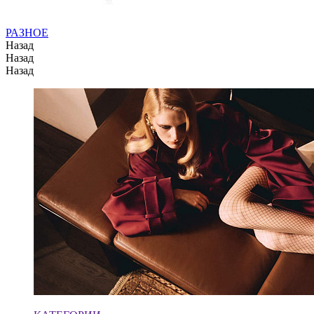
РАЗНОЕ
Назад
Назад
Назад