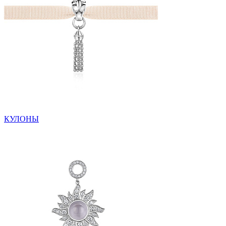
КУЛОНЫ