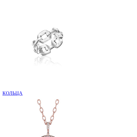
КОЛЬЦА