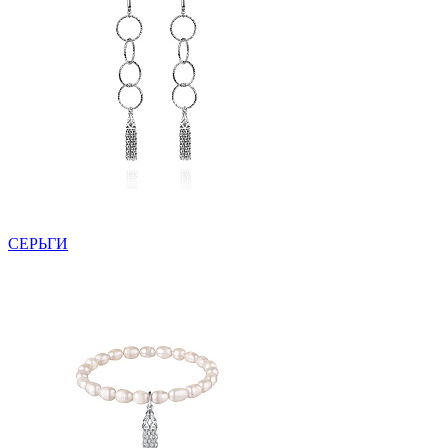
СЕРЬГИ