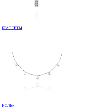
БРАСЛЕТЫ
КОЛЬЕ