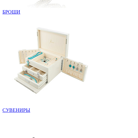
БРОШИ
СУВЕНИРЫ