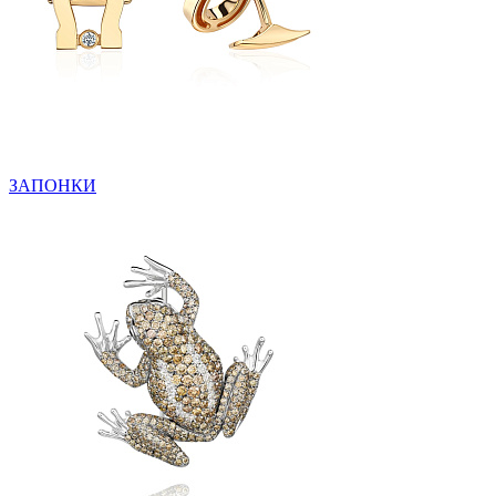
ЗАПОНКИ