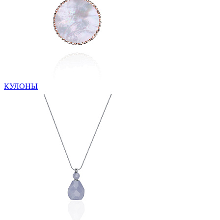
КУЛОНЫ