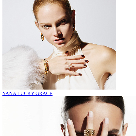
YANA LUCKY GRACE