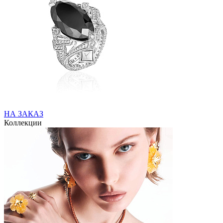
НА ЗАКАЗ
Коллекции