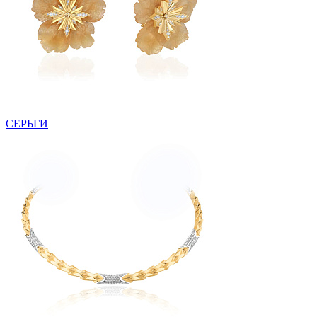
СЕРЬГИ