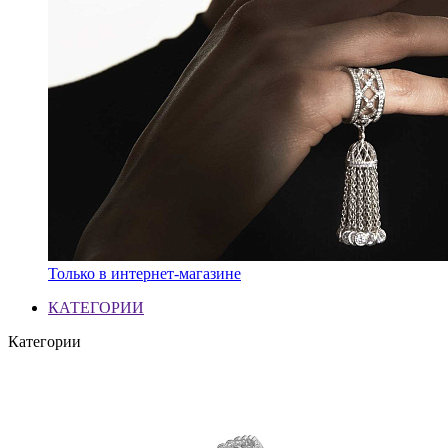
Только в интернет-магазине
КАТЕГОРИИ
Категории