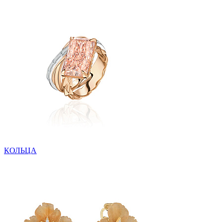
КОЛЬЦА