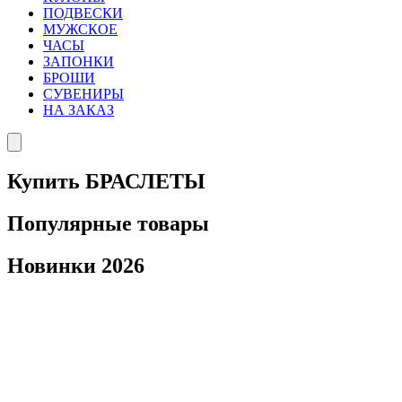
ПОДВЕСКИ
МУЖСКОЕ
ЧАСЫ
ЗАПОНКИ
БРОШИ
СУВЕНИРЫ
НА ЗАКАЗ
Купить БРАСЛЕТЫ
Популярные товары
Новинки 2026