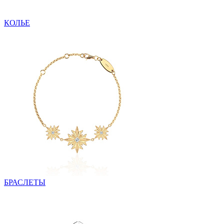
КОЛЬЕ
БРАСЛЕТЫ