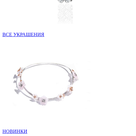
ВСЕ УКРАШЕНИЯ
НОВИНКИ