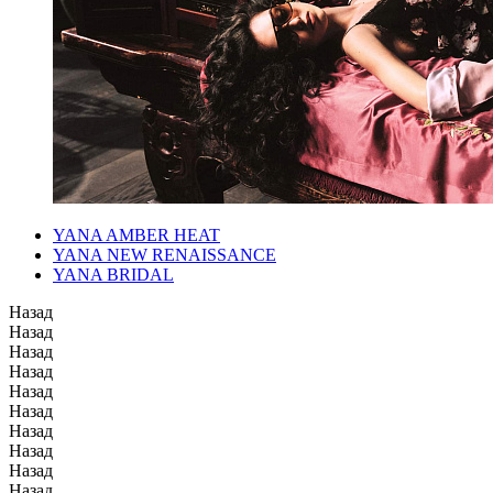
YANA AMBER HEAT
YANA NEW RENAISSANCE
YANA BRIDAL
Назад
Назад
Назад
Назад
Назад
Назад
Назад
Назад
Назад
Назад