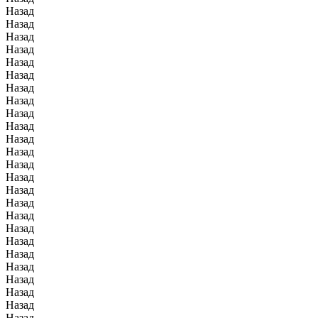
Назад
Назад
Назад
Назад
Назад
Назад
Назад
Назад
Назад
Назад
Назад
Назад
Назад
Назад
Назад
Назад
Назад
Назад
Назад
Назад
Назад
Назад
Назад
Назад
Назад