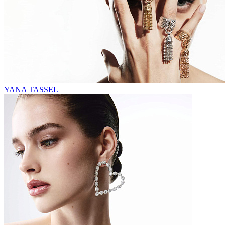
YANA TASSEL