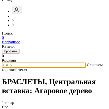
0
0
Поиск
0
Избранное
Каталог
Профиль
0
Корзина
Слишком
короткий текст
БРАСЛЕТЫ, Центральная
вставка: Агаровое дерево
1 товар
Все