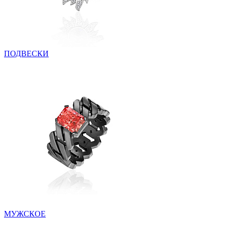
ПОДВЕСКИ
МУЖСКОЕ