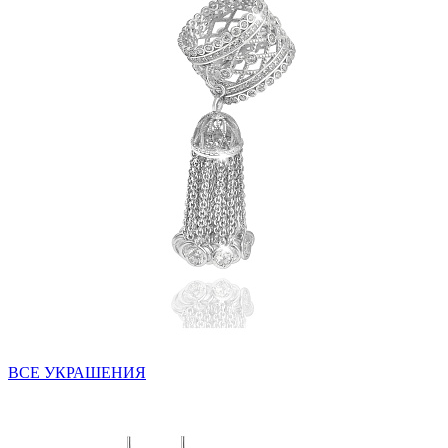
ВСЕ УКРАШЕНИЯ