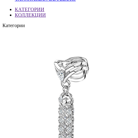
КАТЕГОРИИ
КОЛЛЕКЦИИ
Категории