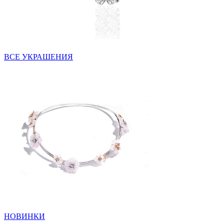
ВСЕ УКРАШЕНИЯ
НОВИНКИ