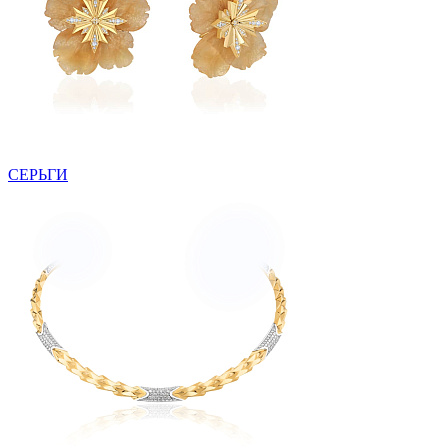
СЕРЬГИ