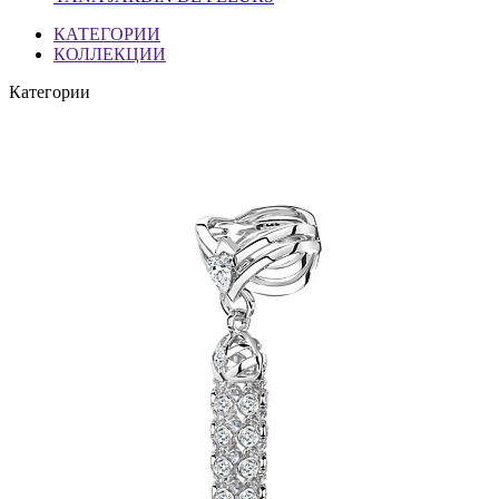
КАТЕГОРИИ
КОЛЛЕКЦИИ
Категории