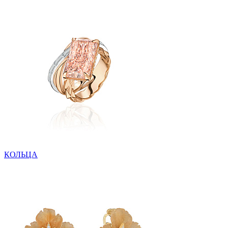
КОЛЬЦА