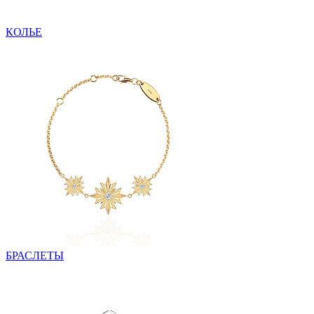
КОЛЬЕ
БРАСЛЕТЫ