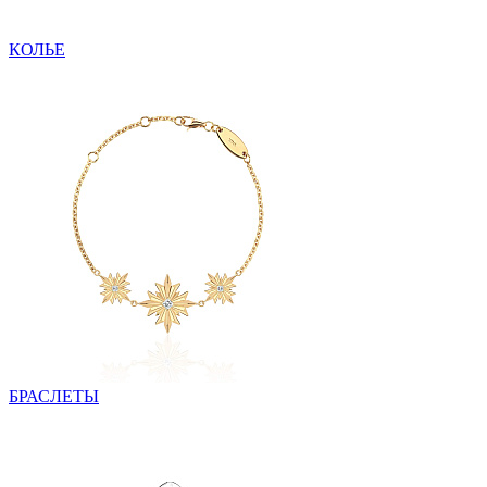
КОЛЬЕ
БРАСЛЕТЫ