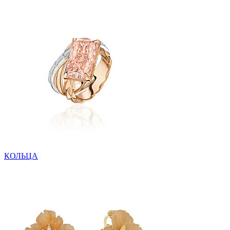
КОЛЬЦА