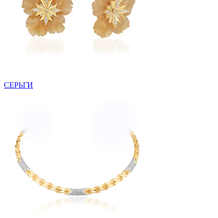
СЕРЬГИ