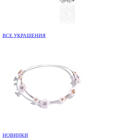
ВСЕ УКРАШЕНИЯ
НОВИНКИ