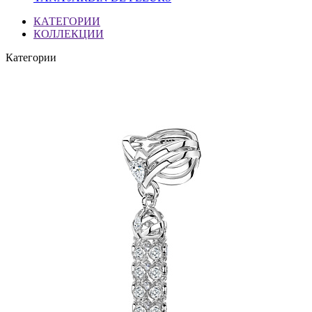
КАТЕГОРИИ
КОЛЛЕКЦИИ
Категории