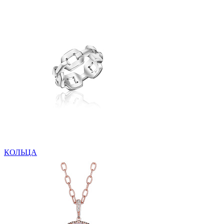
КОЛЬЦА