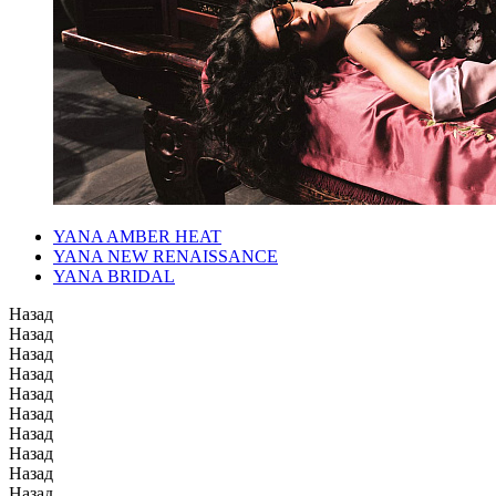
YANA AMBER HEAT
YANA NEW RENAISSANCE
YANA BRIDAL
Назад
Назад
Назад
Назад
Назад
Назад
Назад
Назад
Назад
Назад