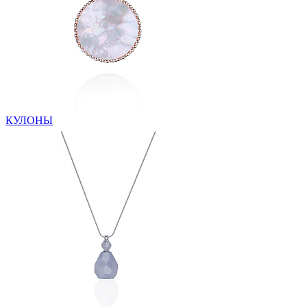
КУЛОНЫ