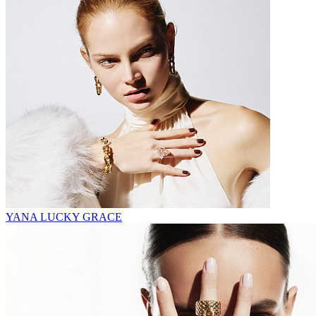
YANA LUCKY GRACE