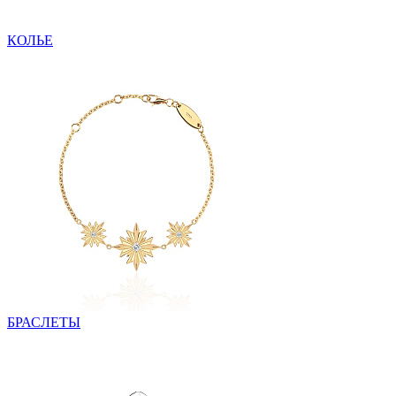
КОЛЬЕ
БРАСЛЕТЫ