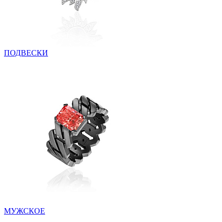
ПОДВЕСКИ
МУЖСКОЕ