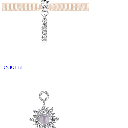
КУЛОНЫ