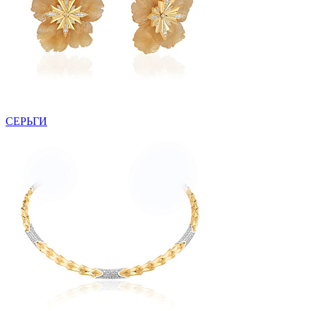
СЕРЬГИ