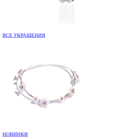
ВСЕ УКРАШЕНИЯ
НОВИНКИ