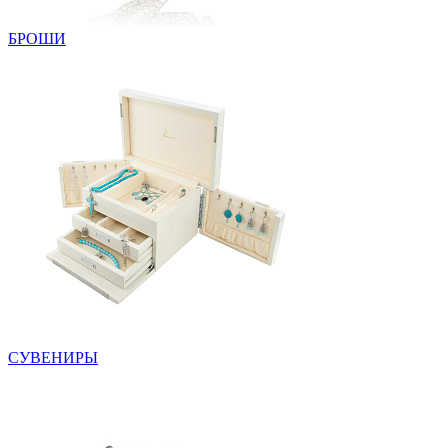
БРОШИ
СУВЕНИРЫ