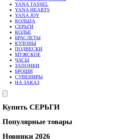
YANA TASSEL
YANA HEARTS
YANA JOY
КОЛЬЦА
СЕРЬГИ
КОЛЬЕ
БРАСЛЕТЫ
КУЛОНЫ
ПОДВЕСКИ
МУЖСКОЕ
ЧАСЫ
ЗАПОНКИ
БРОШИ
СУВЕНИРЫ
НА ЗАКАЗ
Купить СЕРЬГИ
Популярные товары
Новинки 2026