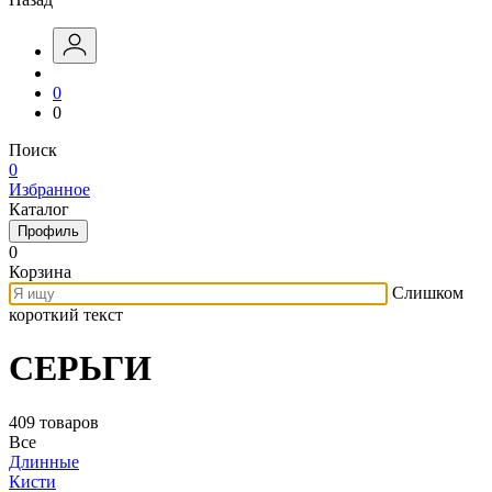
0
0
Поиск
0
Избранное
Каталог
Профиль
0
Корзина
Слишком
короткий текст
СЕРЬГИ
409 товаров
Все
Длинные
Кисти