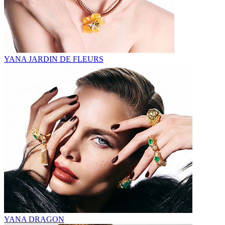
YANA JARDIN DE FLEURS
YANA DRAGON