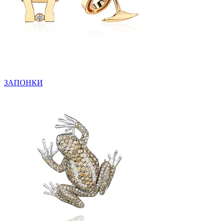
ЗАПОНКИ