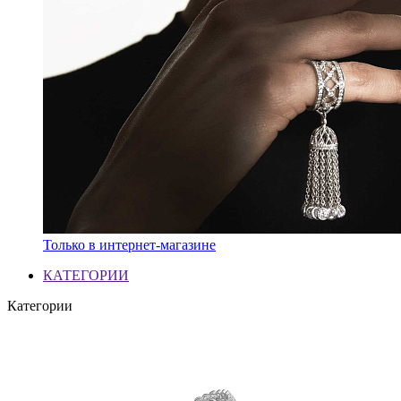
Только в интернет-магазине
КАТЕГОРИИ
Категории