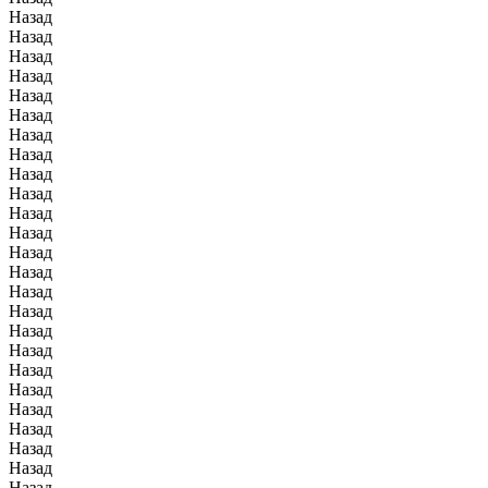
Назад
Назад
Назад
Назад
Назад
Назад
Назад
Назад
Назад
Назад
Назад
Назад
Назад
Назад
Назад
Назад
Назад
Назад
Назад
Назад
Назад
Назад
Назад
Назад
Назад