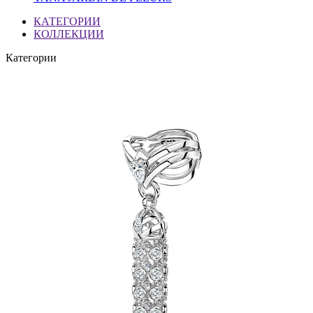
КАТЕГОРИИ
КОЛЛЕКЦИИ
Категории