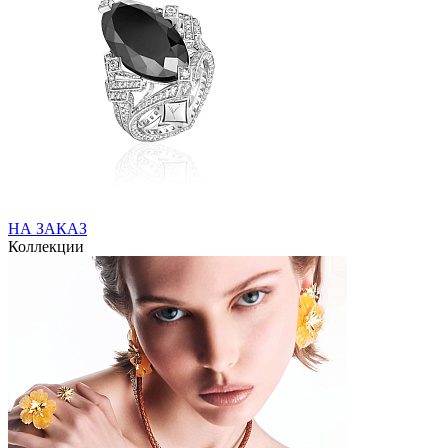
НА ЗАКАЗ
Коллекции