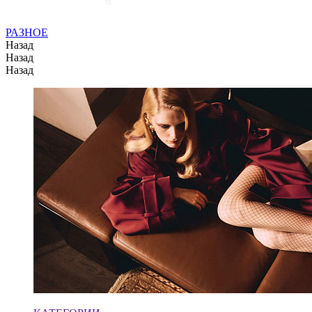
РАЗНОЕ
Назад
Назад
Назад