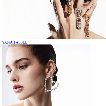
YANA TASSEL