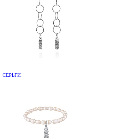
СЕРЬГИ