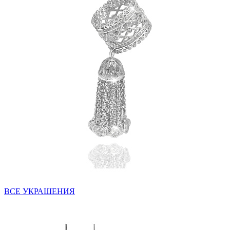
ВСЕ УКРАШЕНИЯ