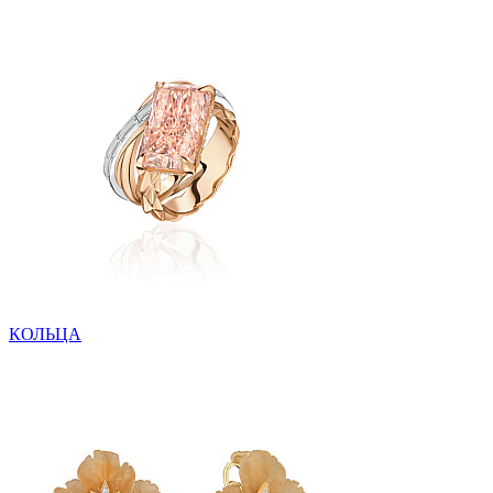
КОЛЬЦА