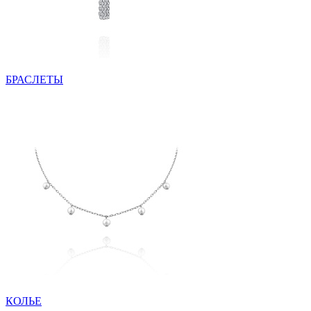
БРАСЛЕТЫ
КОЛЬЕ