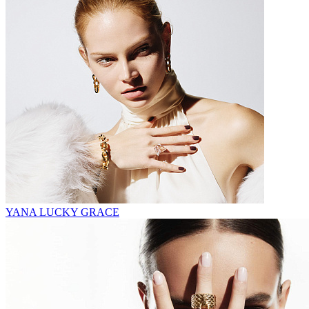
YANA LUCKY GRACE