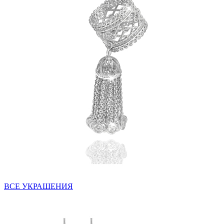
ВСЕ УКРАШЕНИЯ