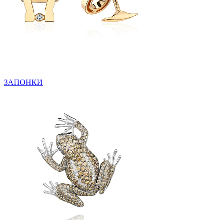
ЗАПОНКИ