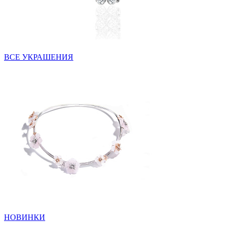
ВСЕ УКРАШЕНИЯ
НОВИНКИ