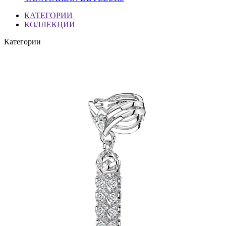
КАТЕГОРИИ
КОЛЛЕКЦИИ
Категории