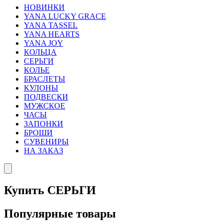
НОВИНКИ
YANA LUCKY GRACE
YANA TASSEL
YANA HEARTS
YANA JOY
КОЛЬЦА
СЕРЬГИ
КОЛЬЕ
БРАСЛЕТЫ
КУЛОНЫ
ПОДВЕСКИ
МУЖСКОЕ
ЧАСЫ
ЗАПОНКИ
БРОШИ
СУВЕНИРЫ
НА ЗАКАЗ
Купить СЕРЬГИ
Популярные товары