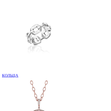
КОЛЬЦА