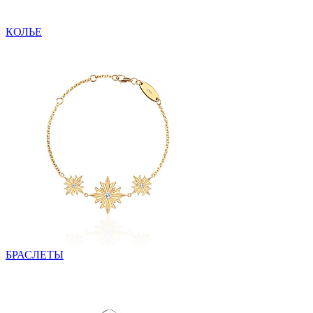
КОЛЬЕ
БРАСЛЕТЫ