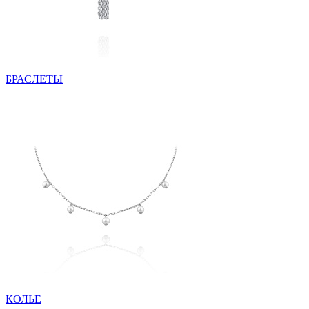
БРАСЛЕТЫ
КОЛЬЕ