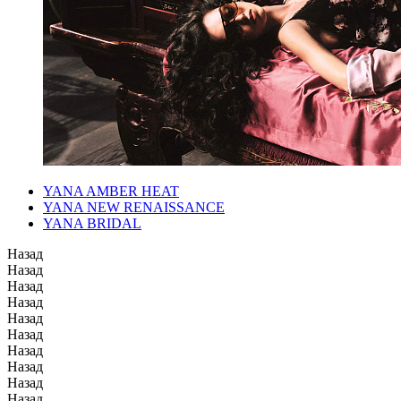
YANA AMBER HEAT
YANA NEW RENAISSANCE
YANA BRIDAL
Назад
Назад
Назад
Назад
Назад
Назад
Назад
Назад
Назад
Назад