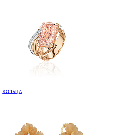
КОЛЬЦА