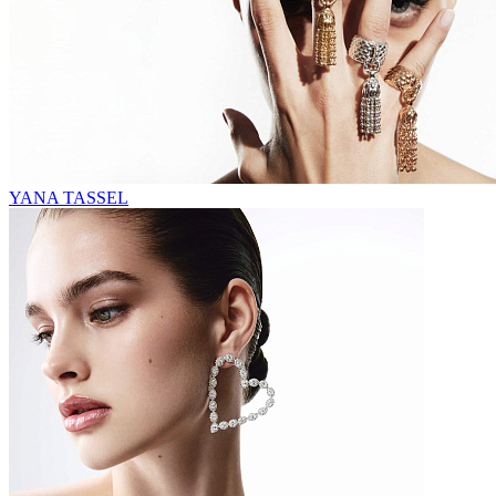
YANA TASSEL