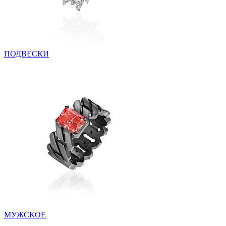
ПОДВЕСКИ
МУЖСКОЕ