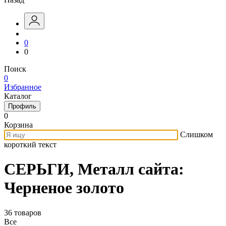
0
0
Поиск
0
Избранное
Каталог
Профиль
0
Корзина
Слишком
короткий текст
СЕРЬГИ, Металл сайта:
Черненое золото
36 товаров
Все