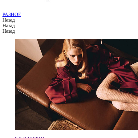
РАЗНОЕ
Назад
Назад
Назад