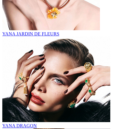
YANA JARDIN DE FLEURS
YANA DRAGON