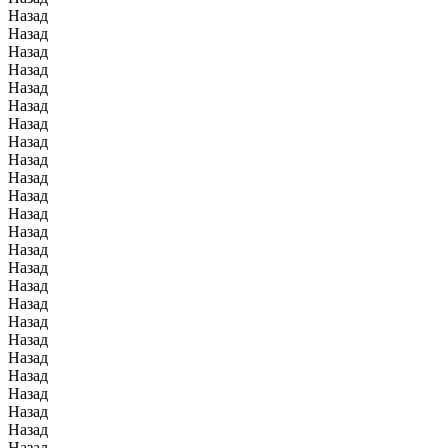
Назад
Назад
Назад
Назад
Назад
Назад
Назад
Назад
Назад
Назад
Назад
Назад
Назад
Назад
Назад
Назад
Назад
Назад
Назад
Назад
Назад
Назад
Назад
Назад
Назад