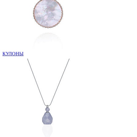
КУЛОНЫ