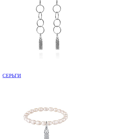
СЕРЬГИ