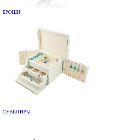
БРОШИ
СУВЕНИРЫ