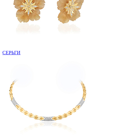
СЕРЬГИ