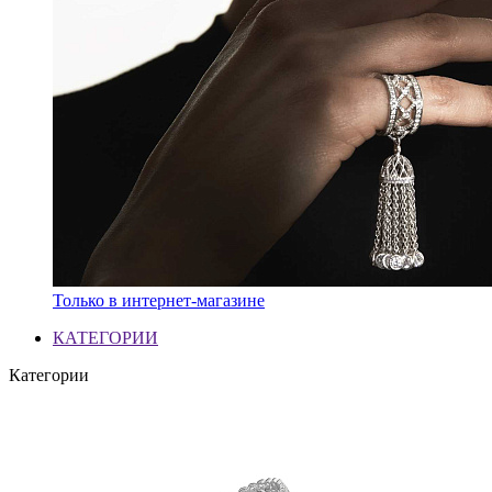
Только в интернет-магазине
КАТЕГОРИИ
Категории