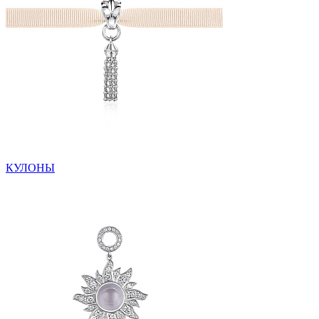
КУЛОНЫ