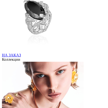
НА ЗАКАЗ
Коллекции