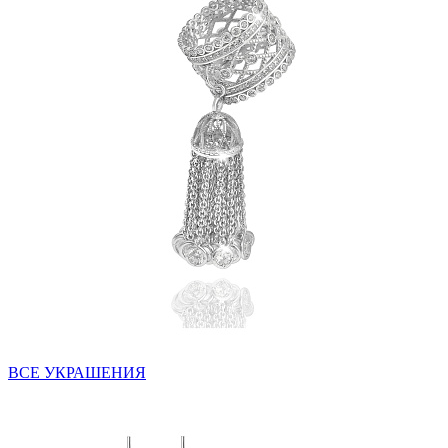
ВСЕ УКРАШЕНИЯ