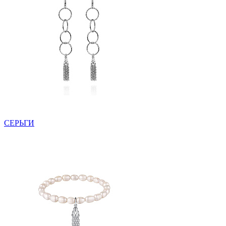
СЕРЬГИ