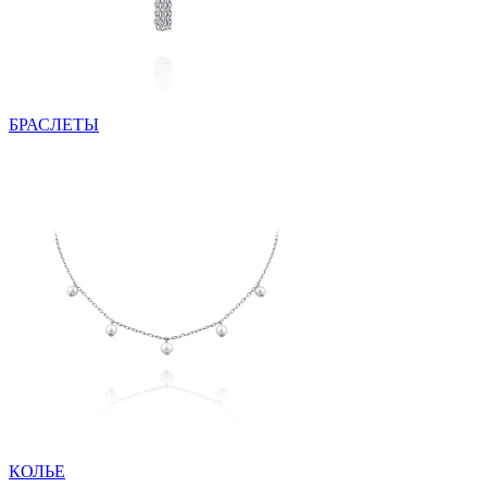
БРАСЛЕТЫ
КОЛЬЕ