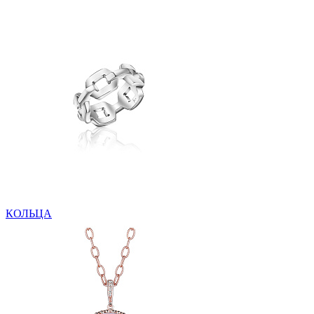
КОЛЬЦА