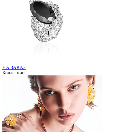
НА ЗАКАЗ
Коллекции