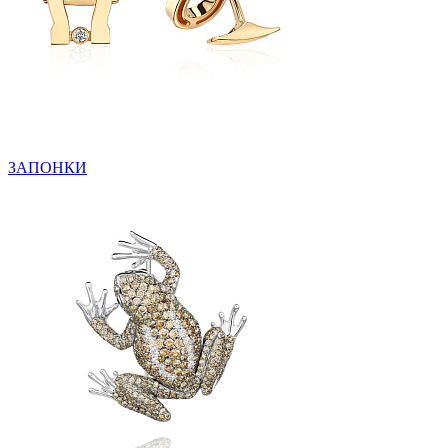
ЗАПОНКИ