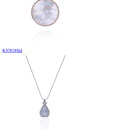
КУЛОНЫ