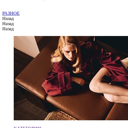
РАЗНОЕ
Назад
Назад
Назад