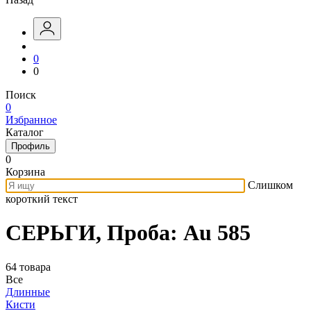
0
0
Поиск
0
Избранное
Каталог
Профиль
0
Корзина
Слишком
короткий текст
СЕРЬГИ, Проба: Au 585
64 товара
Все
Длинные
Кисти