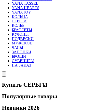
YANA TASSEL
YANA HEARTS
YANA JOY
КОЛЬЦА
СЕРЬГИ
КОЛЬЕ
БРАСЛЕТЫ
КУЛОНЫ
ПОДВЕСКИ
МУЖСКОЕ
ЧАСЫ
ЗАПОНКИ
БРОШИ
СУВЕНИРЫ
НА ЗАКАЗ
Купить СЕРЬГИ
Популярные товары
Новинки 2026