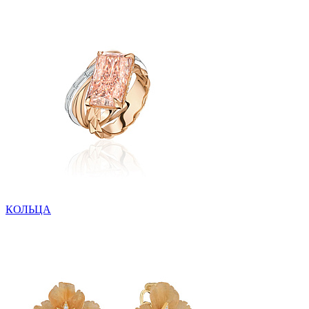
КОЛЬЦА