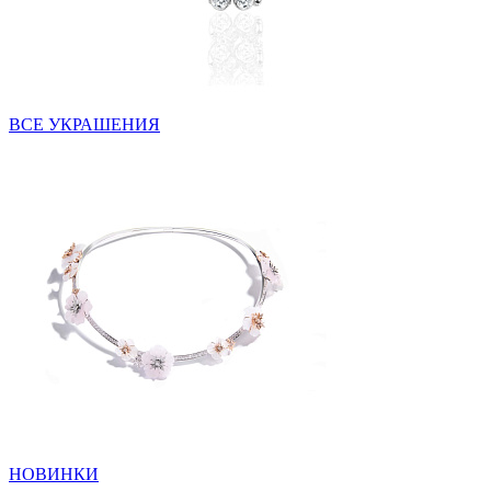
ВСЕ УКРАШЕНИЯ
НОВИНКИ