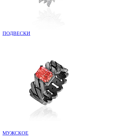
ПОДВЕСКИ
МУЖСКОЕ