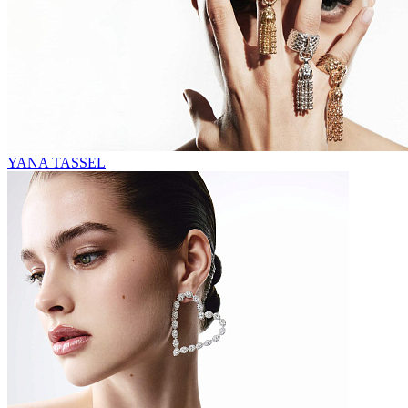
YANA TASSEL