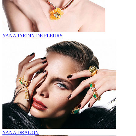
YANA JARDIN DE FLEURS
YANA DRAGON