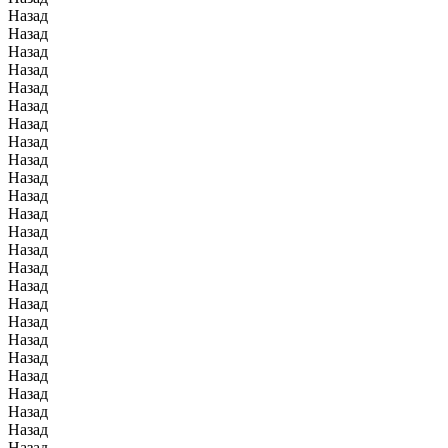
Назад
Назад
Назад
Назад
Назад
Назад
Назад
Назад
Назад
Назад
Назад
Назад
Назад
Назад
Назад
Назад
Назад
Назад
Назад
Назад
Назад
Назад
Назад
Назад
Назад