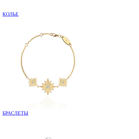
КОЛЬЕ
БРАСЛЕТЫ