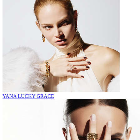
YANA LUCKY GRACE