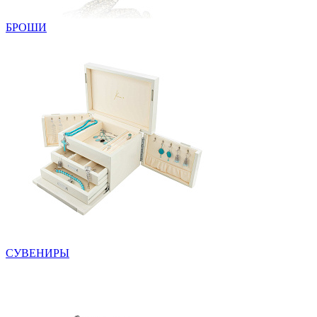
БРОШИ
СУВЕНИРЫ