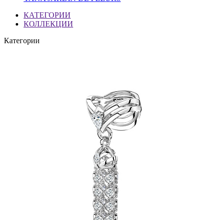
КАТЕГОРИИ
КОЛЛЕКЦИИ
Категории