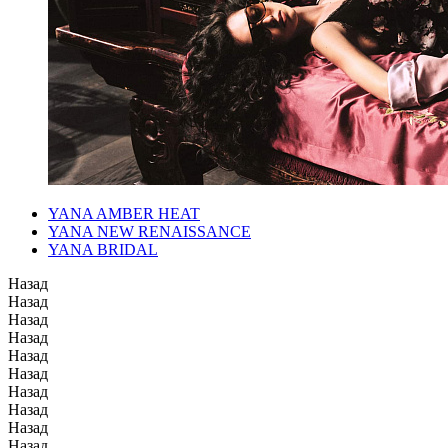
YANA AMBER HEAT
YANA NEW RENAISSANCE
YANA BRIDAL
Назад
Назад
Назад
Назад
Назад
Назад
Назад
Назад
Назад
Назад