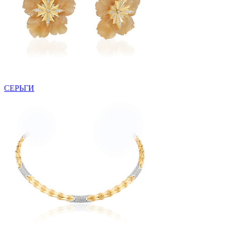
СЕРЬГИ