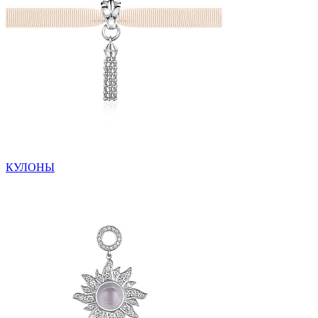
КУЛОНЫ