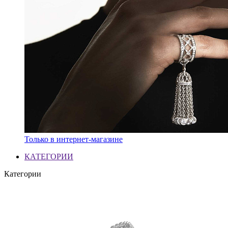
Только в интернет-магазине
КАТЕГОРИИ
Категории