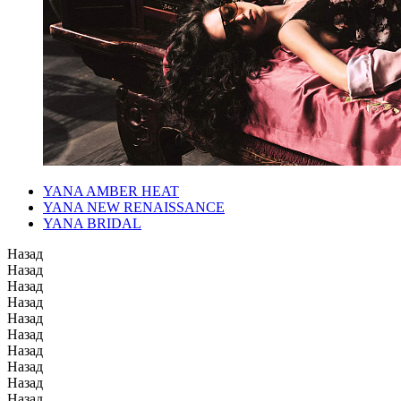
YANA AMBER HEAT
YANA NEW RENAISSANCE
YANA BRIDAL
Назад
Назад
Назад
Назад
Назад
Назад
Назад
Назад
Назад
Назад