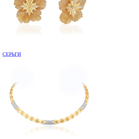
СЕРЬГИ