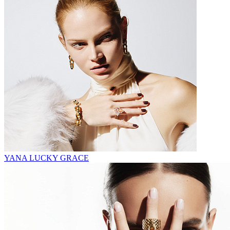
YANA LUCKY GRACE