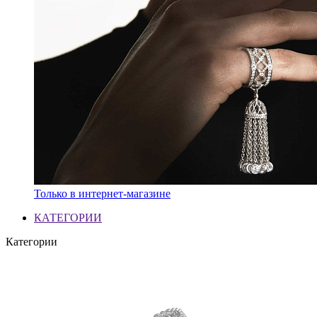
Только в интернет-магазине
КАТЕГОРИИ
Категории