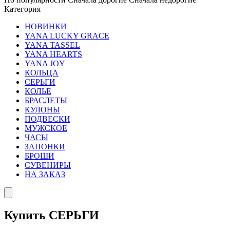
Категория
НОВИНКИ
YANA LUCKY GRACE
YANA TASSEL
YANA HEARTS
YANA JOY
КОЛЬЦА
СЕРЬГИ
КОЛЬЕ
БРАСЛЕТЫ
КУЛОНЫ
ПОДВЕСКИ
МУЖСКОЕ
ЧАСЫ
ЗАПОНКИ
БРОШИ
СУВЕНИРЫ
НА ЗАКАЗ
Купить СЕРЬГИ