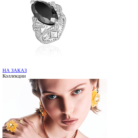
НА ЗАКАЗ
Коллекции