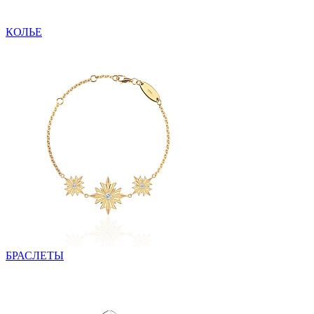
КОЛЬЕ
БРАСЛЕТЫ