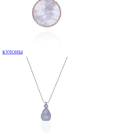
КУЛОНЫ