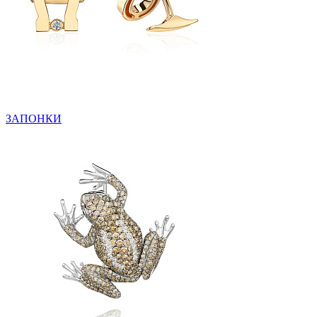
ЗАПОНКИ