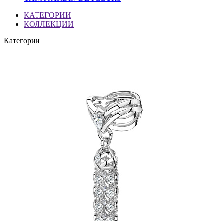
КАТЕГОРИИ
КОЛЛЕКЦИИ
Категории