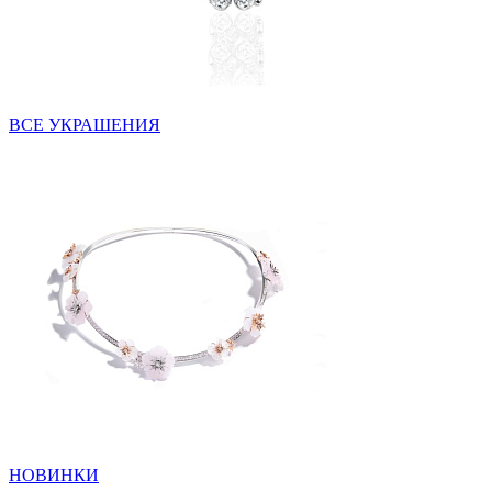
ВСЕ УКРАШЕНИЯ
НОВИНКИ