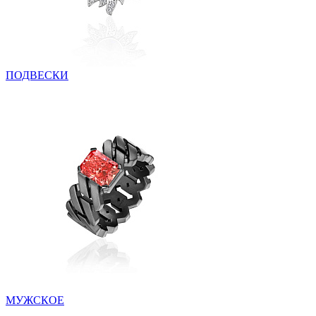
ПОДВЕСКИ
МУЖСКОЕ