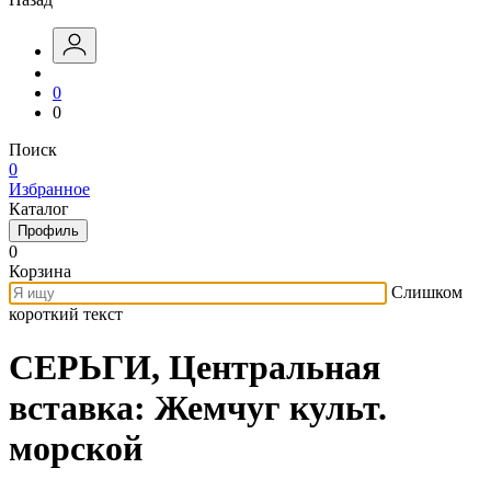
0
0
Поиск
0
Избранное
Каталог
Профиль
0
Корзина
Слишком
короткий текст
СЕРЬГИ, Центральная
вставка: Жемчуг культ.
морской