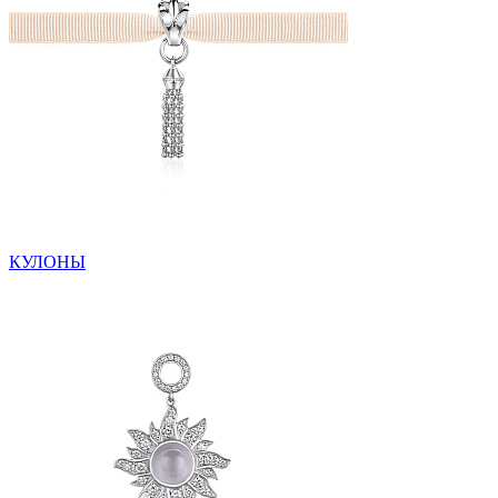
КУЛОНЫ