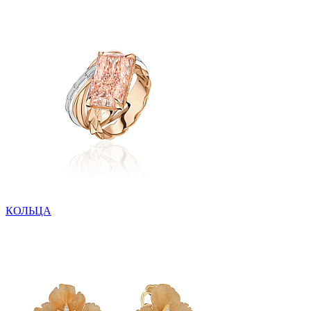
КОЛЬЦА