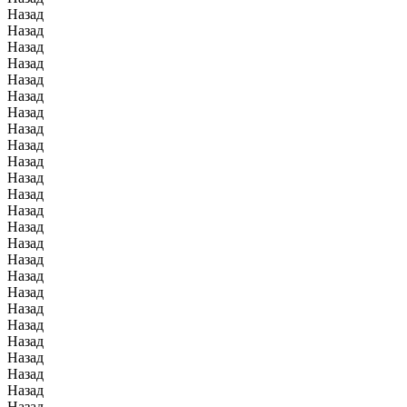
Назад
Назад
Назад
Назад
Назад
Назад
Назад
Назад
Назад
Назад
Назад
Назад
Назад
Назад
Назад
Назад
Назад
Назад
Назад
Назад
Назад
Назад
Назад
Назад
Назад