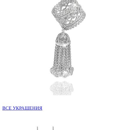
ВСЕ УКРАШЕНИЯ