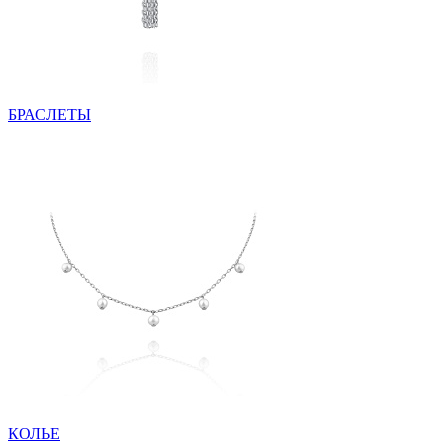
БРАСЛЕТЫ
КОЛЬЕ