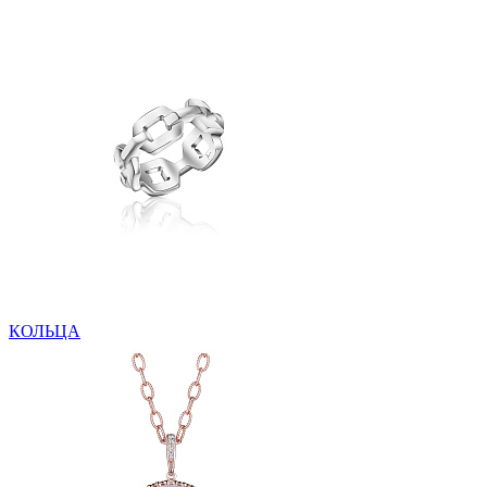
КОЛЬЦА