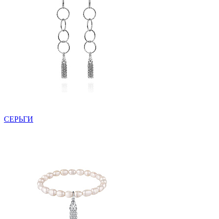
СЕРЬГИ