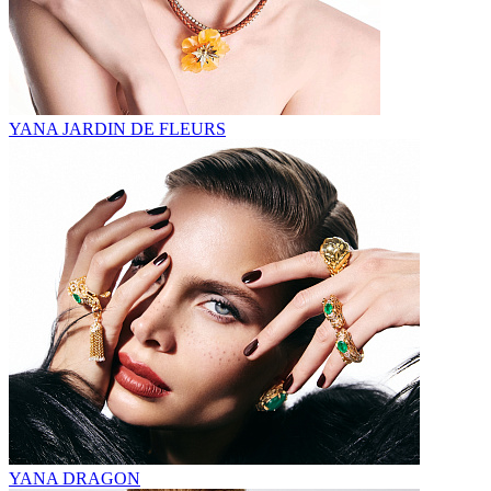
YANA JARDIN DE FLEURS
YANA DRAGON