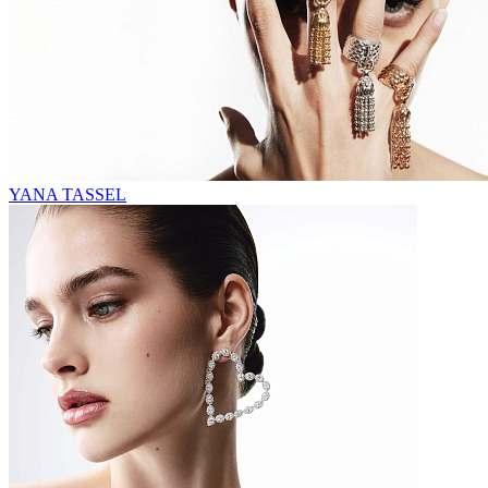
YANA TASSEL