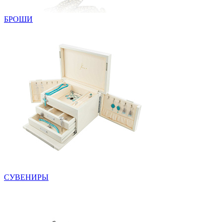
БРОШИ
СУВЕНИРЫ