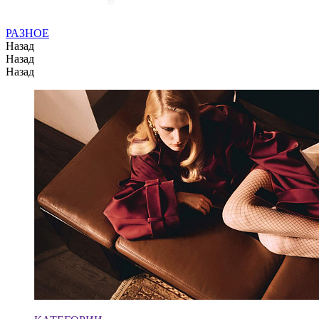
РАЗНОЕ
Назад
Назад
Назад