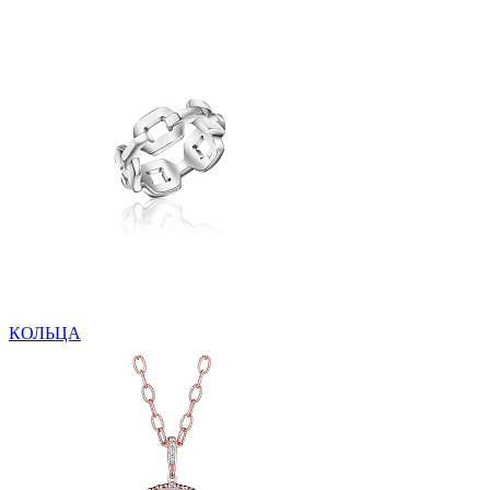
КОЛЬЦА