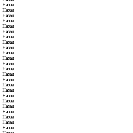
Назад
Назад
Назад
Назад
Назад
Назад
Назад
Назад
Назад
Назад
Назад
Назад
Назад
Назад
Назад
Назад
Назад
Назад
Назад
Назад
Назад
Назад
Назад
Назад
Назад