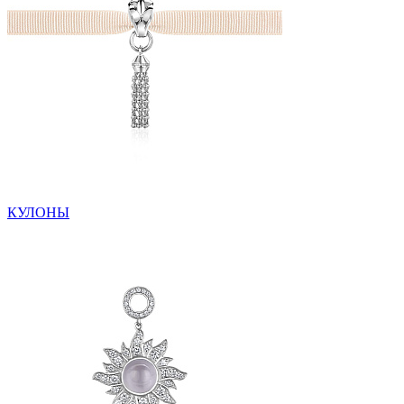
КУЛОНЫ