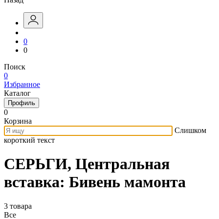
0
0
Поиск
0
Избранное
Каталог
Профиль
0
Корзина
Слишком
короткий текст
СЕРЬГИ, Центральная
вставка: Бивень мамонта
3 товара
Все