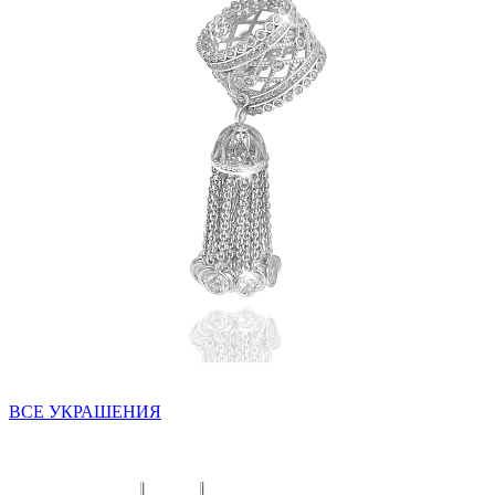
ВСЕ УКРАШЕНИЯ