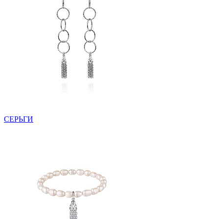
СЕРЬГИ