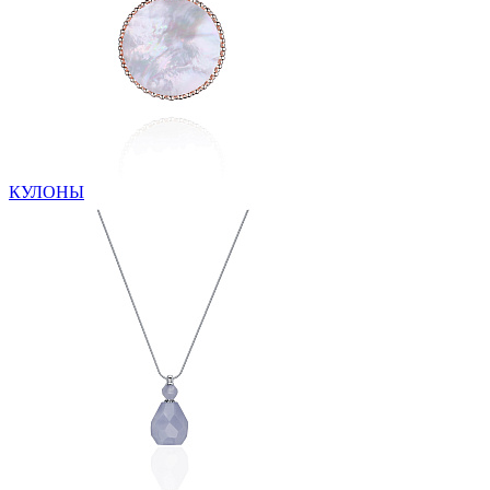
КУЛОНЫ