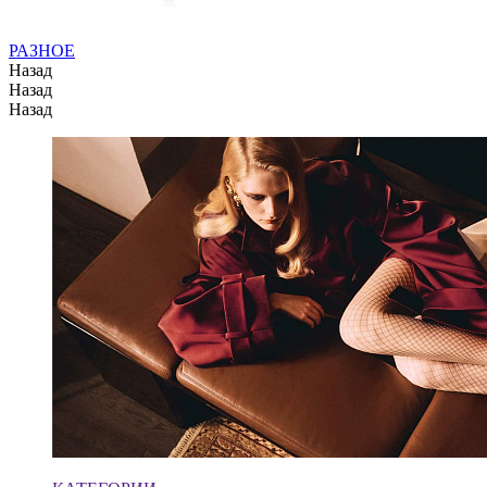
РАЗНОЕ
Назад
Назад
Назад