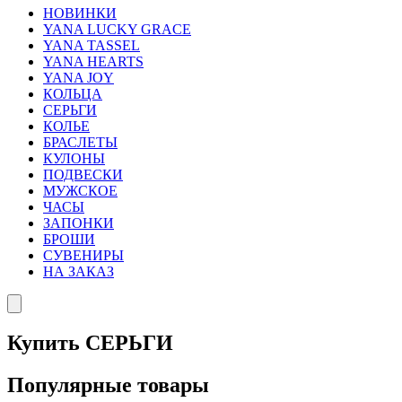
НОВИНКИ
YANA LUCKY GRACE
YANA TASSEL
YANA HEARTS
YANA JOY
КОЛЬЦА
СЕРЬГИ
КОЛЬЕ
БРАСЛЕТЫ
КУЛОНЫ
ПОДВЕСКИ
МУЖСКОЕ
ЧАСЫ
ЗАПОНКИ
БРОШИ
СУВЕНИРЫ
НА ЗАКАЗ
Купить СЕРЬГИ
Популярные товары