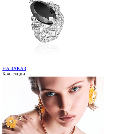
НА ЗАКАЗ
Коллекции