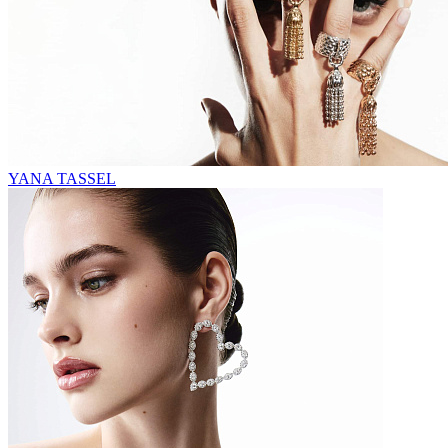
YANA TASSEL