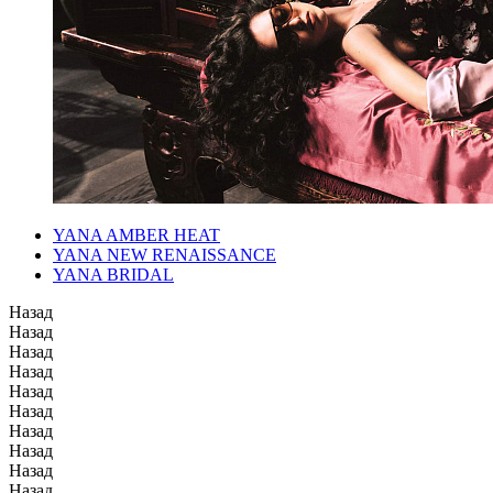
YANA AMBER HEAT
YANA NEW RENAISSANCE
YANA BRIDAL
Назад
Назад
Назад
Назад
Назад
Назад
Назад
Назад
Назад
Назад