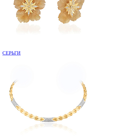
СЕРЬГИ