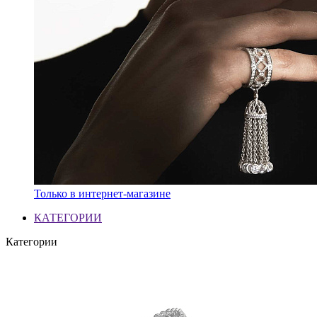
Только в интернет-магазине
КАТЕГОРИИ
Категории