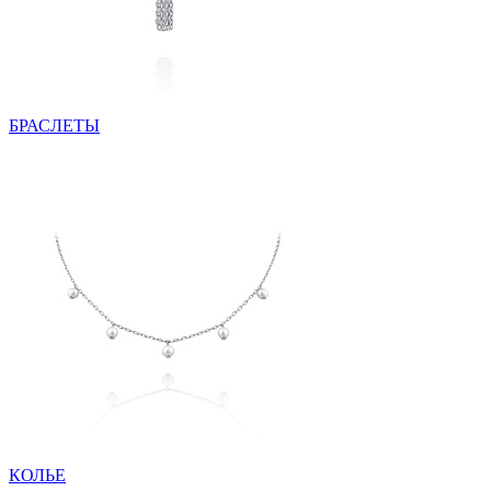
БРАСЛЕТЫ
КОЛЬЕ