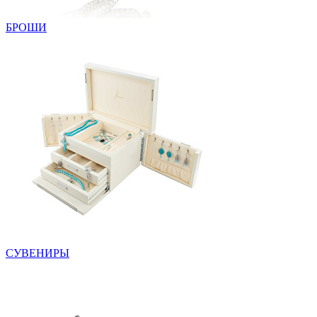
БРОШИ
СУВЕНИРЫ