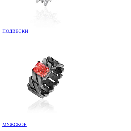
ПОДВЕСКИ
МУЖСКОЕ