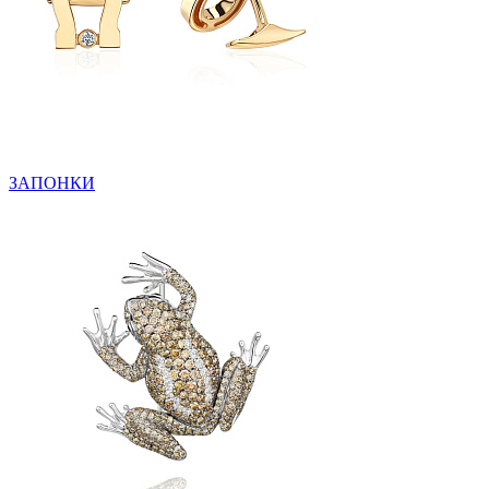
ЗАПОНКИ