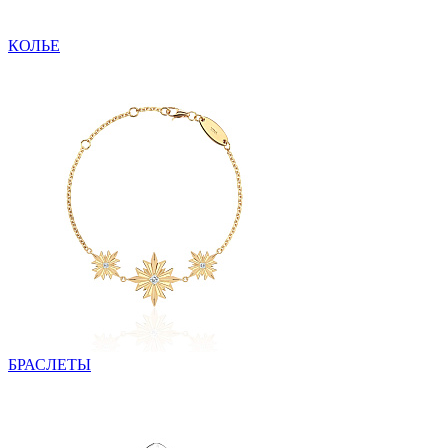
КОЛЬЕ
БРАСЛЕТЫ