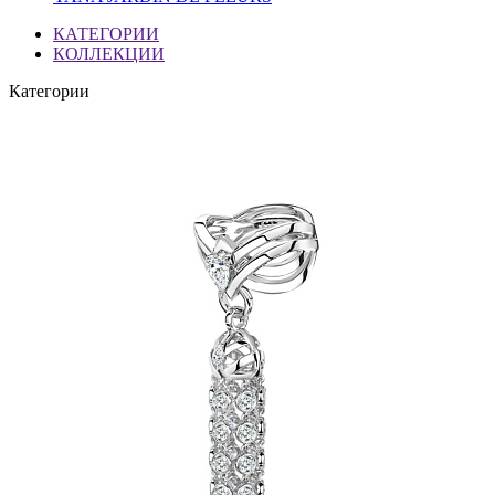
КАТЕГОРИИ
КОЛЛЕКЦИИ
Категории