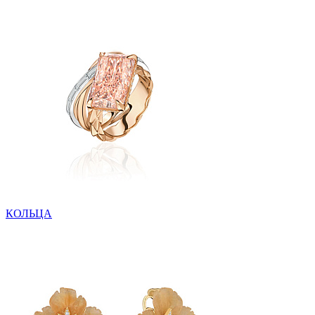
КОЛЬЦА