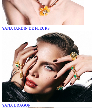
YANA JARDIN DE FLEURS
YANA DRAGON