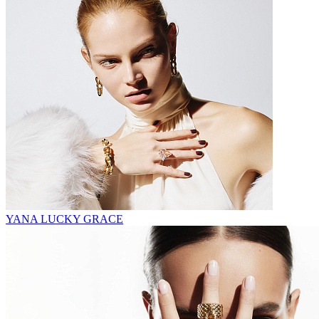
YANA LUCKY GRACE