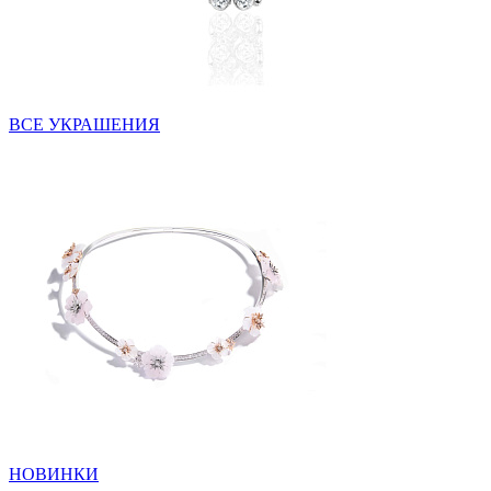
ВСЕ УКРАШЕНИЯ
НОВИНКИ