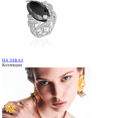
НА ЗАКАЗ
Коллекции