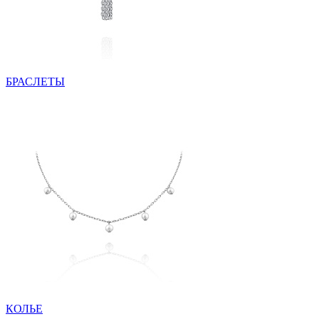
БРАСЛЕТЫ
КОЛЬЕ