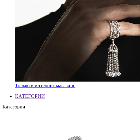
Только в интернет-магазине
КАТЕГОРИИ
Категории