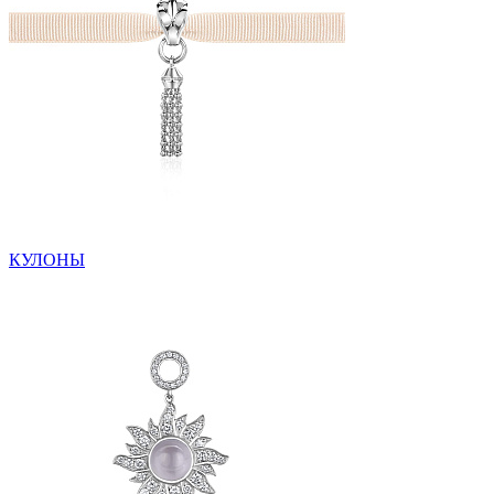
КУЛОНЫ