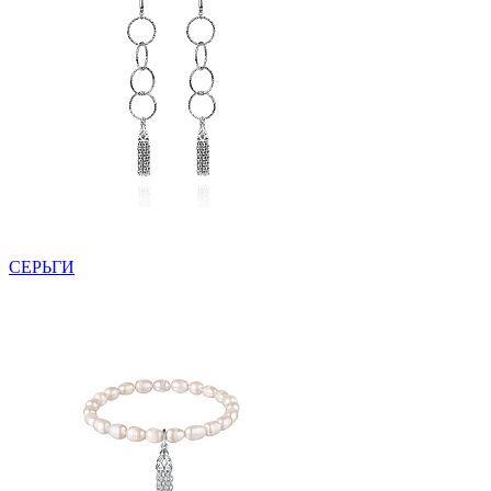
СЕРЬГИ