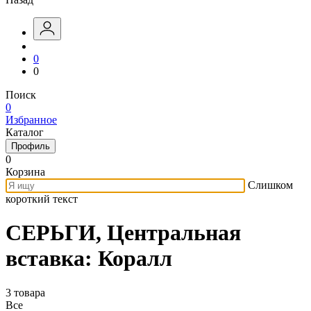
0
0
Поиск
0
Избранное
Каталог
Профиль
0
Корзина
Слишком
короткий текст
СЕРЬГИ, Центральная
вставка: Коралл
3 товара
Все