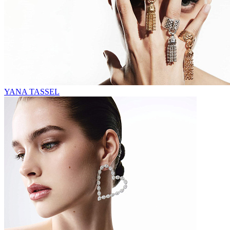
YANA TASSEL