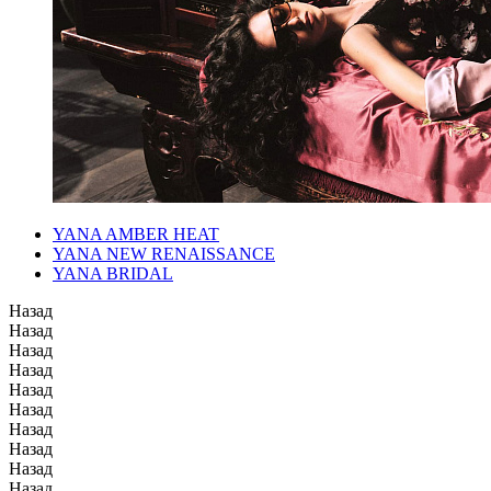
YANA AMBER HEAT
YANA NEW RENAISSANCE
YANA BRIDAL
Назад
Назад
Назад
Назад
Назад
Назад
Назад
Назад
Назад
Назад