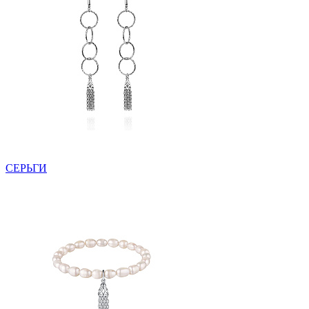
СЕРЬГИ