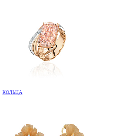
КОЛЬЦА