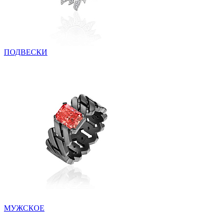
ПОДВЕСКИ
МУЖСКОЕ