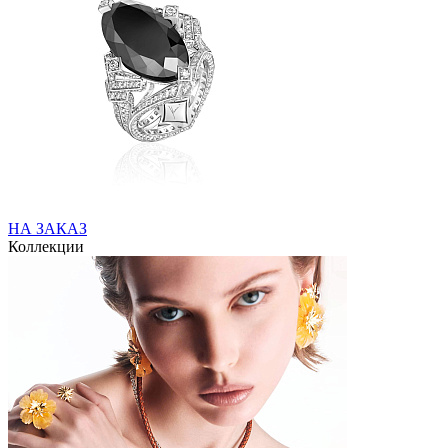
НА ЗАКАЗ
Коллекции