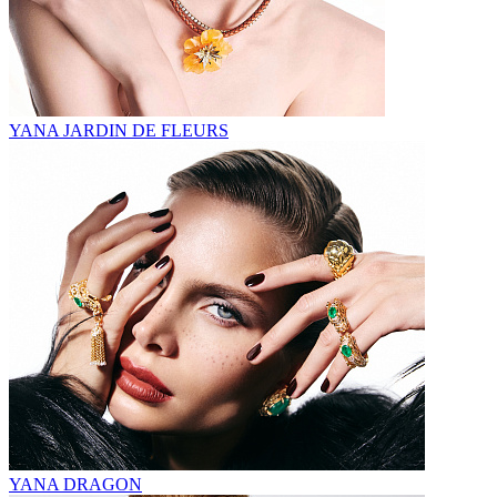
YANA JARDIN DE FLEURS
YANA DRAGON