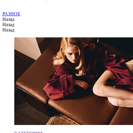
РАЗНОЕ
Назад
Назад
Назад