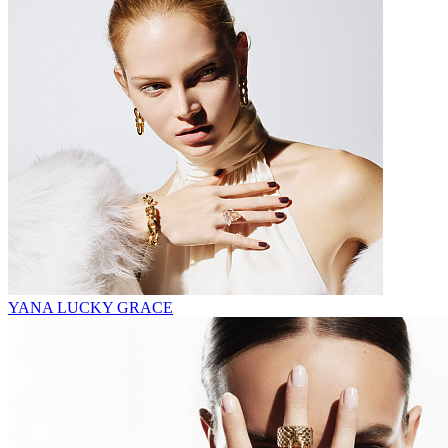
YANA LUCKY GRACE