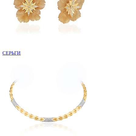
СЕРЬГИ