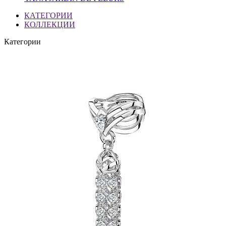
КАТЕГОРИИ
КОЛЛЕКЦИИ
Категории