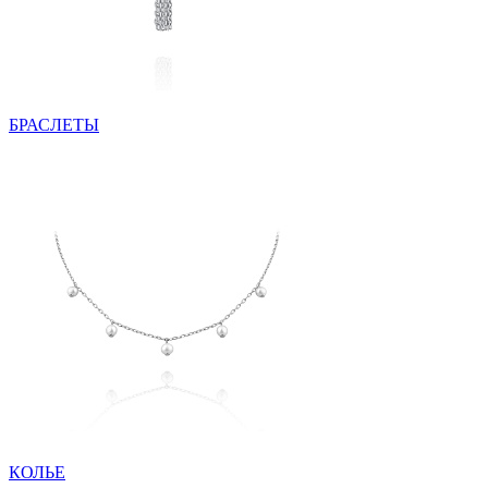
БРАСЛЕТЫ
КОЛЬЕ