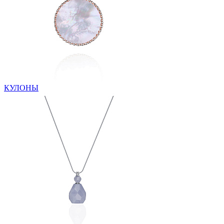
КУЛОНЫ