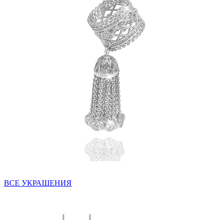
ВСЕ УКРАШЕНИЯ