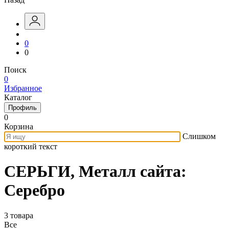
0
0
Поиск
0
Избранное
Каталог
Профиль
0
Корзина
Слишком
короткий текст
СЕРЬГИ, Металл сайта:
Серебро
3 товара
Все