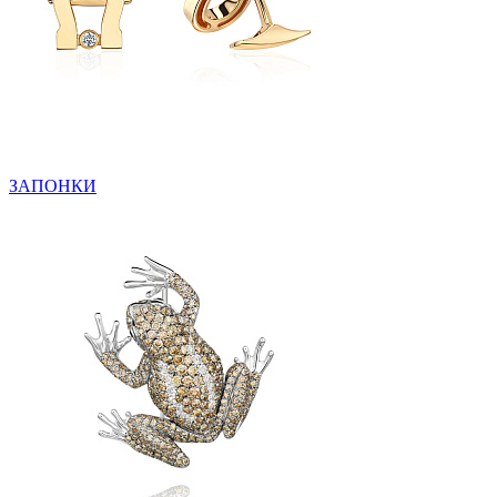
ЗАПОНКИ