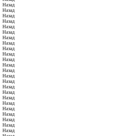
Назад
Назад
Назад
Назад
Назад
Назад
Назад
Назад
Назад
Назад
Назад
Назад
Назад
Назад
Назад
Назад
Назад
Назад
Назад
Назад
Назад
Назад
Назад
Назад
Назад