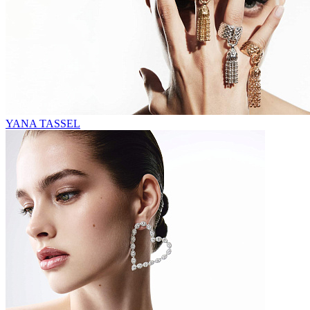
YANA TASSEL