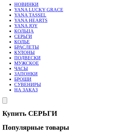
НОВИНКИ
YANA LUCKY GRACE
YANA TASSEL
YANA HEARTS
YANA JOY
КОЛЬЦА
СЕРЬГИ
КОЛЬЕ
БРАСЛЕТЫ
КУЛОНЫ
ПОДВЕСКИ
МУЖСКОЕ
ЧАСЫ
ЗАПОНКИ
БРОШИ
СУВЕНИРЫ
НА ЗАКАЗ
Купить СЕРЬГИ
Популярные товары