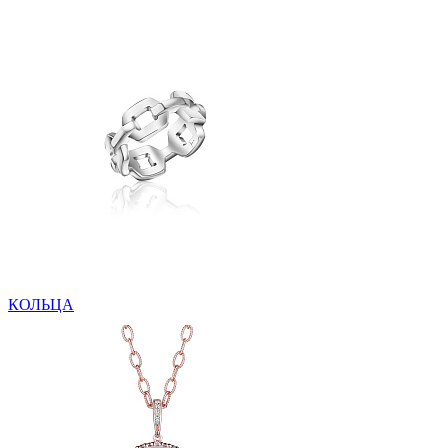
КОЛЬЦА