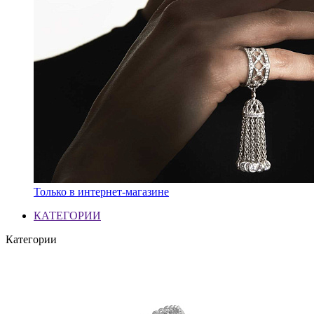
Только в интернет-магазине
КАТЕГОРИИ
Категории