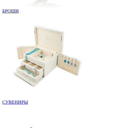
БРОШИ
СУВЕНИРЫ