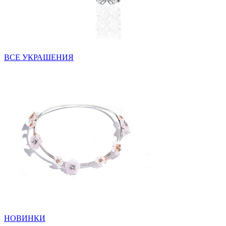
ВСЕ УКРАШЕНИЯ
НОВИНКИ