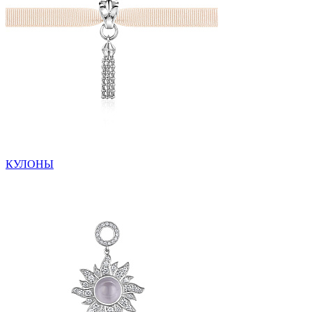
КУЛОНЫ