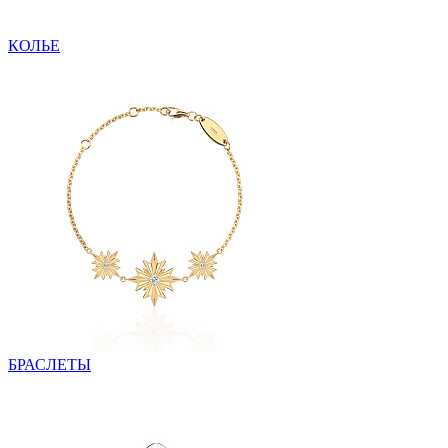
КОЛЬЕ
БРАСЛЕТЫ