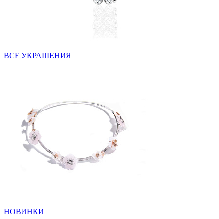
ВСЕ УКРАШЕНИЯ
НОВИНКИ