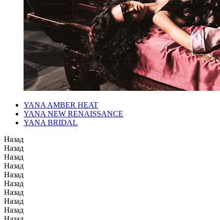
YANA AMBER HEAT
YANA NEW RENAISSANCE
YANA BRIDAL
Назад
Назад
Назад
Назад
Назад
Назад
Назад
Назад
Назад
Назад