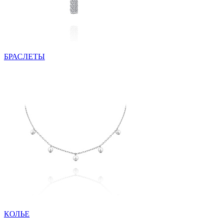
БРАСЛЕТЫ
КОЛЬЕ