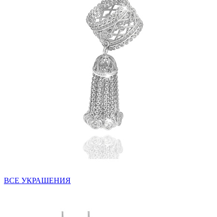
ВСЕ УКРАШЕНИЯ