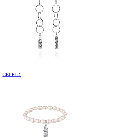
СЕРЬГИ