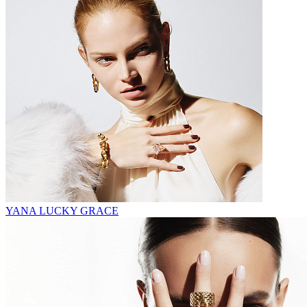
YANA LUCKY GRACE