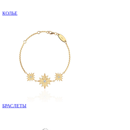
КОЛЬЕ
БРАСЛЕТЫ