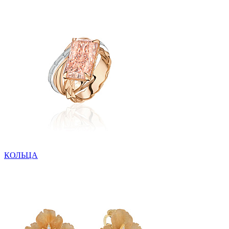
КОЛЬЦА