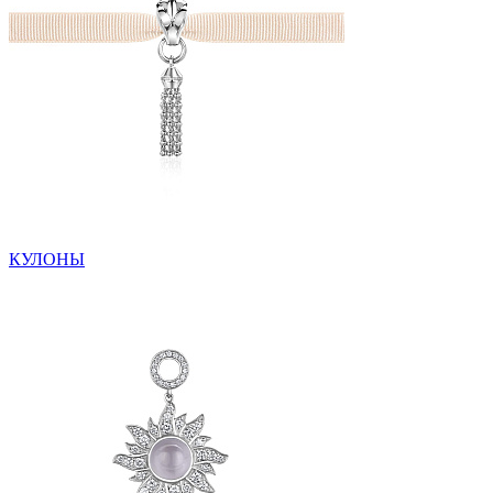
КУЛОНЫ