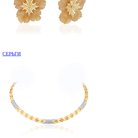
СЕРЬГИ