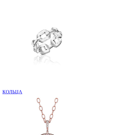
КОЛЬЦА