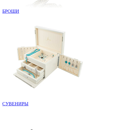
БРОШИ
СУВЕНИРЫ