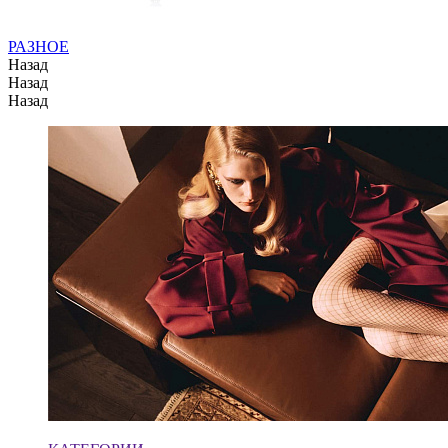
РАЗНОЕ
Назад
Назад
Назад