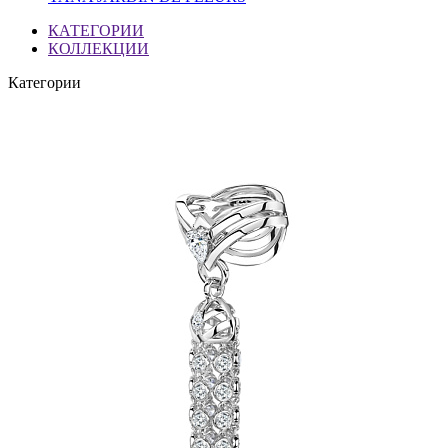
КАТЕГОРИИ
КОЛЛЕКЦИИ
Категории