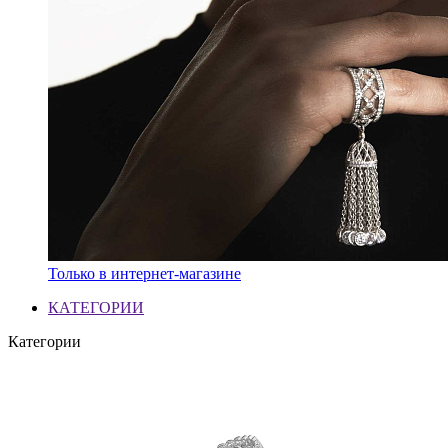
Только в интернет-магазине
КАТЕГОРИИ
Категории