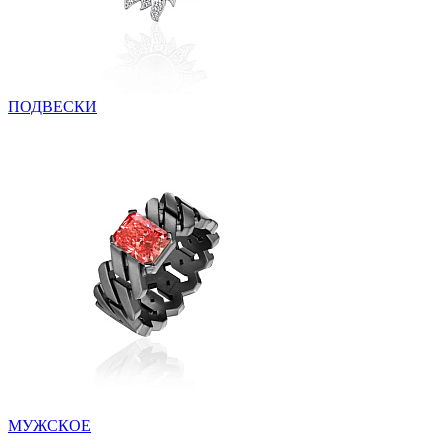
ПОДВЕСКИ
МУЖСКОЕ