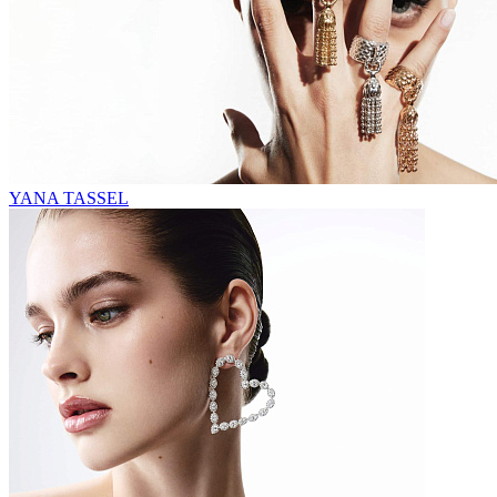
YANA TASSEL