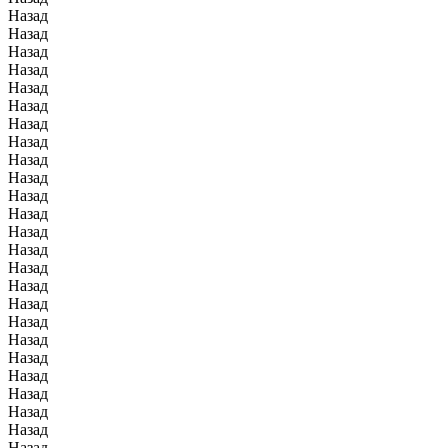
Назад
Назад
Назад
Назад
Назад
Назад
Назад
Назад
Назад
Назад
Назад
Назад
Назад
Назад
Назад
Назад
Назад
Назад
Назад
Назад
Назад
Назад
Назад
Назад
Назад