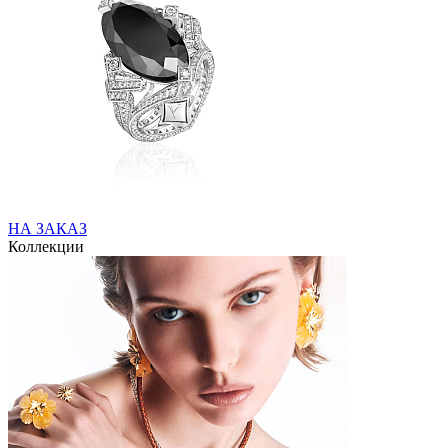
НА ЗАКАЗ
Коллекции