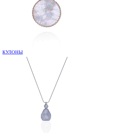
КУЛОНЫ