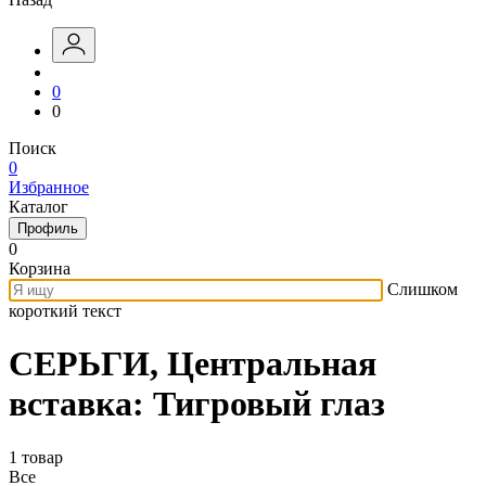
0
0
Поиск
0
Избранное
Каталог
Профиль
0
Корзина
Слишком
короткий текст
СЕРЬГИ, Центральная
вставка: Тигровый глаз
1 товар
Все