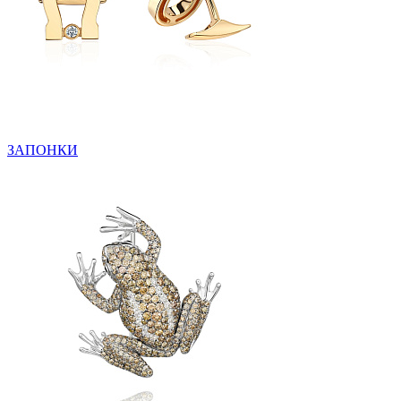
ЗАПОНКИ