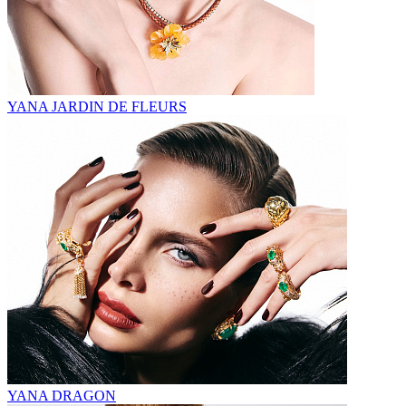
YANA JARDIN DE FLEURS
YANA DRAGON