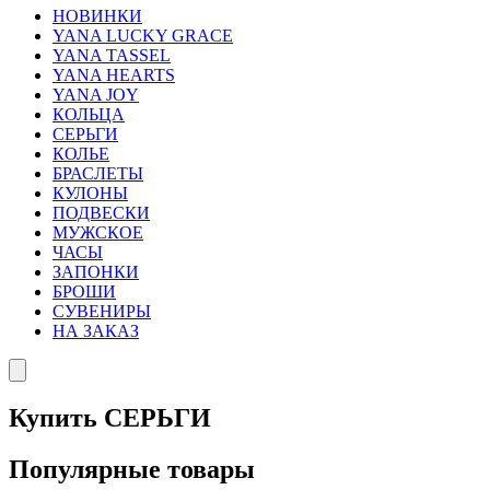
НОВИНКИ
YANA LUCKY GRACE
YANA TASSEL
YANA HEARTS
YANA JOY
КОЛЬЦА
СЕРЬГИ
КОЛЬЕ
БРАСЛЕТЫ
КУЛОНЫ
ПОДВЕСКИ
МУЖСКОЕ
ЧАСЫ
ЗАПОНКИ
БРОШИ
СУВЕНИРЫ
НА ЗАКАЗ
Купить СЕРЬГИ
Популярные товары