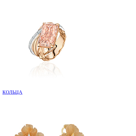
КОЛЬЦА