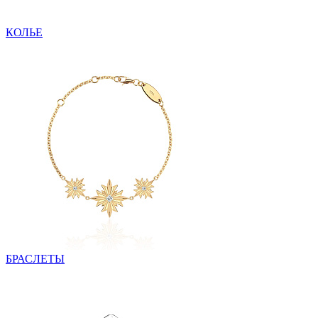
КОЛЬЕ
БРАСЛЕТЫ