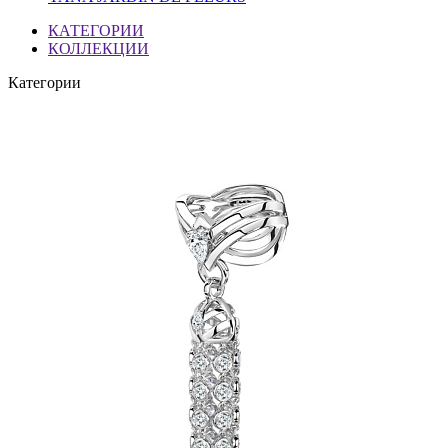
КАТЕГОРИИ
КОЛЛЕКЦИИ
Категории