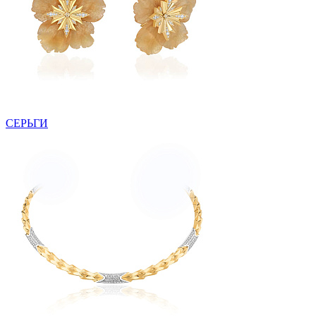
СЕРЬГИ