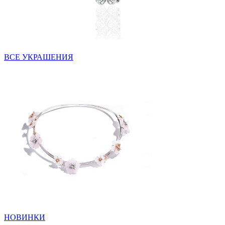
ВСЕ УКРАШЕНИЯ
НОВИНКИ