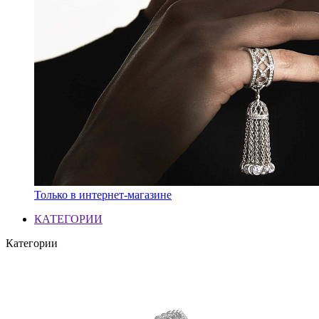
Только в интернет-магазине
КАТЕГОРИИ
Категории