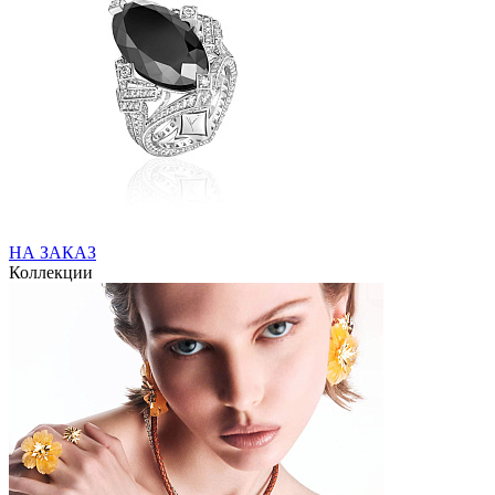
НА ЗАКАЗ
Коллекции