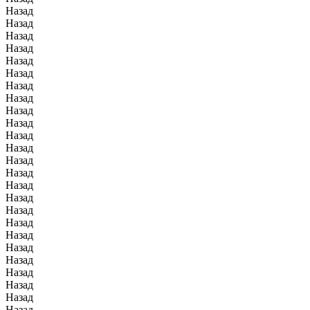
Назад
Назад
Назад
Назад
Назад
Назад
Назад
Назад
Назад
Назад
Назад
Назад
Назад
Назад
Назад
Назад
Назад
Назад
Назад
Назад
Назад
Назад
Назад
Назад
Назад