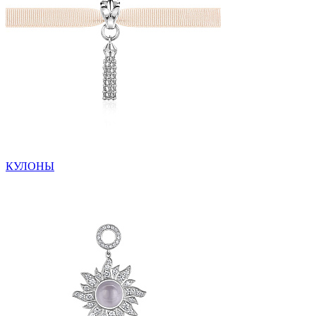
КУЛОНЫ