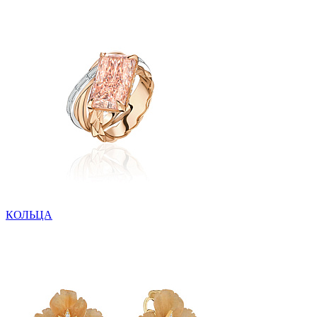
КОЛЬЦА