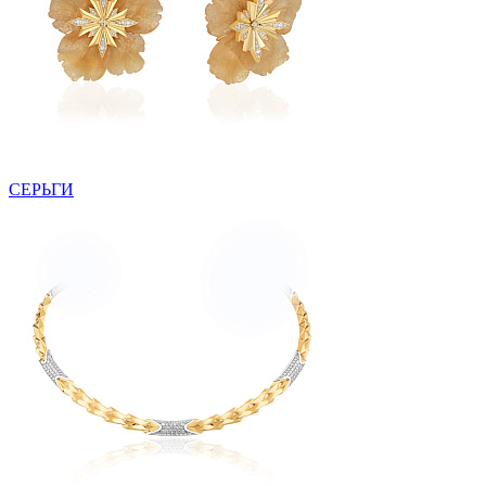
СЕРЬГИ