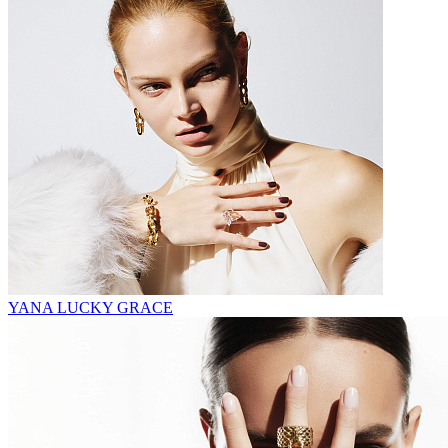
YANA LUCKY GRACE