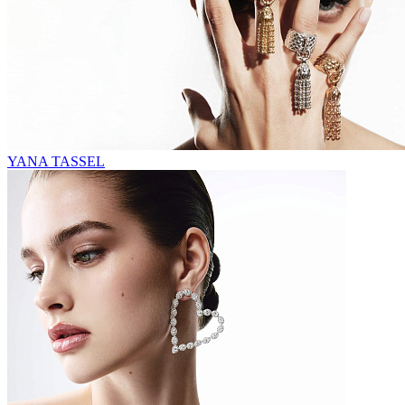
YANA TASSEL