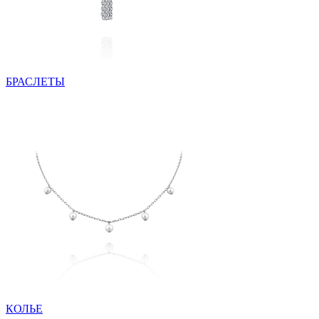
БРАСЛЕТЫ
КОЛЬЕ