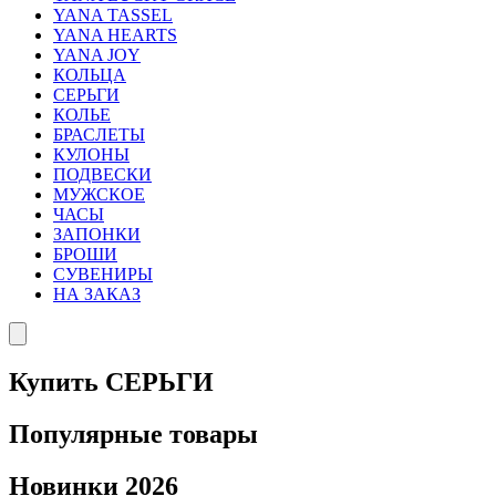
YANA TASSEL
YANA HEARTS
YANA JOY
КОЛЬЦА
СЕРЬГИ
КОЛЬЕ
БРАСЛЕТЫ
КУЛОНЫ
ПОДВЕСКИ
МУЖСКОЕ
ЧАСЫ
ЗАПОНКИ
БРОШИ
СУВЕНИРЫ
НА ЗАКАЗ
Купить СЕРЬГИ
Популярные товары
Новинки 2026