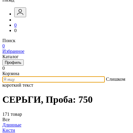
0
0
Поиск
0
Избранное
Каталог
Профиль
0
Корзина
Слишком
короткий текст
СЕРЬГИ, Проба: 750
171 товар
Все
Длинные
Кисти