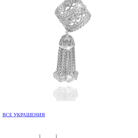
ВСЕ УКРАШЕНИЯ