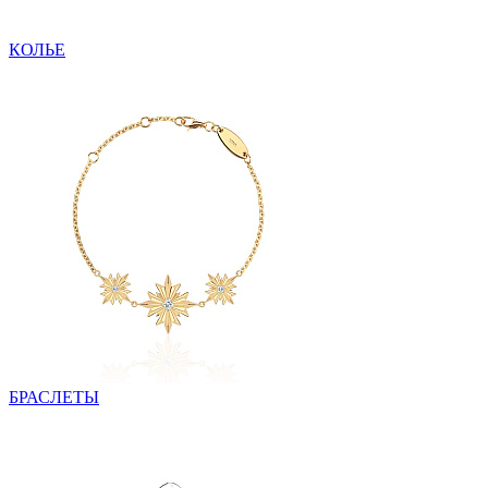
КОЛЬЕ
БРАСЛЕТЫ