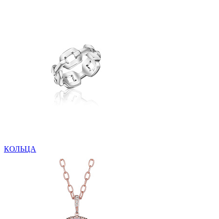
КОЛЬЦА