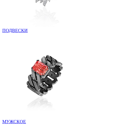
ПОДВЕСКИ
МУЖСКОЕ