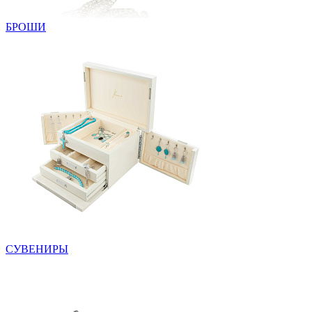
БРОШИ
СУВЕНИРЫ