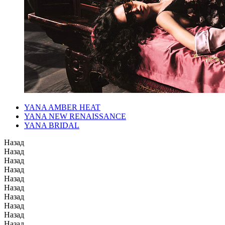
YANA AMBER HEAT
YANA NEW RENAISSANCE
YANA BRIDAL
Назад
Назад
Назад
Назад
Назад
Назад
Назад
Назад
Назад
Назад