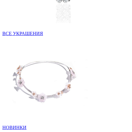
ВСЕ УКРАШЕНИЯ
НОВИНКИ