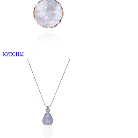
КУЛОНЫ