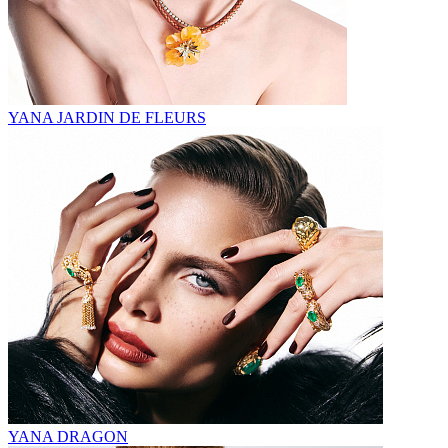
YANA JARDIN DE FLEURS
YANA DRAGON