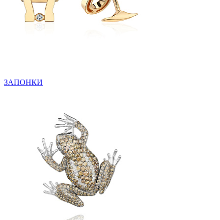
ЗАПОНКИ