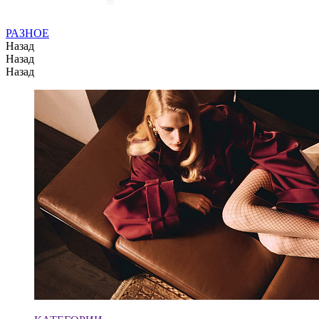
РАЗНОЕ
Назад
Назад
Назад