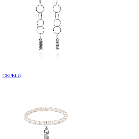
СЕРЬГИ