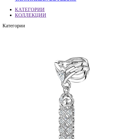
КАТЕГОРИИ
КОЛЛЕКЦИИ
Категории