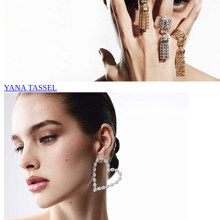
YANA TASSEL