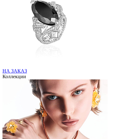
НА ЗАКАЗ
Коллекции