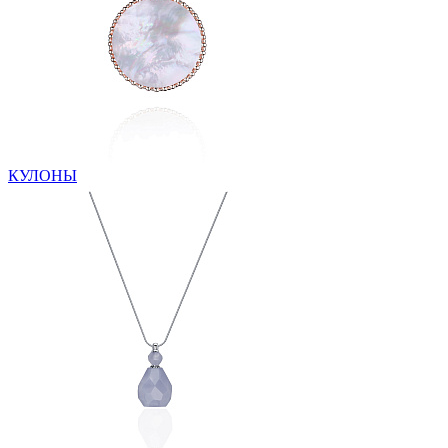
КУЛОНЫ