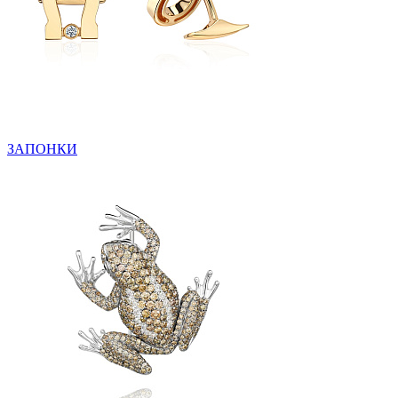
ЗАПОНКИ