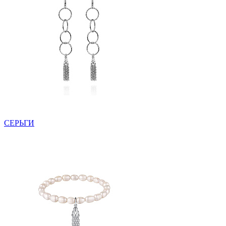
СЕРЬГИ