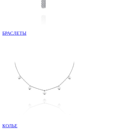
БРАСЛЕТЫ
КОЛЬЕ