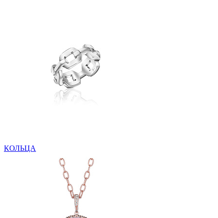
КОЛЬЦА