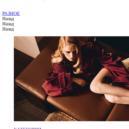
РАЗНОЕ
Назад
Назад
Назад