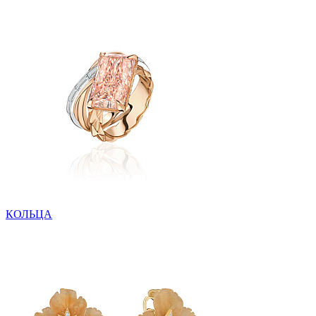
КОЛЬЦА