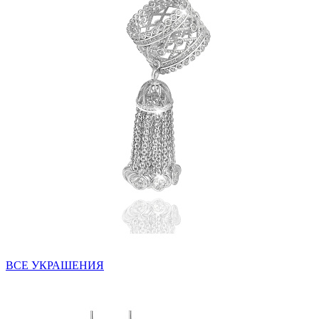
ВСЕ УКРАШЕНИЯ