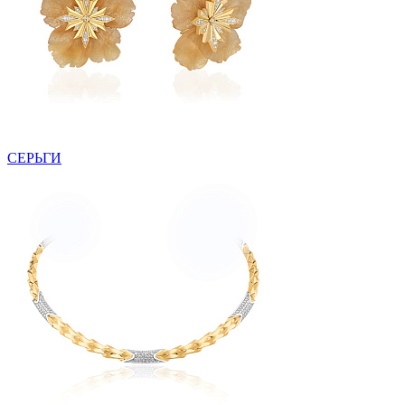
СЕРЬГИ