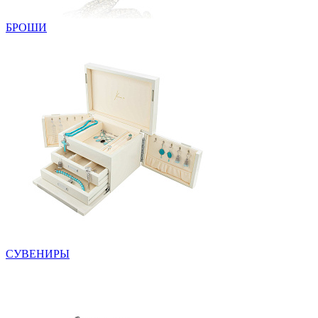
БРОШИ
СУВЕНИРЫ