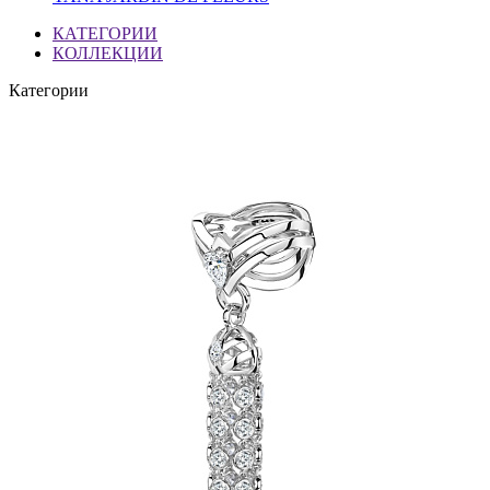
КАТЕГОРИИ
КОЛЛЕКЦИИ
Категории