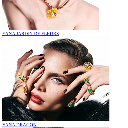
YANA JARDIN DE FLEURS
YANA DRAGON