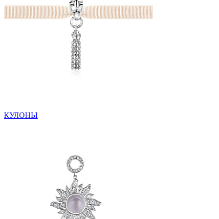
КУЛОНЫ