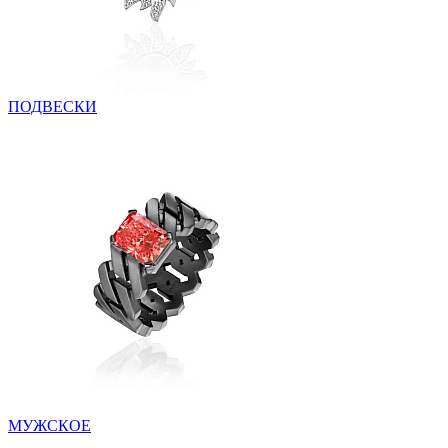
ПОДВЕСКИ
МУЖСКОЕ