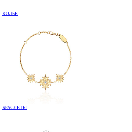
КОЛЬЕ
БРАСЛЕТЫ