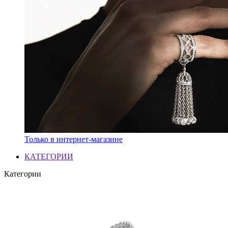
Только в интернет-магазине
КАТЕГОРИИ
Категории