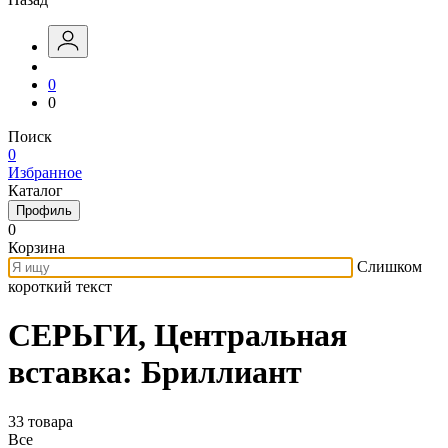
0
0
Поиск
0
Избранное
Каталог
Профиль
0
Корзина
Слишком
короткий текст
СЕРЬГИ, Центральная
вставка: Бриллиант
33 товара
Все