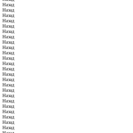
Назад
Назад
Назад
Назад
Назад
Назад
Назад
Назад
Назад
Назад
Назад
Назад
Назад
Назад
Назад
Назад
Назад
Назад
Назад
Назад
Назад
Назад
Назад
Назад
Назад