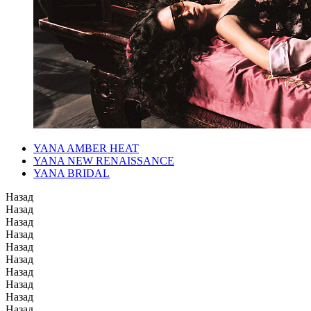
YANA AMBER HEAT
YANA NEW RENAISSANCE
YANA BRIDAL
Назад
Назад
Назад
Назад
Назад
Назад
Назад
Назад
Назад
Назад