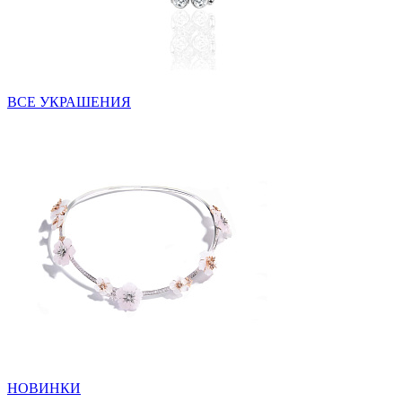
ВСЕ УКРАШЕНИЯ
НОВИНКИ