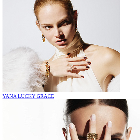
YANA LUCKY GRACE