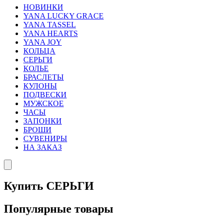
НОВИНКИ
YANA LUCKY GRACE
YANA TASSEL
YANA HEARTS
YANA JOY
КОЛЬЦА
СЕРЬГИ
КОЛЬЕ
БРАСЛЕТЫ
КУЛОНЫ
ПОДВЕСКИ
МУЖСКОЕ
ЧАСЫ
ЗАПОНКИ
БРОШИ
СУВЕНИРЫ
НА ЗАКАЗ
Купить СЕРЬГИ
Популярные товары