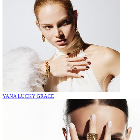
YANA LUCKY GRACE