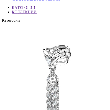
КАТЕГОРИИ
КОЛЛЕКЦИИ
Категории