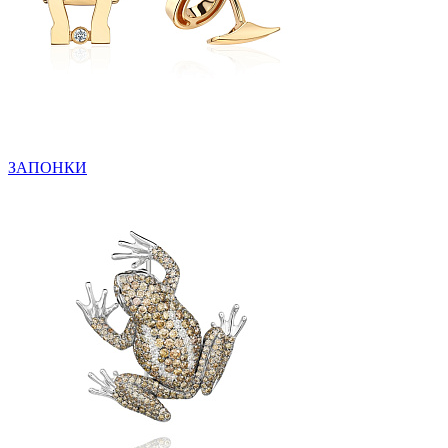
ЗАПОНКИ