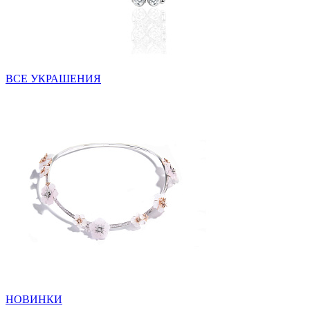
ВСЕ УКРАШЕНИЯ
НОВИНКИ