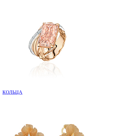
КОЛЬЦА