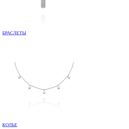
БРАСЛЕТЫ
КОЛЬЕ