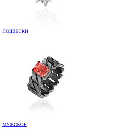
ПОДВЕСКИ
МУЖСКОЕ