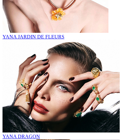
YANA JARDIN DE FLEURS
YANA DRAGON