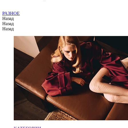
РАЗНОЕ
Назад
Назад
Назад