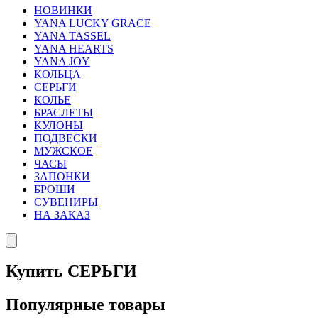
НОВИНКИ
YANA LUCKY GRACE
YANA TASSEL
YANA HEARTS
YANA JOY
КОЛЬЦА
СЕРЬГИ
КОЛЬЕ
БРАСЛЕТЫ
КУЛОНЫ
ПОДВЕСКИ
МУЖСКОЕ
ЧАСЫ
ЗАПОНКИ
БРОШИ
СУВЕНИРЫ
НА ЗАКАЗ
Купить СЕРЬГИ
Популярные товары