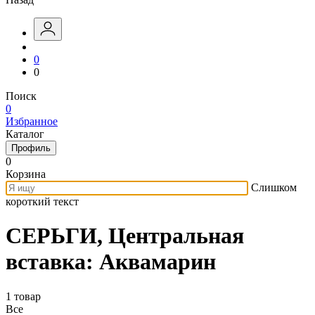
0
0
Поиск
0
Избранное
Каталог
Профиль
0
Корзина
Слишком
короткий текст
СЕРЬГИ, Центральная
вставка: Аквамарин
1 товар
Все