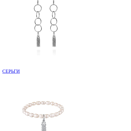
СЕРЬГИ