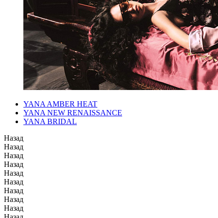
YANA AMBER HEAT
YANA NEW RENAISSANCE
YANA BRIDAL
Назад
Назад
Назад
Назад
Назад
Назад
Назад
Назад
Назад
Назад