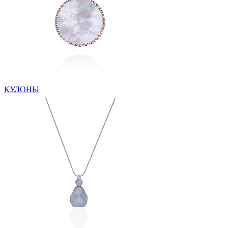
КУЛОНЫ