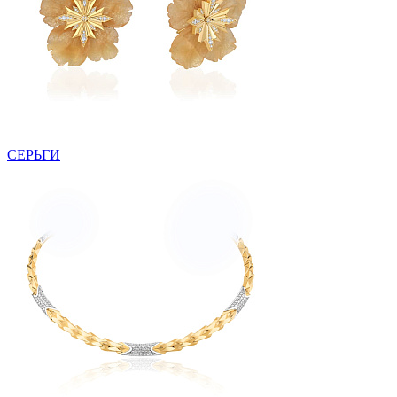
СЕРЬГИ