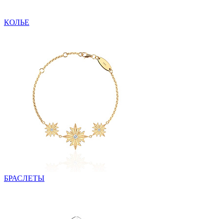
КОЛЬЕ
БРАСЛЕТЫ