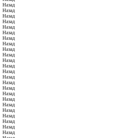
Назад
Назад
Назад
Назад
Назад
Назад
Назад
Назад
Назад
Назад
Назад
Назад
Назад
Назад
Назад
Назад
Назад
Назад
Назад
Назад
Назад
Назад
Назад
Назад
Назад