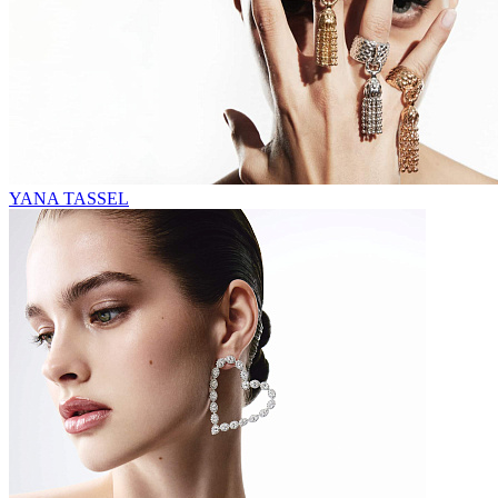
YANA TASSEL