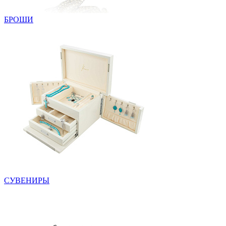
БРОШИ
СУВЕНИРЫ