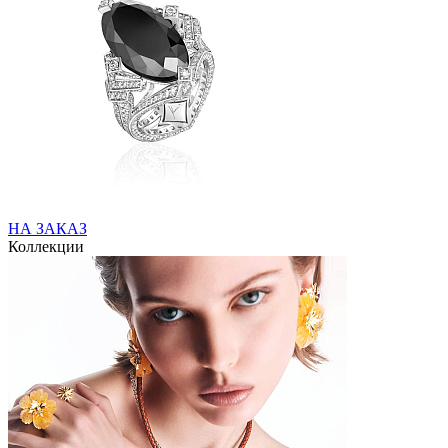
НА ЗАКАЗ
Коллекции