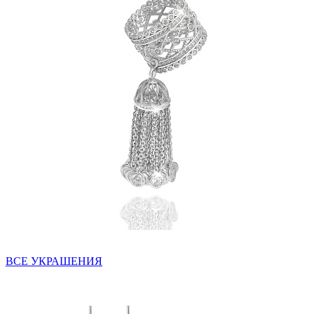
ВСЕ УКРАШЕНИЯ