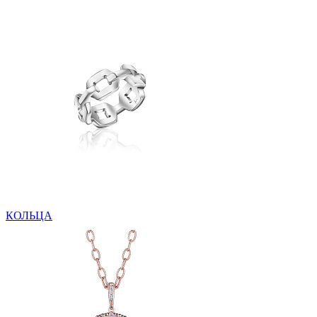
КОЛЬЦА