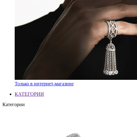
Только в интернет-магазине
КАТЕГОРИИ
Категории