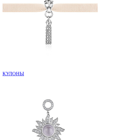
КУЛОНЫ