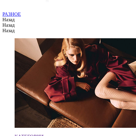
РАЗНОЕ
Назад
Назад
Назад