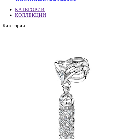
КАТЕГОРИИ
КОЛЛЕКЦИИ
Категории