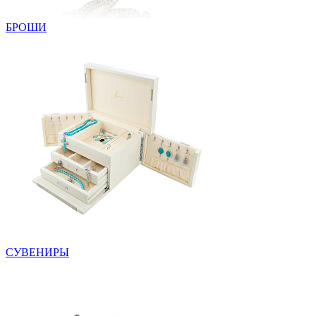
БРОШИ
СУВЕНИРЫ