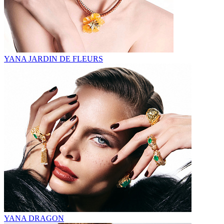
YANA JARDIN DE FLEURS
YANA DRAGON