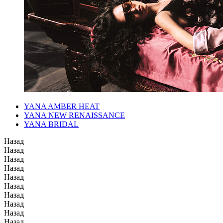
YANA AMBER HEAT
YANA NEW RENAISSANCE
YANA BRIDAL
Назад
Назад
Назад
Назад
Назад
Назад
Назад
Назад
Назад
Назад