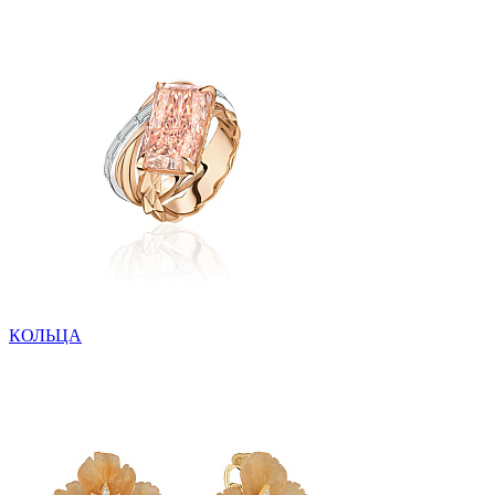
КОЛЬЦА