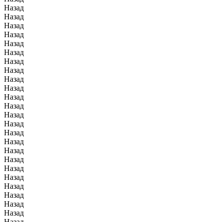
Назад
Назад
Назад
Назад
Назад
Назад
Назад
Назад
Назад
Назад
Назад
Назад
Назад
Назад
Назад
Назад
Назад
Назад
Назад
Назад
Назад
Назад
Назад
Назад
Назад