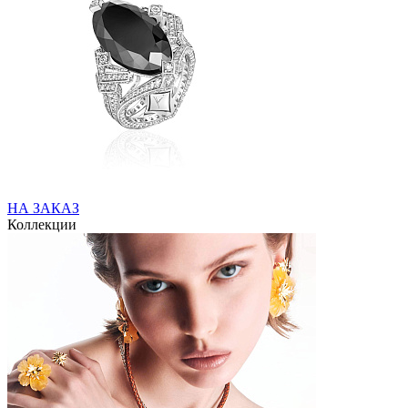
НА ЗАКАЗ
Коллекции