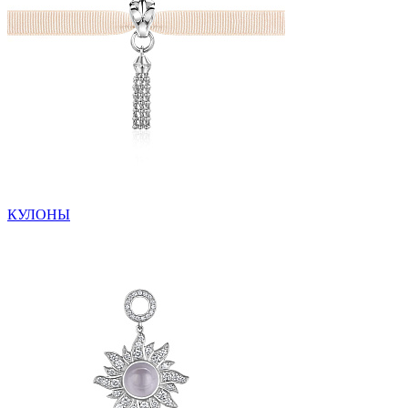
КУЛОНЫ