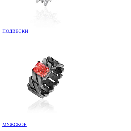
ПОДВЕСКИ
МУЖСКОЕ