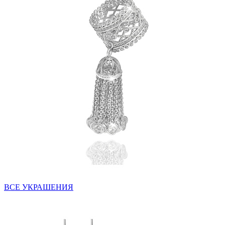
ВСЕ УКРАШЕНИЯ