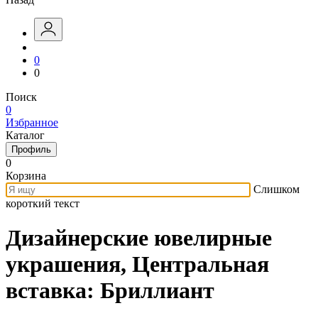
0
0
Поиск
0
Избранное
Каталог
Профиль
0
Корзина
Слишком
короткий текст
Дизайнерские ювелирные
украшения, Центральная
вставка: Бриллиант