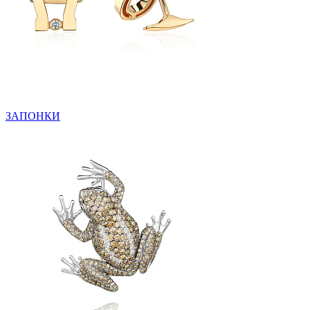
ЗАПОНКИ