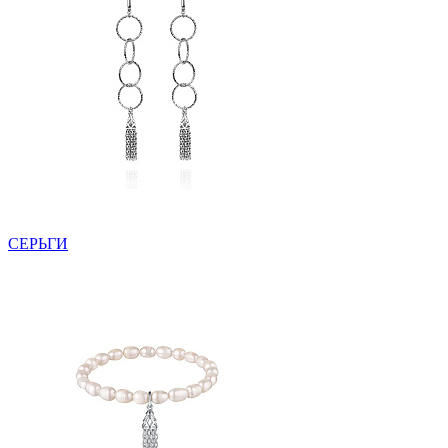
СЕРЬГИ