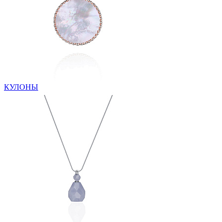
КУЛОНЫ