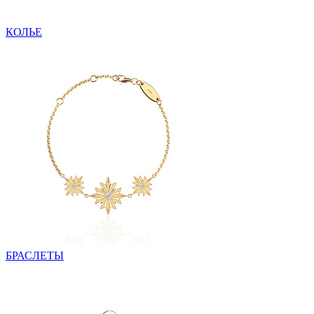
КОЛЬЕ
БРАСЛЕТЫ