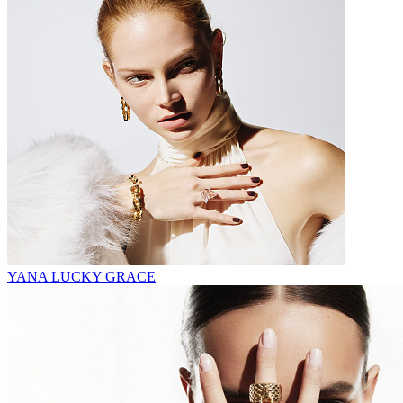
YANA LUCKY GRACE