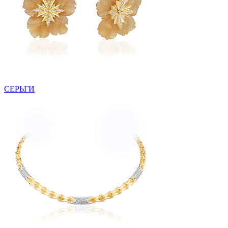
СЕРЬГИ