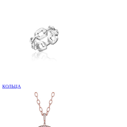
КОЛЬЦА