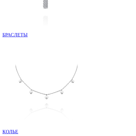
БРАСЛЕТЫ
КОЛЬЕ