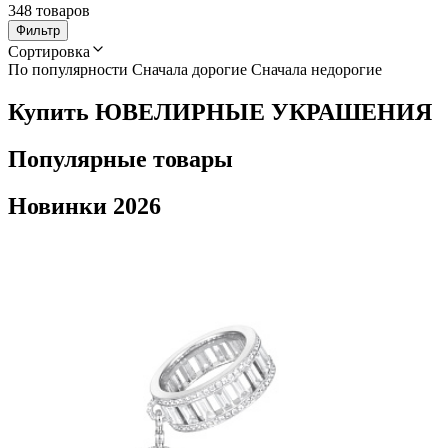
348 товаров
Фильтр
Сортировка
По популярности
Сначала дорогие
Сначала недорогие
Купить ЮВЕЛИРНЫЕ УКРАШЕНИЯ
Популярные товары
Новинки 2026