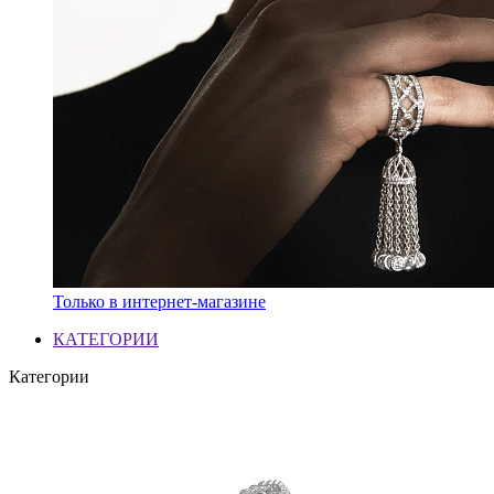
Только в интернет-магазине
КАТЕГОРИИ
Категории