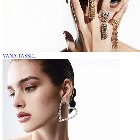
YANA TASSEL