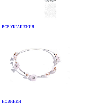
ВСЕ УКРАШЕНИЯ
НОВИНКИ