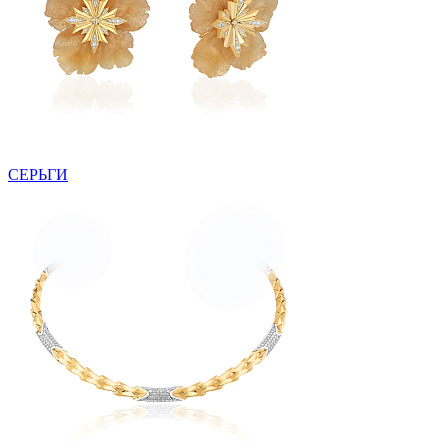
СЕРЬГИ