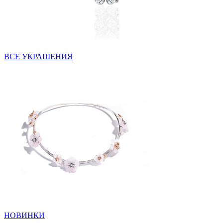
ВСЕ УКРАШЕНИЯ
НОВИНКИ