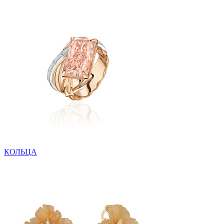
КОЛЬЦА