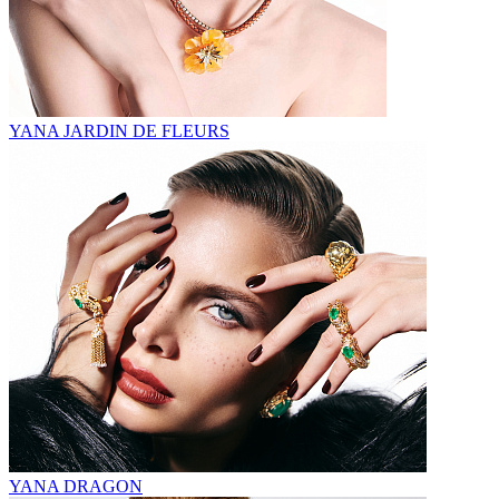
YANA JARDIN DE FLEURS
YANA DRAGON