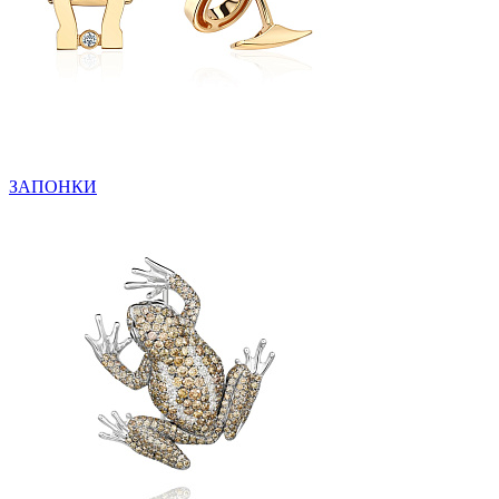
ЗАПОНКИ