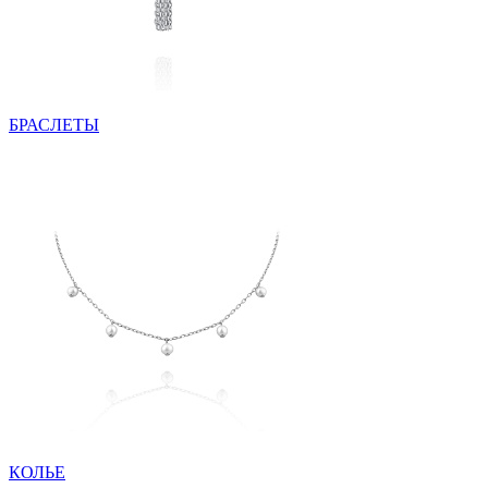
БРАСЛЕТЫ
КОЛЬЕ