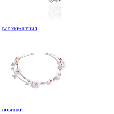
ВСЕ УКРАШЕНИЯ
НОВИНКИ