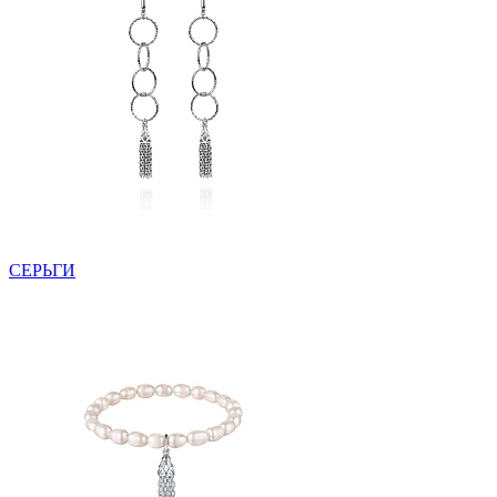
СЕРЬГИ