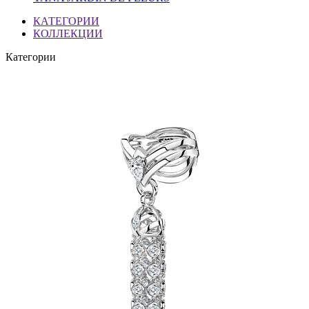
КАТЕГОРИИ
КОЛЛЕКЦИИ
Категории