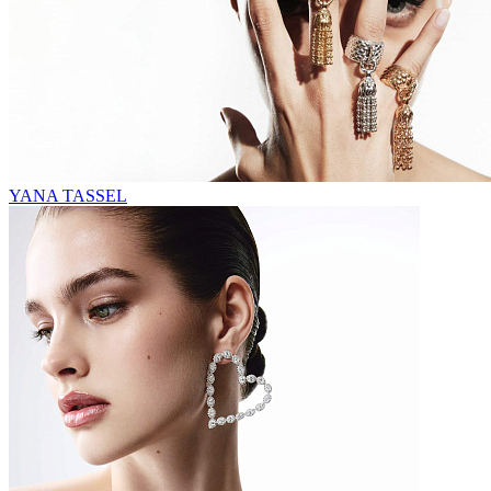
YANA TASSEL