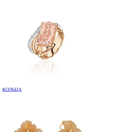
КОЛЬЦА