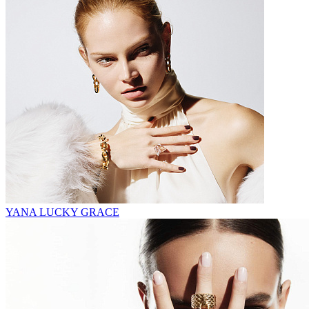
YANA LUCKY GRACE