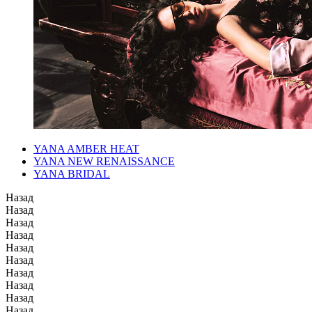
YANA AMBER HEAT
YANA NEW RENAISSANCE
YANA BRIDAL
Назад
Назад
Назад
Назад
Назад
Назад
Назад
Назад
Назад
Назад