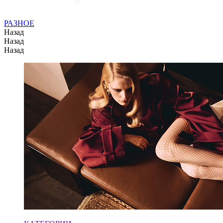
РАЗНОЕ
Назад
Назад
Назад