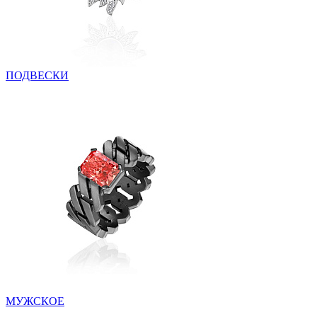
ПОДВЕСКИ
МУЖСКОЕ