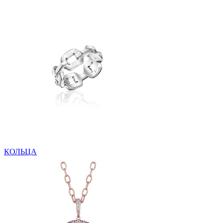
КОЛЬЦА