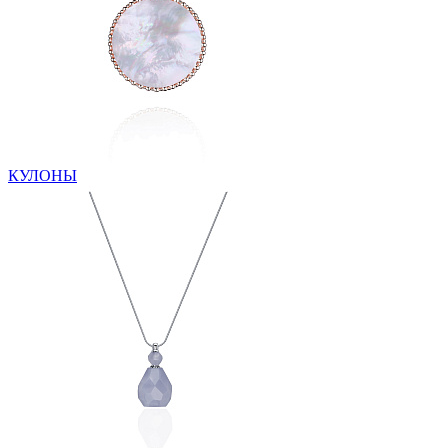
КУЛОНЫ