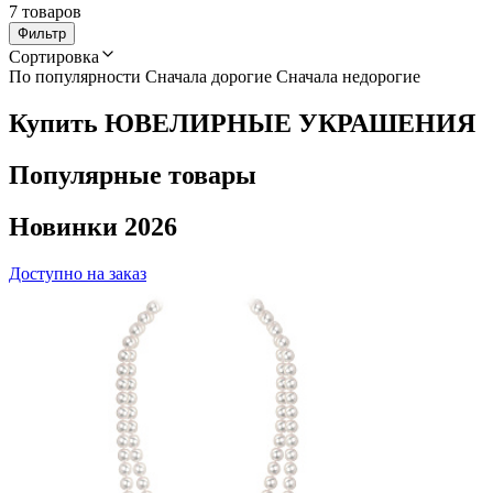
7 товаров
Фильтр
Сортировка
По популярности
Сначала дорогие
Сначала недорогие
Купить ЮВЕЛИРНЫЕ УКРАШЕНИЯ
Популярные товары
Новинки 2026
Доступно на заказ