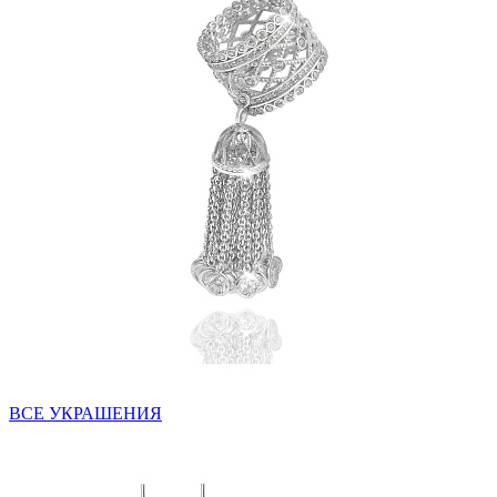
ВСЕ УКРАШЕНИЯ