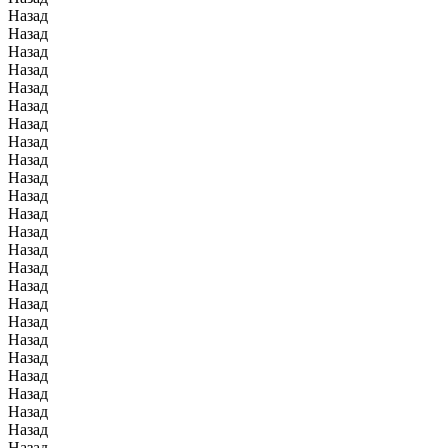
Назад
Назад
Назад
Назад
Назад
Назад
Назад
Назад
Назад
Назад
Назад
Назад
Назад
Назад
Назад
Назад
Назад
Назад
Назад
Назад
Назад
Назад
Назад
Назад
Назад