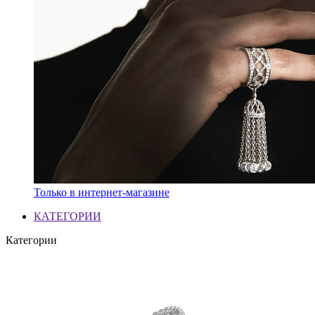
Только в интернет-магазине
КАТЕГОРИИ
Категории