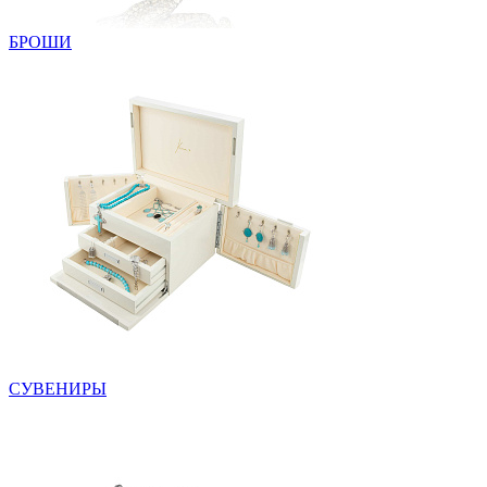
БРОШИ
СУВЕНИРЫ