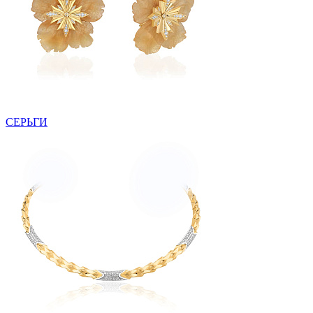
СЕРЬГИ