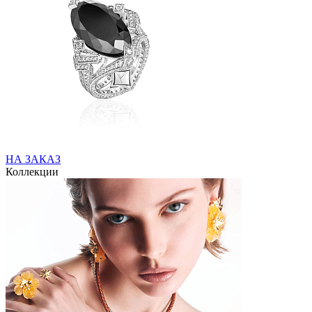
НА ЗАКАЗ
Коллекции