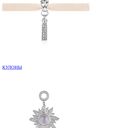
КУЛОНЫ