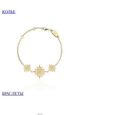
КОЛЬЕ
БРАСЛЕТЫ