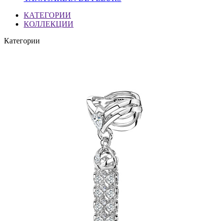
КАТЕГОРИИ
КОЛЛЕКЦИИ
Категории