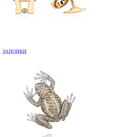
ЗАПОНКИ