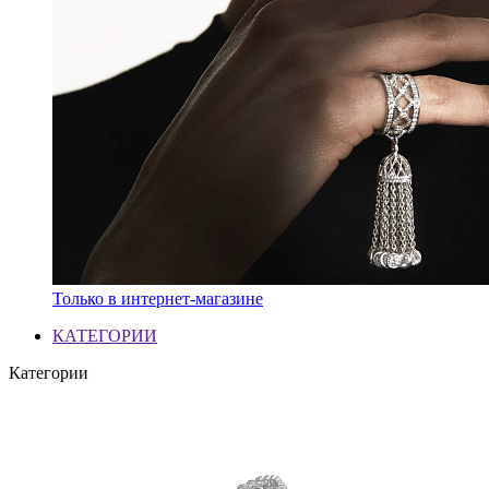
Только в интернет-магазине
КАТЕГОРИИ
Категории