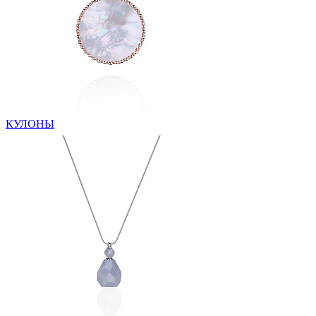
КУЛОНЫ