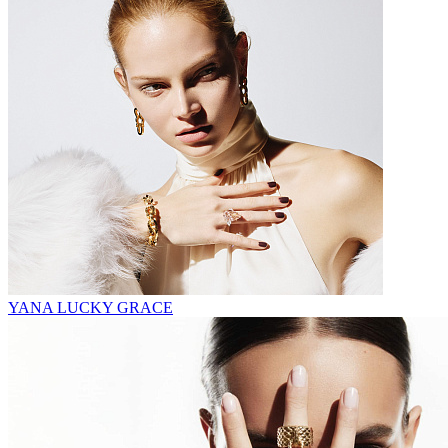
YANA LUCKY GRACE