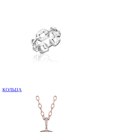
КОЛЬЦА