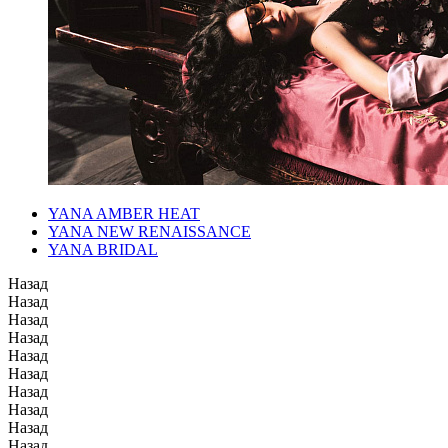
YANA AMBER HEAT
YANA NEW RENAISSANCE
YANA BRIDAL
Назад
Назад
Назад
Назад
Назад
Назад
Назад
Назад
Назад
Назад