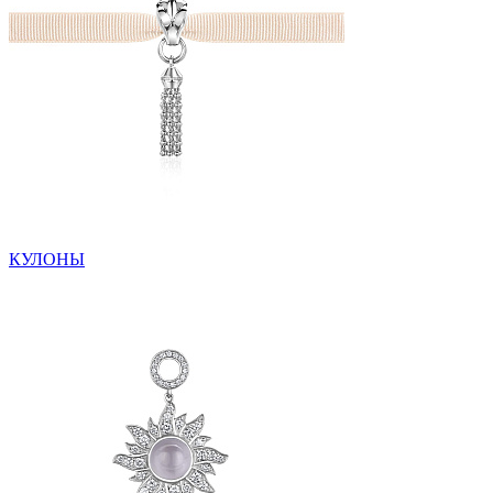
КУЛОНЫ