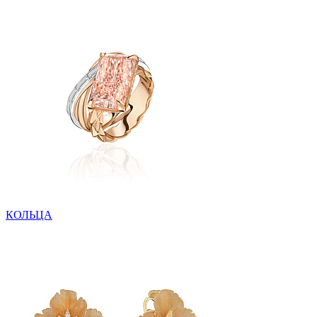
КОЛЬЦА