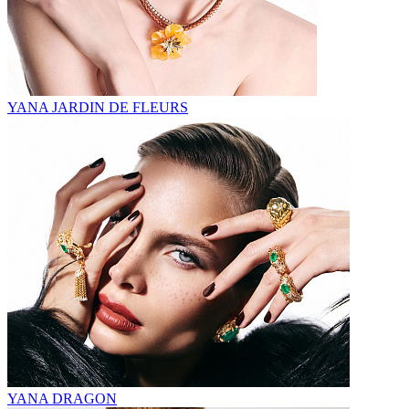
YANA JARDIN DE FLEURS
YANA DRAGON