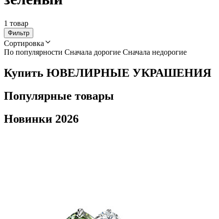
1 товар
Фильтр
Сортировка
По популярности
Сначала дорогие
Сначала недорогие
Купить ЮВЕЛИРНЫЕ УКРАШЕНИЯ
Популярные товары
Новинки 2026