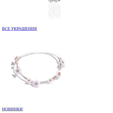
ВСЕ УКРАШЕНИЯ
НОВИНКИ