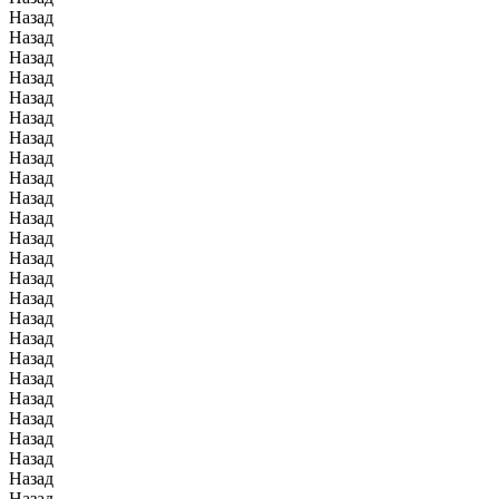
Назад
Назад
Назад
Назад
Назад
Назад
Назад
Назад
Назад
Назад
Назад
Назад
Назад
Назад
Назад
Назад
Назад
Назад
Назад
Назад
Назад
Назад
Назад
Назад
Назад