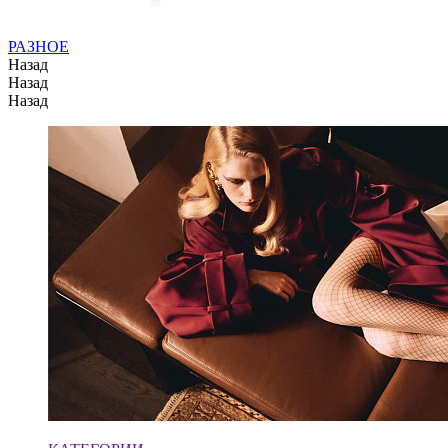
РАЗНОЕ
Назад
Назад
Назад