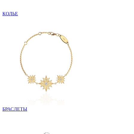
КОЛЬЕ
БРАСЛЕТЫ