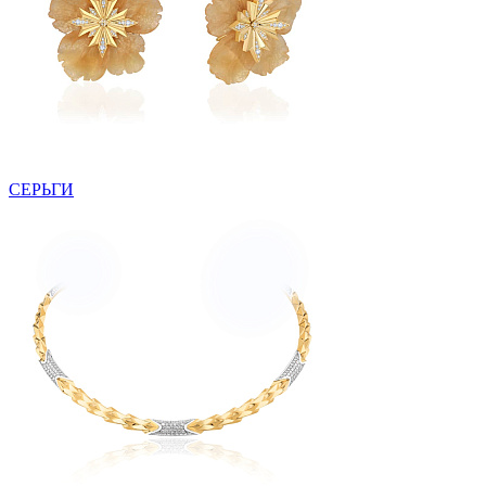
СЕРЬГИ