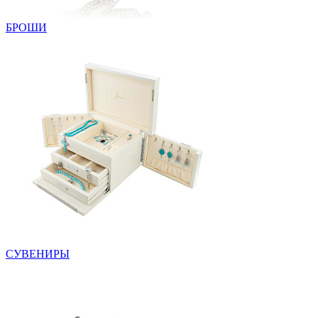
БРОШИ
СУВЕНИРЫ