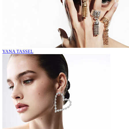
YANA TASSEL