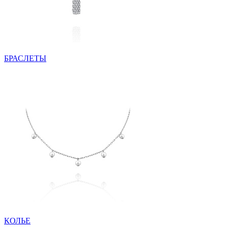
БРАСЛЕТЫ
КОЛЬЕ