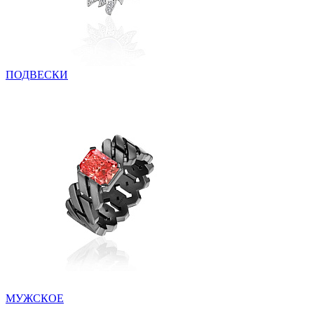
ПОДВЕСКИ
МУЖСКОЕ