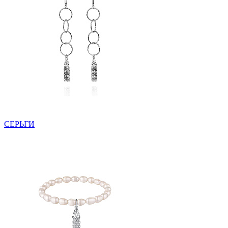
СЕРЬГИ