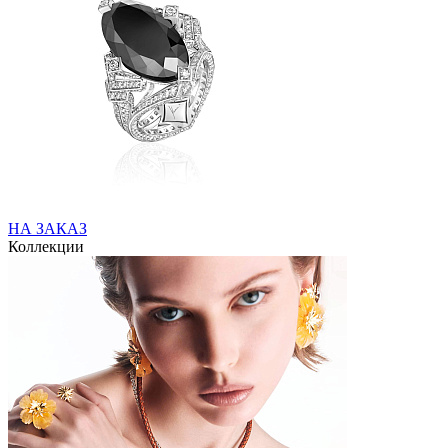
НА ЗАКАЗ
Коллекции