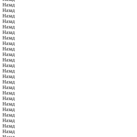
Назад
Назад
Назад
Назад
Назад
Назад
Назад
Назад
Назад
Назад
Назад
Назад
Назад
Назад
Назад
Назад
Назад
Назад
Назад
Назад
Назад
Назад
Назад
Назад
Назад