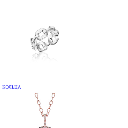
КОЛЬЦА