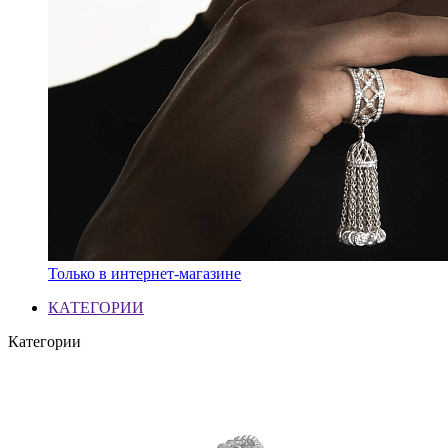
Только в интернет-магазине
КАТЕГОРИИ
Категории