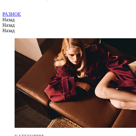
РАЗНОЕ
Назад
Назад
Назад