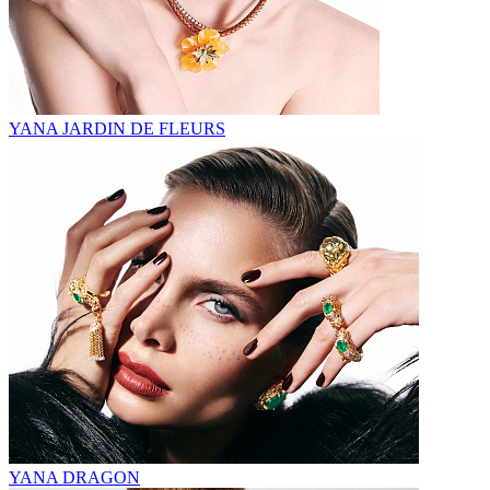
YANA JARDIN DE FLEURS
YANA DRAGON