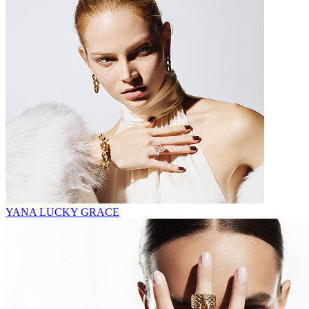
YANA LUCKY GRACE