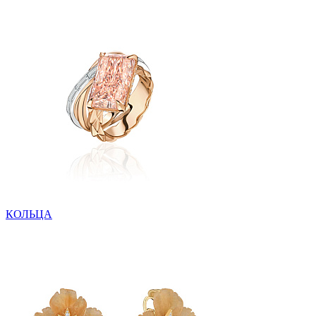
КОЛЬЦА