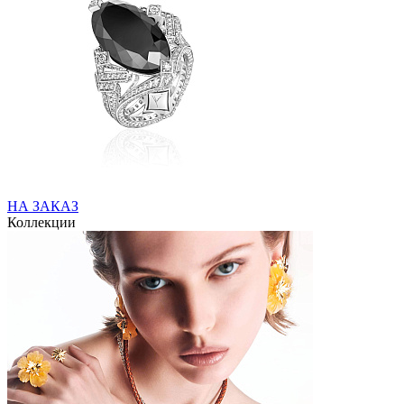
НА ЗАКАЗ
Коллекции