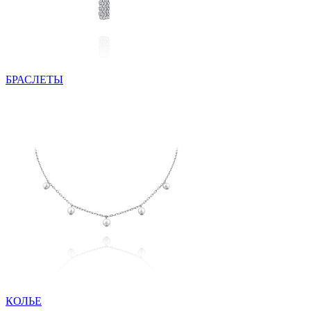
БРАСЛЕТЫ
КОЛЬЕ