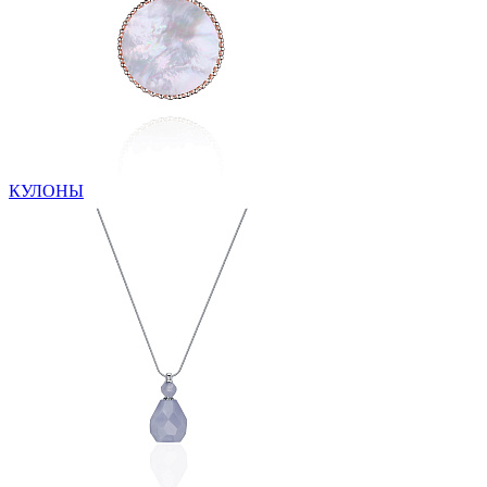
КУЛОНЫ