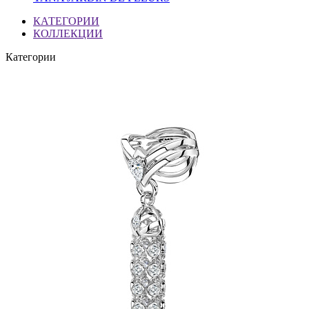
КАТЕГОРИИ
КОЛЛЕКЦИИ
Категории