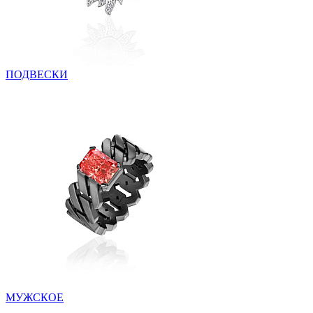
ПОДВЕСКИ
МУЖСКОЕ