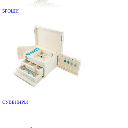
БРОШИ
СУВЕНИРЫ