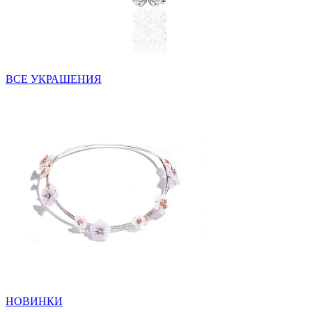
ВСЕ УКРАШЕНИЯ
НОВИНКИ