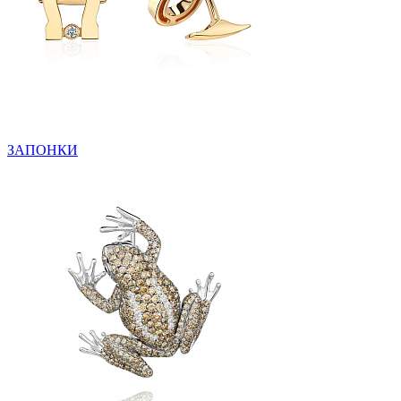
ЗАПОНКИ