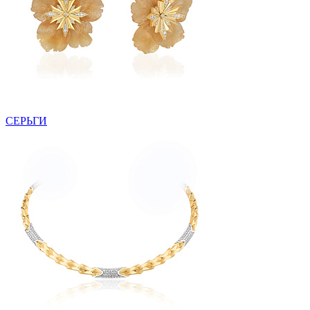
СЕРЬГИ