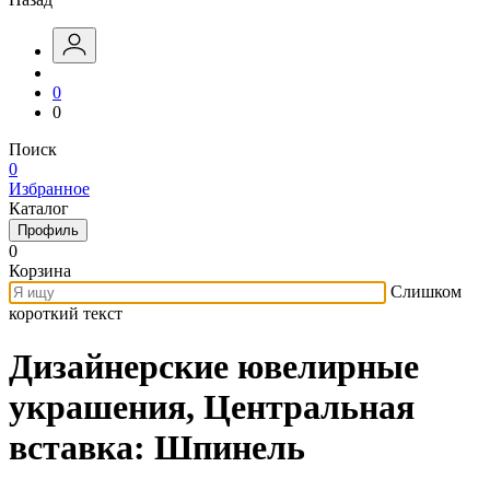
0
0
Поиск
0
Избранное
Каталог
Профиль
0
Корзина
Слишком
короткий текст
Дизайнерские ювелирные
украшения, Центральная
вставка: Шпинель