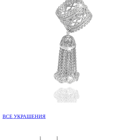
ВСЕ УКРАШЕНИЯ