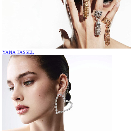
YANA TASSEL