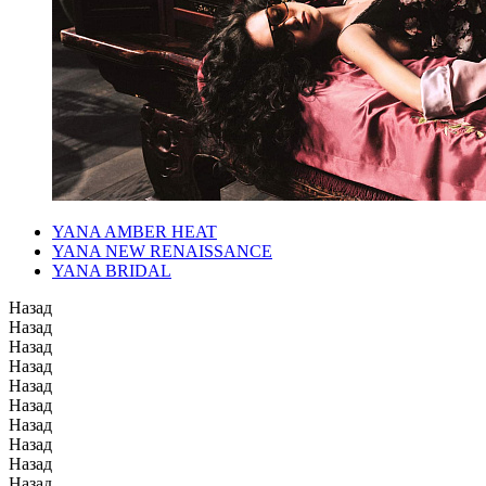
YANA AMBER HEAT
YANA NEW RENAISSANCE
YANA BRIDAL
Назад
Назад
Назад
Назад
Назад
Назад
Назад
Назад
Назад
Назад