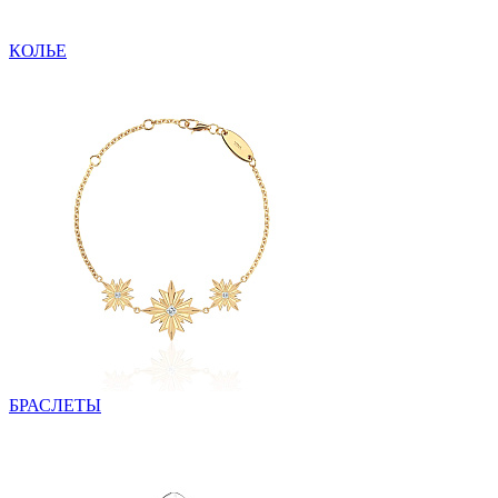
КОЛЬЕ
БРАСЛЕТЫ