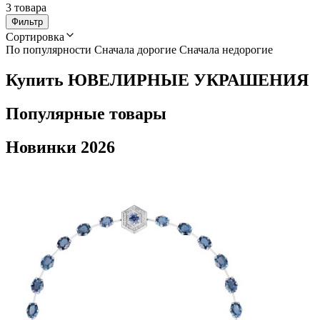
3 товара
Фильтр
Сортировка
По популярности
Сначала дорогие
Сначала недорогие
Купить ЮВЕЛИРНЫЕ УКРАШЕНИЯ
Популярные товары
Новинки 2026