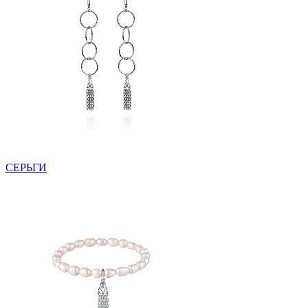
СЕРЬГИ