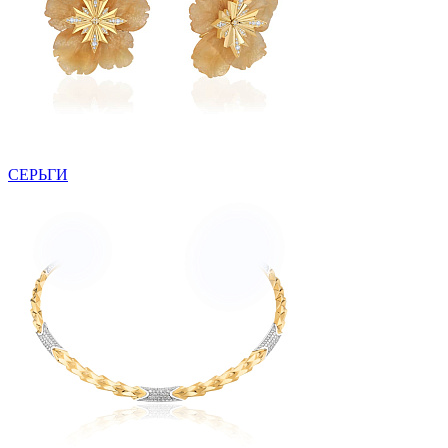
СЕРЬГИ