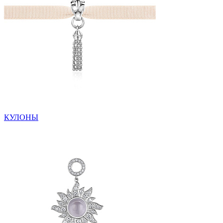
КУЛОНЫ