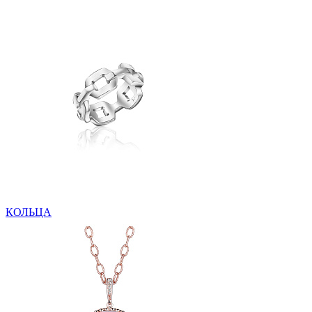
КОЛЬЦА