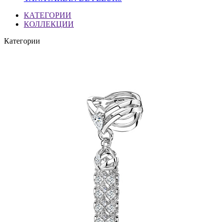
КАТЕГОРИИ
КОЛЛЕКЦИИ
Категории