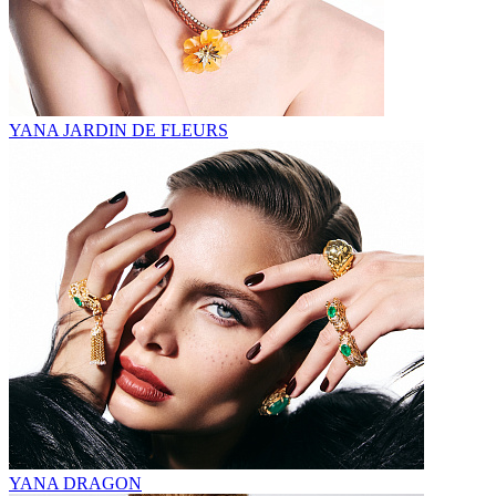
YANA JARDIN DE FLEURS
YANA DRAGON