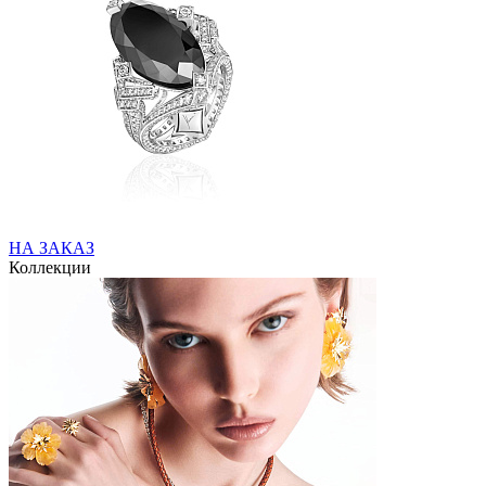
НА ЗАКАЗ
Коллекции