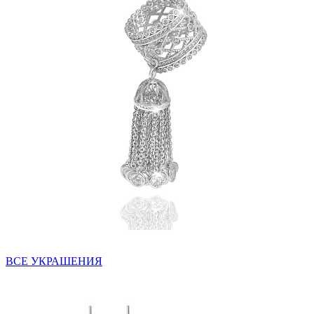
ВСЕ УКРАШЕНИЯ