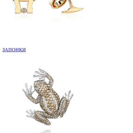
ЗАПОНКИ