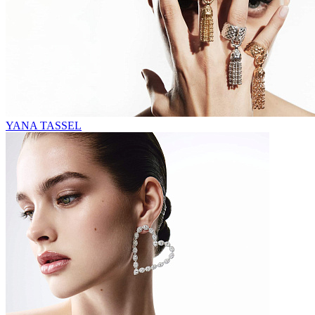
YANA TASSEL