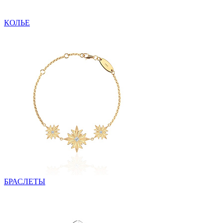
КОЛЬЕ
БРАСЛЕТЫ