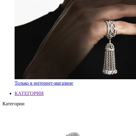
Только в интернет-магазине
КАТЕГОРИИ
Категории