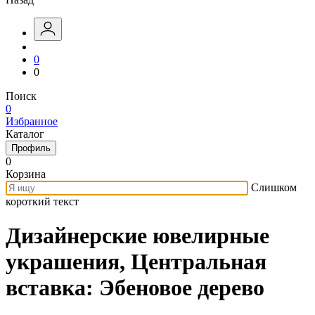
0
0
Поиск
0
Избранное
Каталог
Профиль
0
Корзина
Слишком
короткий текст
Дизайнерские ювелирные
украшения, Центральная
вставка: Эбеновое дерево