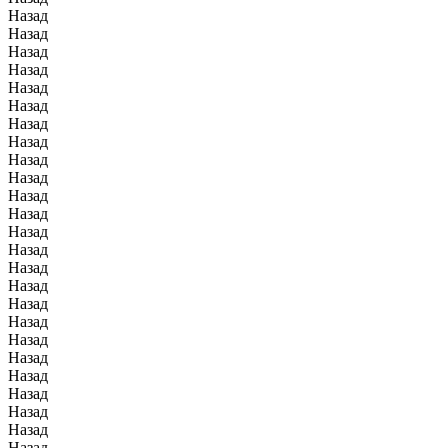
Назад
Назад
Назад
Назад
Назад
Назад
Назад
Назад
Назад
Назад
Назад
Назад
Назад
Назад
Назад
Назад
Назад
Назад
Назад
Назад
Назад
Назад
Назад
Назад
Назад