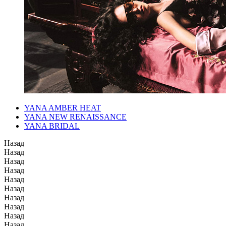
YANA AMBER HEAT
YANA NEW RENAISSANCE
YANA BRIDAL
Назад
Назад
Назад
Назад
Назад
Назад
Назад
Назад
Назад
Назад