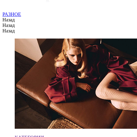
РАЗНОЕ
Назад
Назад
Назад