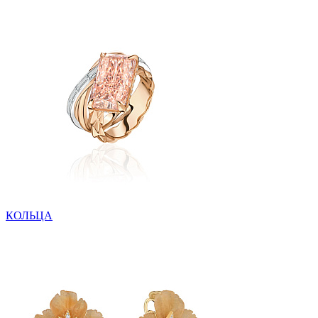
КОЛЬЦА