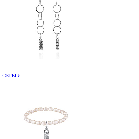
СЕРЬГИ