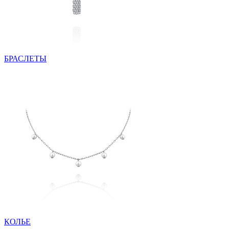
БРАСЛЕТЫ
КОЛЬЕ