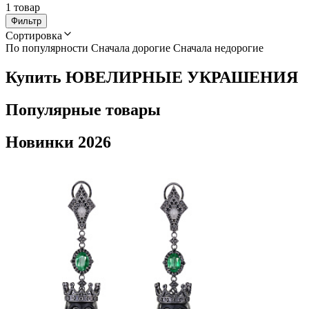
1 товар
Фильтр
Сортировка
По популярности
Сначала дорогие
Сначала недорогие
Купить ЮВЕЛИРНЫЕ УКРАШЕНИЯ
Популярные товары
Новинки 2026