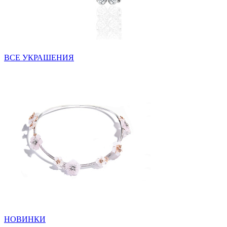
ВСЕ УКРАШЕНИЯ
НОВИНКИ