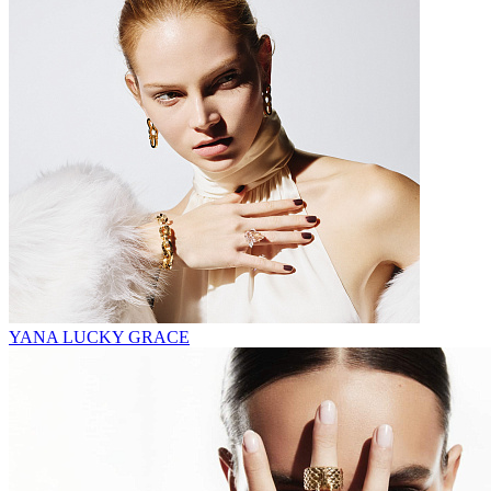
YANA LUCKY GRACE