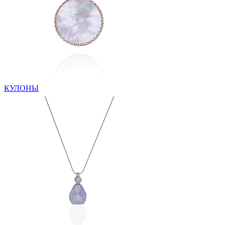
КУЛОНЫ