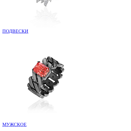
ПОДВЕСКИ
МУЖСКОЕ