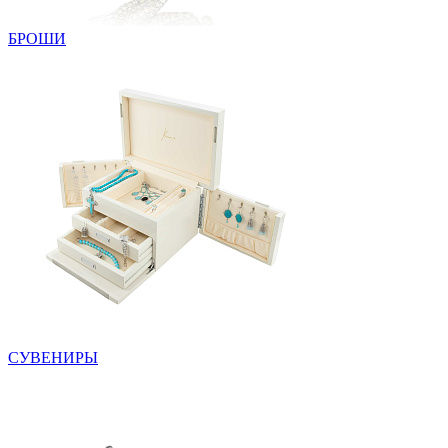
БРОШИ
СУВЕНИРЫ